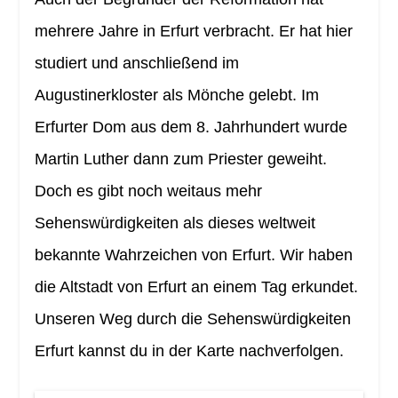
mehrere Jahre in Erfurt verbracht. Er hat hier
studiert und anschließend im
Augustinerkloster als Mönche gelebt. Im
Erfurter Dom aus dem 8. Jahrhundert wurde
Martin Luther dann zum Priester geweiht.
Doch es gibt noch weitaus mehr
Sehenswürdigkeiten als dieses weltweit
bekannte Wahrzeichen von Erfurt. Wir haben
die Altstadt von Erfurt an einem Tag erkundet.
Unseren Weg durch die Sehenswürdigkeiten
Erfurt kannst du in der Karte nachverfolgen.