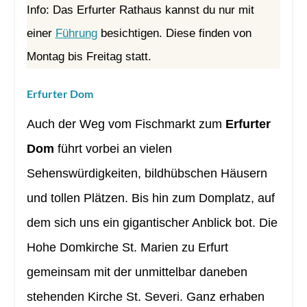
Info: Das Erfurter Rathaus kannst du nur mit
einer
Führung
besichtigen. Diese finden von
Montag bis Freitag statt.
Erfurter Dom
Auch der Weg vom Fischmarkt zum
Erfurter
Dom
führt vorbei an vielen
Sehenswürdigkeiten, bildhübschen Häusern
und tollen Plätzen. Bis hin zum Domplatz, auf
dem sich uns ein gigantischer Anblick bot. Die
Hohe Domkirche St. Marien zu Erfurt
gemeinsam mit der unmittelbar daneben
stehenden Kirche St. Severi. Ganz erhaben