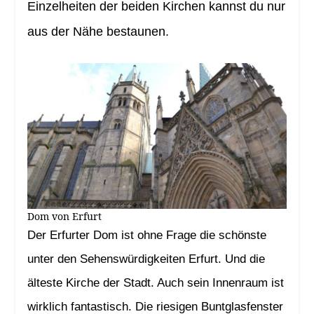
Einzelheiten der beiden Kirchen kannst du nur
aus der Nähe bestaunen.
Dom von Erfurt
Der Erfurter Dom ist ohne Frage die schönste
unter den Sehenswürdigkeiten Erfurt. Und die
älteste Kirche der Stadt. Auch sein Innenraum ist
wirklich fantastisch. Die riesigen Buntglasfenster