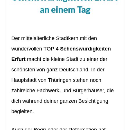
an einem Tag
Der mittelalterliche Stadtkern mit den
wundervollen TOP 4
Sehenswürdigkeiten
Erfurt
macht die kleine Stadt zu einer der
schönsten von ganz Deutschland. In der
Hauptstadt von Thüringen stehen noch
zahlreiche Fachwerk- und Bürgerhäuser, die
dich während deiner ganzen Besichtigung
begleiten.
Auch der Begründer der Reformation hat