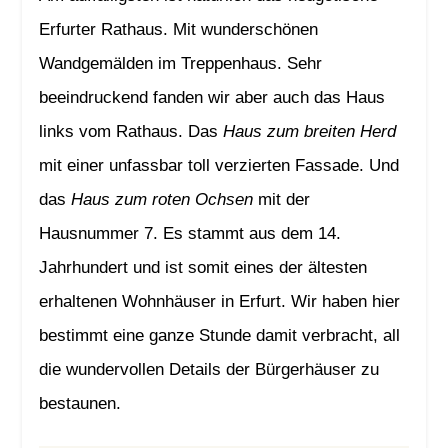
Erfurter Rathaus. Mit wunderschönen
Wandgemälden im Treppenhaus. Sehr
beeindruckend fanden wir aber auch das Haus
links vom Rathaus. Das
Haus zum breiten Herd
mit einer unfassbar toll verzierten Fassade. Und
das
Haus zum roten Ochsen
mit der
Hausnummer 7. Es stammt aus dem 14.
Jahrhundert und ist somit eines der ältesten
erhaltenen Wohnhäuser in Erfurt. Wir haben hier
bestimmt eine ganze Stunde damit verbracht, all
die wundervollen Details der Bürgerhäuser zu
bestaunen.