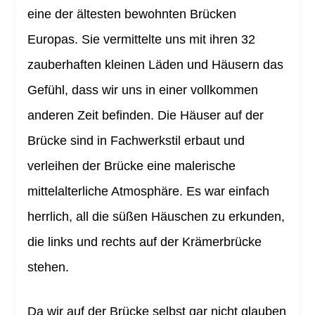
eine der ältesten bewohnten Brücken
Europas. Sie vermittelte uns mit ihren 32
zauberhaften kleinen Läden und Häusern das
Gefühl, dass wir uns in einer vollkommen
anderen Zeit befinden. Die Häuser auf der
Brücke sind in Fachwerkstil erbaut und
verleihen der Brücke eine malerische
mittelalterliche Atmosphäre. Es war einfach
herrlich, all die süßen Häuschen zu erkunden,
die links und rechts auf der Krämerbrücke
stehen.
Da wir auf der Brücke selbst gar nicht glauben