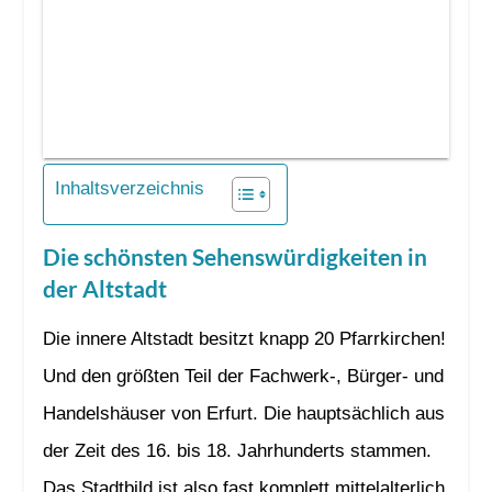
Inhaltsverzeichnis
Die schönsten Sehenswürdigkeiten in
der Altstadt
Die innere Altstadt besitzt knapp 20 Pfarrkirchen!
Und den größten Teil der Fachwerk-, Bürger- und
Handelshäuser von Erfurt. Die hauptsächlich aus
der Zeit des 16. bis 18. Jahrhunderts stammen.
Das Stadtbild ist also fast komplett mittelalterlich