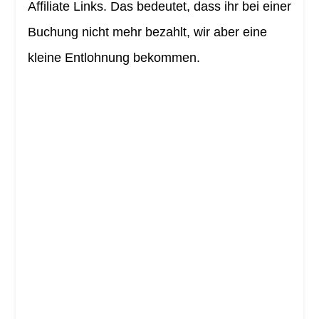
Affiliate Links. Das bedeutet, dass ihr bei einer
Buchung nicht mehr bezahlt, wir aber eine
kleine Entlohnung bekommen.