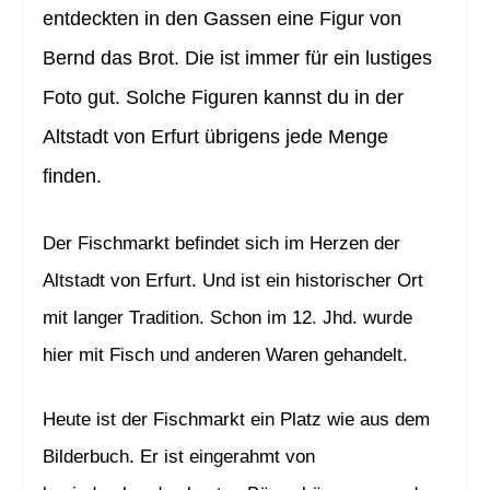
entdeckten in den Gassen eine Figur von
Bernd das Brot. Die ist immer für ein lustiges
Foto gut. Solche Figuren kannst du in der
Altstadt von Erfurt übrigens jede Menge
finden.
Der Fischmarkt befindet sich im Herzen der
Altstadt von Erfurt. Und ist ein historischer Ort
mit langer Tradition. Schon im 12. Jhd. wurde
hier mit Fisch und anderen Waren gehandelt.
Heute ist der Fischmarkt ein Platz wie aus dem
Bilderbuch. Er ist eingerahmt von