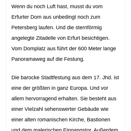
Wenn du noch Luft hast, musst du vom
Erfurter Dom aus unbedingt noch zum
Petersberg laufen. Und die sternförmig
angelegte Zitadelle von Erfurt besichtigen.
Vom Domplatz aus führt der 600 Meter lange
Panoramaweg auf die Festung.
Die barocke Stadtfestung aus dem 17. Jhd. ist
eine der größten in ganz Europa. Und vor
allem hervorragend erhalten. Sie besteht aus
einer Vielzahl sehenswerter Gebäude wie
einer alten romanischen Kirche, Bastionen
und dem malerischen Eingangstor. Außerdem