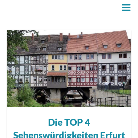
Die TOP 4
Sehenswürdigkeiten Erfurt