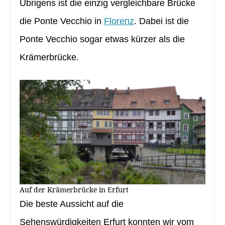
Übrigens ist die einzig vergleichbare Brücke
die Ponte Vecchio in
Florenz
. Dabei ist die
Ponte Vecchio sogar etwas kürzer als die
Krämerbrücke.
Auf der Krämerbrücke in Erfurt
Die beste Aussicht auf die
Sehenswürdigkeiten Erfurt konnten wir vom