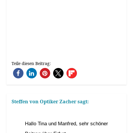
Teile diesen Beitrag:
Steffen von Optiker Zacher
sagt:
27. Oktober 2020 um 8:27 Uhr
Hallo Tina und Manfred, sehr schöner