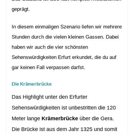
geprägt.
In diesem einmaligen Szenario liefen wir mehrere
Stunden durch die vielen kleinen Gassen. Dabei
haben wir auch die vier schönsten
Sehenswürdigkeiten Erfurt erkundet, die du auf
gar keinen Fall verpassen darfst.
Die Krämerbrücke
Das Highlight unter den Erfurter
Sehenswürdigkeiten ist unbestritten die 120
Meter lange
Krämerbrücke
über die Gera.
Die Brücke ist aus dem Jahr 1325 und somit