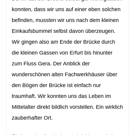
konnten, dass wir uns auf einer eben solchen
befinden, mussten wir uns nach dem kleinen
Einkaufsbummel selbst davon überzeugen.
Wir gingen also am Ende der Brücke durch
die kleinen Gassen von Erfurt bis hinunter
zum Fluss Gera. Der Anblick der
wunderschönen alten Fachwerkhäuser über
den Bögen der Brücke ist einfach nur
traumhaft. Wir konnten uns das Leben im
Mittelalter direkt bildlich vorstellen. Ein wirklich
zauberhafter Ort.