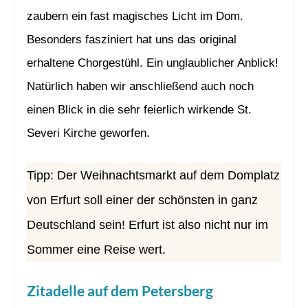
zaubern ein fast magisches Licht im Dom.
Besonders fasziniert hat uns das original
erhaltene Chorgestühl. Ein unglaublicher Anblick!
Natürlich haben wir anschließend auch noch
einen Blick in die sehr feierlich wirkende St.
Severi Kirche geworfen.
Tipp: Der Weihnachtsmarkt auf dem Domplatz
von Erfurt soll einer der schönsten in ganz
Deutschland sein! Erfurt ist also nicht nur im
Sommer eine Reise wert.
Zitadelle auf dem Petersberg