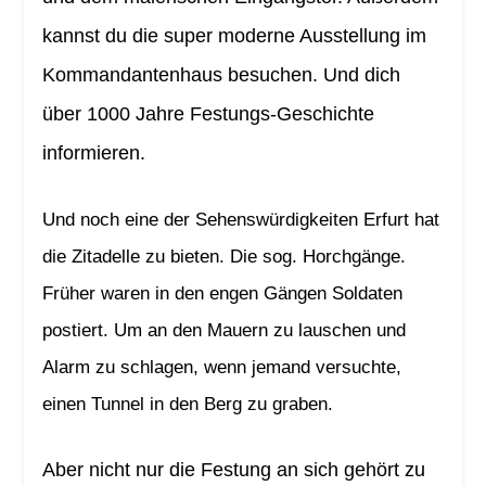
kannst du die super moderne Ausstellung im
Kommandantenhaus besuchen. Und dich
über 1000 Jahre Festungs-Geschichte
informieren.
Und noch eine der Sehenswürdigkeiten Erfurt hat
die Zitadelle zu bieten. Die sog. Horchgänge.
Früher waren in den engen Gängen Soldaten
postiert. Um an den Mauern zu lauschen und
Alarm zu schlagen, wenn jemand versuchte,
einen Tunnel in den Berg zu graben.
Aber nicht nur die Festung an sich gehört zu