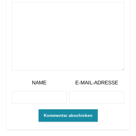
NAME
E-MAIL-ADRESSE