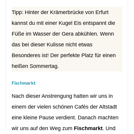
Tipp: Hinter der Krämerbrücke von Erfurt
kannst du mit einer Kugel Eis entspannt die
Füße im Wasser der Gera abkühlen. Wenn
das bei dieser Kulisse nicht etwas
Besonderes ist! Der perfekte Platz für einen
heißen Sommertag.
Fischmarkt
Nach dieser Anstrengung hatten wir uns in
einem der vielen schönen Cafés der Altstadt
eine kleine Pause verdient. Danach machten
wir uns auf den Weg zum
Fischmarkt
. Und