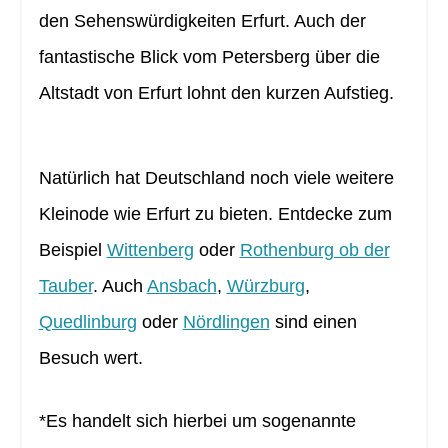
den Sehenswürdigkeiten Erfurt. Auch der
fantastische Blick vom Petersberg über die
Altstadt von Erfurt lohnt den kurzen Aufstieg.
Natürlich hat Deutschland noch viele weitere
Kleinode wie Erfurt zu bieten. Entdecke zum
Beispiel
Wittenberg
oder
Rothenburg ob der
Tauber
. Auch
Ansbach
,
Würzburg
,
Quedlinburg
oder
Nördlingen
sind einen
Besuch wert.
*Es handelt sich hierbei um sogenannte