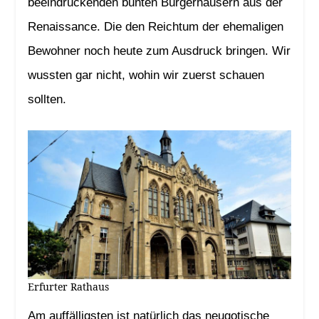
beeindruckenden bunten Bürgerhäusern aus der
Renaissance. Die den Reichtum der ehemaligen
Bewohner noch heute zum Ausdruck bringen. Wir
wussten gar nicht, wohin wir zuerst schauen
sollten.
Erfurter Rathaus
Am auffälligsten ist natürlich das neugotische