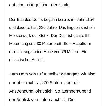
auf einem Hügel über der Stadt.
Der Bau des Doms begann bereits im Jahr 1154
und dauerte fast 230 Jahre! Das Ergebnis ist ein
Meisterwerk der Gotik. Der Dom ist ganze 98
Meter lang und 33 Meter breit. Sein Hauptturm
erreicht sogar eine Höhe von 76 Metern. Ein
gigantischer Anblick.
Zum Dom von Erfurt selbst gelangten wir also
nur über mehr als 70 Stufen, aber die
Anstrengung lohnt sich. So atemberaubend
der Anblick von unten auch ist. Die