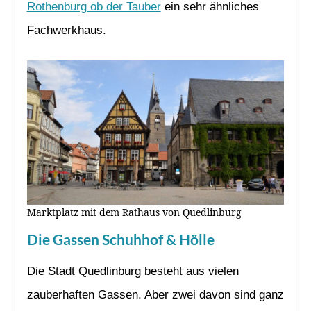
Rothenburg ob der Tauber
ein sehr ähnliches
Fachwerkhaus.
Marktplatz mit dem Rathaus von Quedlinburg
Die Gassen Schuhhof & Hölle
Die Stadt Quedlinburg besteht aus vielen
zauberhaften Gassen. Aber zwei davon sind ganz