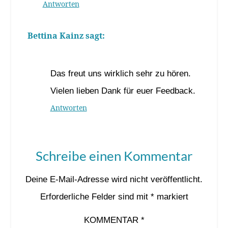
Antworten
Bettina Kainz
sagt:
25. Juli 2024 um 20:48 Uhr
Das freut uns wirklich sehr zu hören.
Vielen lieben Dank für euer Feedback.
Antworten
Schreibe einen Kommentar
Deine E-Mail-Adresse wird nicht veröffentlicht.
Erforderliche Felder sind mit
*
markiert
KOMMENTAR
*