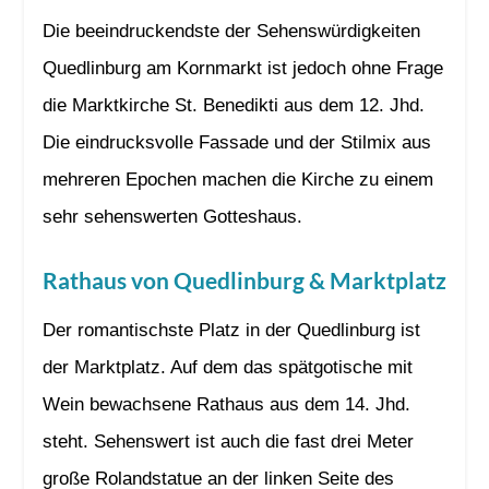
Die beeindruckendste der Sehenswürdigkeiten
Quedlinburg am Kornmarkt ist jedoch ohne Frage
die Marktkirche St. Benedikti aus dem 12. Jhd.
Die eindrucksvolle Fassade und der Stilmix aus
mehreren Epochen machen die Kirche zu einem
sehr sehenswerten Gotteshaus.
Rathaus von Quedlinburg & Marktplatz
Der romantischste Platz in der Quedlinburg ist
der Marktplatz. Auf dem das spätgotische mit
Wein bewachsene Rathaus aus dem 14. Jhd.
steht. Sehenswert ist auch die fast drei Meter
große Rolandstatue an der linken Seite des