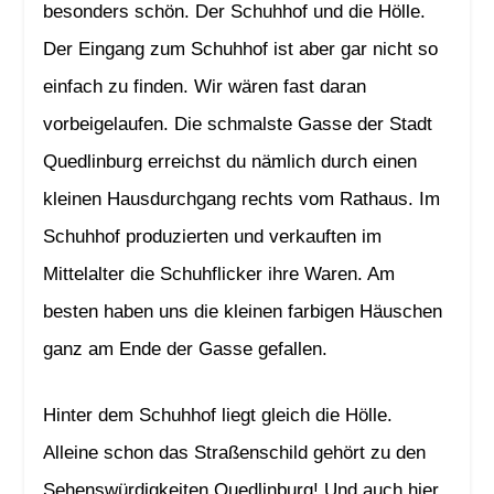
besonders schön. Der Schuhhof und die Hölle.
Der Eingang zum Schuhhof ist aber gar nicht so
einfach zu finden. Wir wären fast daran
vorbeigelaufen. Die schmalste Gasse der Stadt
Quedlinburg erreichst du nämlich durch einen
kleinen Hausdurchgang rechts vom Rathaus. Im
Schuhhof produzierten und verkauften im
Mittelalter die Schuhflicker ihre Waren. Am
besten haben uns die kleinen farbigen Häuschen
ganz am Ende der Gasse gefallen.
Hinter dem Schuhhof liegt gleich die Hölle.
Alleine schon das Straßenschild gehört zu den
Sehenswürdigkeiten Quedlinburg! Und auch hier