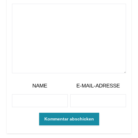
NAME
E-MAIL-ADRESSE