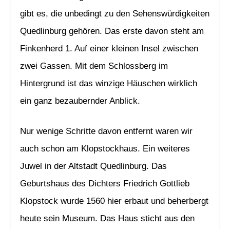
gibt es, die unbedingt zu den Sehenswürdigkeiten
Quedlinburg gehören. Das erste davon steht am
Finkenherd 1. Auf einer kleinen Insel zwischen
zwei Gassen. Mit dem Schlossberg im
Hintergrund ist das winzige Häuschen wirklich
ein ganz bezaubernder Anblick.
Nur wenige Schritte davon entfernt waren wir
auch schon am Klopstockhaus. Ein weiteres
Juwel in der Altstadt Quedlinburg. Das
Geburtshaus des Dichters Friedrich Gottlieb
Klopstock wurde 1560 hier erbaut und beherbergt
heute sein Museum. Das Haus sticht aus den