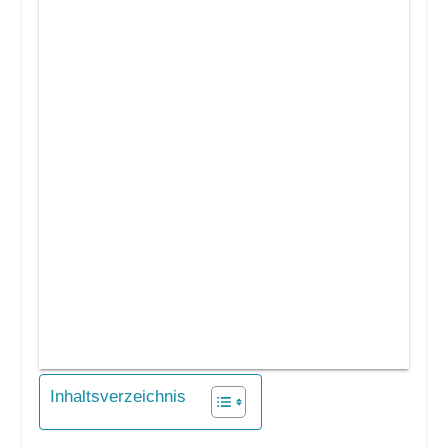
Inhaltsverzeichnis