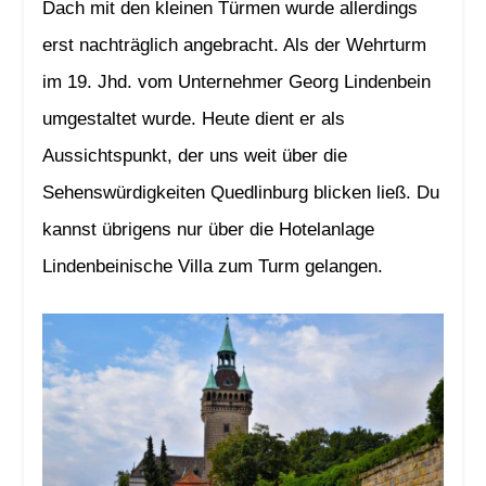
Dach mit den kleinen Türmen wurde allerdings
erst nachträglich angebracht. Als der Wehrturm
im 19. Jhd. vom Unternehmer Georg Lindenbein
umgestaltet wurde. Heute dient er als
Aussichtspunkt, der uns weit über die
Sehenswürdigkeiten Quedlinburg blicken ließ. Du
kannst übrigens nur über die Hotelanlage
Lindenbeinische Villa zum Turm gelangen.