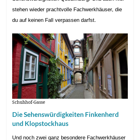
stehen wieder prachtvolle Fachwerkhäuser, die
du auf keinen Fall verpassen darfst.
Schuhhof-Gasse
Die Sehenswürdigkeiten Finkenherd
und Klopstockhaus
Und noch zwei ganz besondere Fachwerkhäuser