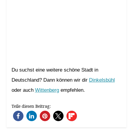
Du suchst eine weitere schöne Stadt in
Deutschland? Dann können wir dir
Dinkelsbühl
oder auch
Wittenberg
empfehlen.
Teile diesen Beitrag: