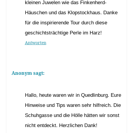
kleinen Juwelen wie das Finkenherd-
Häuschen und das Klopstockhaus. Danke
für die inspirierende Tour durch diese
geschichtsträchtige Perle im Harz!
Antworten
Anonym
sagt:
25. Juli 2024 um 20:35 Uhr
Hallo, heute waren wir in Quedlinburg. Eure
Hinweise und Tips waren sehr hilfreich. Die
Schuhgasse und die Hölle hätten wir sonst
nicht entdeckt. Herzlichen Dank!