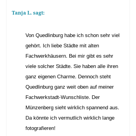
Tanja L.
sagt:
21. September 2022 um 18:14 Uhr
Von Quedlinburg habe ich schon sehr viel
gehört. Ich liebe Städte mit alten
Fachwerkhäusern. Bei mir gibt es sehr
viele solcher Städte. Sie haben alle ihren
ganz eigenen Charme. Dennoch steht
Quedlinburg ganz weit oben auf meiner
Fachwerkstadt-Wunschliste. Der
Münzenberg sieht wirklich spannend aus.
Da könnte ich vermutlich wirklich lange
fotografieren!