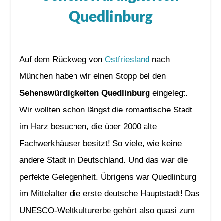
Quedlinburg
Auf dem Rückweg von
Ostfriesland
nach
München haben wir einen Stopp bei den
Sehenswürdigkeiten Quedlinburg
eingelegt.
Wir wollten schon längst die romantische Stadt
im Harz besuchen, die über 2000 alte
Fachwerkhäuser besitzt! So viele, wie keine
andere Stadt in Deutschland. Und das war die
perfekte Gelegenheit. Übrigens war Quedlinburg
im Mittelalter die erste deutsche Hauptstadt! Das
UNESCO-Weltkulturerbe gehört also quasi zum