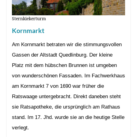
Sternkiekerturm
Kornmarkt
Am Kornmarkt betraten wir die stimmungsvollen
Gassen der Altstadt Quedlinburg. Der kleine
Platz mit dem hübschen Brunnen ist umgeben
von wunderschönen Fassaden. Im Fachwerkhaus
am Kornmarkt 7 von 1690 war früher die
Ratswaage untergebracht. Direkt daneben steht
sie Ratsapotheke, die ursprünglich am Rathaus
stand. Im 17. Jhd. wurde sie an die heutige Stelle
verlegt.