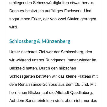
umliegenden Sehenswürdigkeiten etwas hervor.
Denn es besitzt ein auffälliges Fachwerk. Und
sogar einen Erker, der von zwei Säulen getragen
wird.
Schlossberg & Münzenberg
Unser nächstes Ziel war der Schlossberg, den
wir während unsres Rundgangs immer wieder im
Blickfeld hatten. Durch den hübschen
Schlossgarten betraten wir das kleine Plateau mit
dem Renaissance-Schloss aus dem 16. Jhd. Mit
herrlichen Blicken auf die Altstadt Quedlinburg.
Auf dem Sandsteinfelsen steht aber nicht nur das