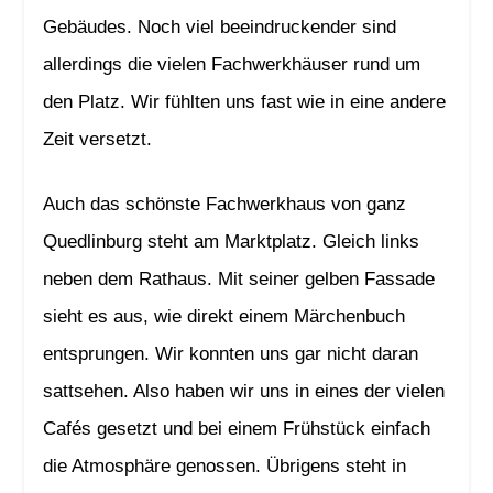
Gebäudes. Noch viel beeindruckender sind
allerdings die vielen Fachwerkhäuser rund um
den Platz. Wir fühlten uns fast wie in eine andere
Zeit versetzt.
Auch das schönste Fachwerkhaus von ganz
Quedlinburg steht am Marktplatz. Gleich links
neben dem Rathaus. Mit seiner gelben Fassade
sieht es aus, wie direkt einem Märchenbuch
entsprungen. Wir konnten uns gar nicht daran
sattsehen. Also haben wir uns in eines der vielen
Cafés gesetzt und bei einem Frühstück einfach
die Atmosphäre genossen. Übrigens steht in