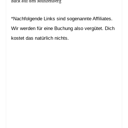
Blick auf den Münzenberg
*Nachfolgende Links sind sogenannte Affiliates.
Wir werden für eine Buchung also vergütet. Dich
kostet das natürlich nichts.