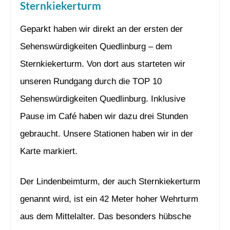
Sternkiekerturm
Geparkt haben wir direkt an der ersten der
Sehenswürdigkeiten Quedlinburg – dem
Sternkiekerturm. Von dort aus starteten wir
unseren Rundgang durch die TOP 10
Sehenswürdigkeiten Quedlinburg. Inklusive
Pause im Café haben wir dazu drei Stunden
gebraucht. Unsere Stationen haben wir in der
Karte markiert.
Der Lindenbeimturm, der auch Sternkiekerturm
genannt wird, ist ein 42 Meter hoher Wehrturm
aus dem Mittelalter. Das besonders hübsche