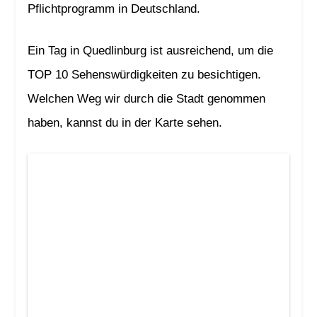
Pflichtprogramm in Deutschland.
Ein Tag in Quedlinburg ist ausreichend, um die
TOP 10 Sehenswürdigkeiten zu besichtigen.
Welchen Weg wir durch die Stadt genommen
haben, kannst du in der Karte sehen.