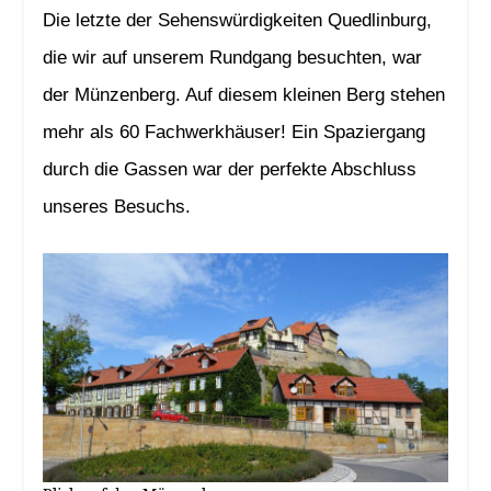
Die letzte der Sehenswürdigkeiten Quedlinburg,
die wir auf unserem Rundgang besuchten, war
der Münzenberg. Auf diesem kleinen Berg stehen
mehr als 60 Fachwerkhäuser! Ein Spaziergang
durch die Gassen war der perfekte Abschluss
unseres Besuchs.