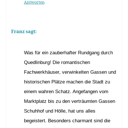
Antworten
Franz
sagt:
2. Februar 2024 um 12:13 Uhr
Was für ein zauberhafter Rundgang durch
Quedlinburg! Die romantischen
Fachwerkhäuser, verwinkelten Gassen und
historischen Plätze machen die Stadt zu
einem wahren Schatz. Angefangen vom
Marktplatz bis zu den verträumten Gassen
Schuhhof und Hölle, hat uns alles
begeistert. Besonders charmant sind die