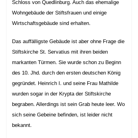
Schloss von Quedlinburg. Auch das ehemalige
Wohngebäude der Stiftsfrauen und einige
Wirtschaftsgebäude sind erhalten.
Das auffälligste Gebäude ist aber ohne Frage die
Stiftskirche St. Servatius mit ihren beiden
markanten Türmen. Sie wurde schon zu Beginn
des 10. Jhd. durch den ersten deutschen König
gegründet. Heinrich I. und seine Frau Mathilde
wurden sogar in der Krypta der Stiftskirche
begraben. Allerdings ist sein Grab heute leer. Wo
sich seine Gebeine befinden, ist leider nicht
bekannt.