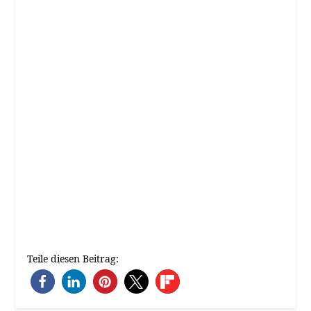
Teile diesen Beitrag: