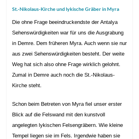
St.-Nikolaus-Kirche und lykische Gräber in Myra
Die ohne Frage beeindruckendste der Antalya
Sehenswürdigkeiten war für uns die Ausgrabung
in Demre. Dem früheren Myra. Auch wenn sie nur
aus zwei Sehenswürdigkeiten besteht. Der weite
Weg hat sich also ohne Frage wirklich gelohnt.
Zumal in Demre auch noch die St.-Nikolaus-
Kirche steht.
Schon beim Betreten von Myra fiel unser erster
Blick auf die Felswand mit den kunstvoll
angelegten lykischen Felsengräbern. Wie kleine
Tempel liegen sie im Fels. Irgendwie haben sie