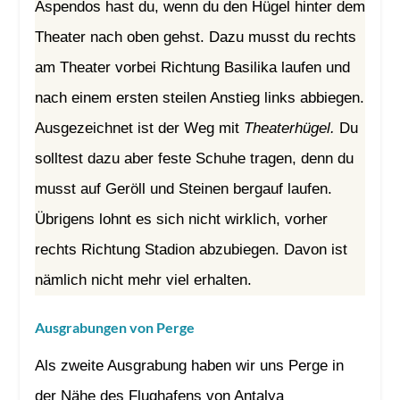
Aspendos hast du, wenn du den Hügel hinter dem
Theater nach oben gehst. Dazu musst du rechts
am Theater vorbei Richtung Basilika laufen und
nach einem ersten steilen Anstieg links abbiegen.
Ausgezeichnet ist der Weg mit
Theaterhügel.
Du
solltest dazu aber feste Schuhe tragen, denn du
musst auf Geröll und Steinen bergauf laufen.
Übrigens lohnt es sich nicht wirklich, vorher
rechts Richtung Stadion abzubiegen. Davon ist
nämlich nicht mehr viel erhalten.
Ausgrabungen von Perge
Als zweite Ausgrabung haben wir uns Perge in
der Nähe des Flughafens von Antalya