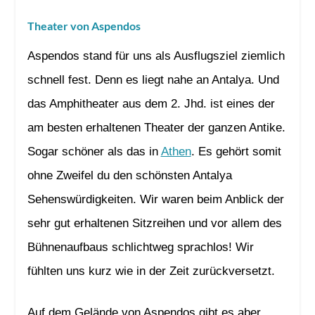
Theater von Aspendos
Aspendos stand für uns als Ausflugsziel ziemlich
schnell fest. Denn es liegt nahe an Antalya. Und
das Amphitheater aus dem 2. Jhd. ist eines der
am besten erhaltenen Theater der ganzen Antike.
Sogar schöner als das in
Athen
. Es gehört somit
ohne Zweifel du den schönsten Antalya
Sehenswürdigkeiten. Wir waren beim Anblick der
sehr gut erhaltenen Sitzreihen und vor allem des
Bühnenaufbaus schlichtweg sprachlos! Wir
fühlten uns kurz wie in der Zeit zurückversetzt.
Auf dem Gelände von Aspendos gibt es aber