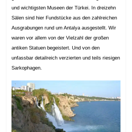
und wichtigsten Museen der Türkei. In dreizehn
Sälen sind hier Fundstücke aus den zahlreichen
Ausgrabungen rund um Antalya ausgestellt. Wir
waren vor allem von der Vielzahl der großen
antiken Statuen begeistert. Und von den
unfassbar detailreich verzierten und teils riesigen
Sarkophagen.