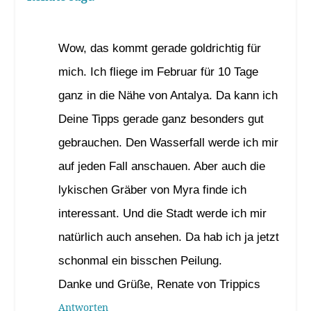
31. Januar 2024 um 11:01 Uhr
Wow, das kommt gerade goldrichtig für
mich. Ich fliege im Februar für 10 Tage
ganz in die Nähe von Antalya. Da kann ich
Deine Tipps gerade ganz besonders gut
gebrauchen. Den Wasserfall werde ich mir
auf jeden Fall anschauen. Aber auch die
lykischen Gräber von Myra finde ich
interessant. Und die Stadt werde ich mir
natürlich auch ansehen. Da hab ich ja jetzt
schonmal ein bisschen Peilung.
Danke und Grüße, Renate von Trippics
Antworten