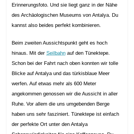
Erinnerungsfoto. Und sie liegt ganz in der Nähe
des Archäologischen Museums von Antalya. Du
kannst also beides perfekt kombinieren.
Beim zweiten Aussichtspunkt geht es hoch
hinaus. Mit der
Seilbahn
auf den Tünektepe.
Schon bei der Fahrt nach oben konnten wir tolle
Blicke auf Antalya und das türkisblaue Meer
werfen. Auf etwas mehr als 600 Meter
angekommen genossen wir die Aussicht in aller
Ruhe. Vor allem die uns umgebenden Berge
haben uns sehr fasziniert. Tünektepe ist einfach
der perfekte Ort unter den Antalya