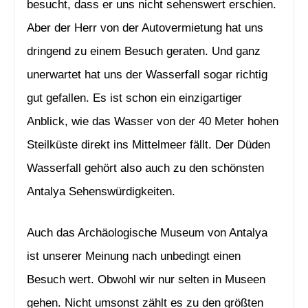
besucht, dass er uns nicht sehenswert erschien.
Aber der Herr von der Autovermietung hat uns
dringend zu einem Besuch geraten. Und ganz
unerwartet hat uns der Wasserfall sogar richtig
gut gefallen. Es ist schon ein einzigartiger
Anblick, wie das Wasser von der 40 Meter hohen
Steilküste direkt ins Mittelmeer fällt. Der Düden
Wasserfall gehört also auch zu den schönsten
Antalya Sehenswürdigkeiten.
Auch das Archäologische Museum von Antalya
ist unserer Meinung nach unbedingt einen
Besuch wert. Obwohl wir nur selten in Museen
gehen. Nicht umsonst zählt es zu den größten