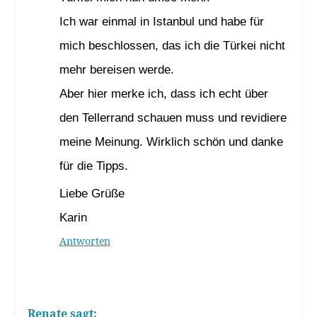
Ich war einmal in Istanbul und habe für
mich beschlossen, das ich die Türkei nicht
mehr bereisen werde.
Aber hier merke ich, dass ich echt über
den Tellerrand schauen muss und revidiere
meine Meinung. Wirklich schön und danke
für die Tipps.
Liebe Grüße
Karin
Antworten
Renate
sagt: