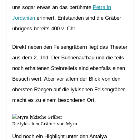
uns sogar etwas an das berühmte
Petra in
Jordanien
erinnert. Entstanden sind die Gräber
übrigens bereits 400 v. Chr.
Direkt neben den Felsengräbern liegt das Theater
aus dem 2. Jhd. Der Bühnenaufbau und die teils
noch erhaltenen Steinreliefs sind ebenfalls einen
Besuch wert. Aber vor allem der Blick von den
obersten Rängen auf die lykischen Felsengräber
macht es zu einem besonderen Ort.
Die lykischen Gräber von Myra
Und noch ein Highlight unter den Antalya