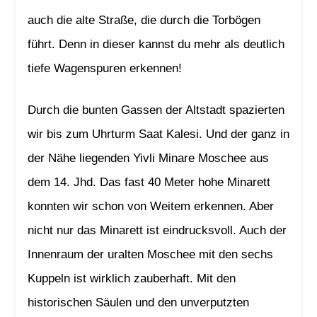
auch die alte Straße, die durch die Torbögen
führt. Denn in dieser kannst du mehr als deutlich
tiefe Wagenspuren erkennen!
Durch die bunten Gassen der Altstadt spazierten
wir bis zum Uhrturm Saat Kalesi. Und der ganz in
der Nähe liegenden Yivli Minare Moschee aus
dem 14. Jhd. Das fast 40 Meter hohe Minarett
konnten wir schon von Weitem erkennen. Aber
nicht nur das Minarett ist eindrucksvoll. Auch der
Innenraum der uralten Moschee mit den sechs
Kuppeln ist wirklich zauberhaft. Mit den
historischen Säulen und den unverputzten