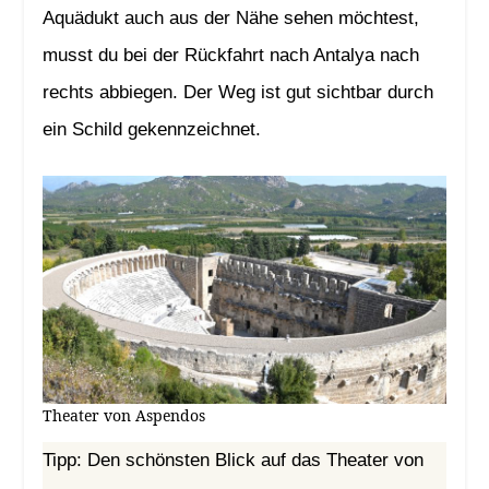
Aquädukt auch aus der Nähe sehen möchtest,
musst du bei der Rückfahrt nach Antalya nach
rechts abbiegen. Der Weg ist gut sichtbar durch
ein Schild gekennzeichnet.
Theater von Aspendos
Tipp: Den schönsten Blick auf das Theater von