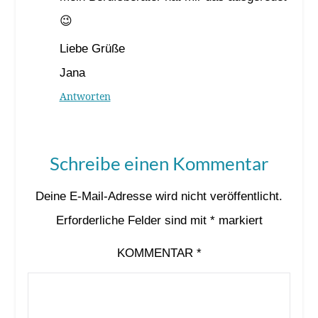
😉
Liebe Grüße
Jana
Antworten
Schreibe einen Kommentar
Deine E-Mail-Adresse wird nicht veröffentlicht.
Erforderliche Felder sind mit
*
markiert
KOMMENTAR
*