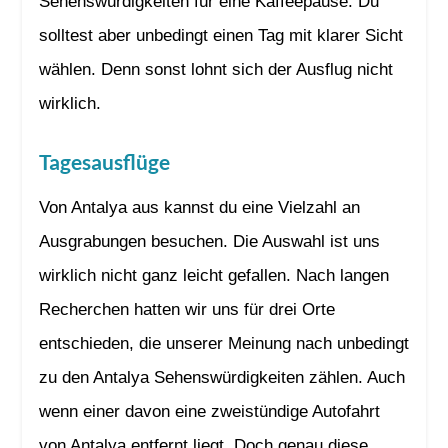
Sehenswürdigkeiten für eine Kaffeepause. Du
solltest aber unbedingt einen Tag mit klarer Sicht
wählen. Denn sonst lohnt sich der Ausflug nicht
wirklich.
Tagesausflüge
Von Antalya aus kannst du eine Vielzahl an
Ausgrabungen besuchen. Die Auswahl ist uns
wirklich nicht ganz leicht gefallen. Nach langen
Recherchen hatten wir uns für drei Orte
entschieden, die unserer Meinung nach unbedingt
zu den Antalya Sehenswürdigkeiten zählen. Auch
wenn einer davon eine zweistündige Autofahrt
von Antalya entfernt liegt. Doch genau diese