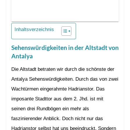
Inhaltsverzeichnis
Sehenswürdigkeiten in der Altstadt von
Antalya
Die Altstadt betraten wir durch die schönste der
Antalya Sehenswürdigkeiten. Durch das von zwei
Wachtürmen eingerahmte Hadrianstor. Das
imposante Stadttor aus dem 2. Jhd. ist mit
seinen drei Rundbögen ein mehr als
faszinierender Anblick. Doch nicht nur das
Hadrianstor selbst hat uns beeindruckt. Sondern