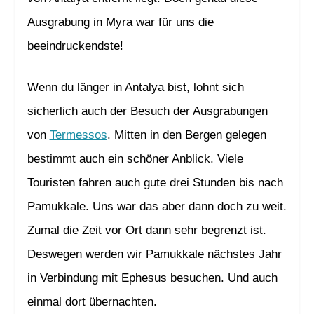
Ausgrabung in Myra war für uns die
beeindruckendste!
Wenn du länger in Antalya bist, lohnt sich
sicherlich auch der Besuch der Ausgrabungen
von
Termessos
. Mitten in den Bergen gelegen
bestimmt auch ein schöner Anblick. Viele
Touristen fahren auch gute drei Stunden bis nach
Pamukkale. Uns war das aber dann doch zu weit.
Zumal die Zeit vor Ort dann sehr begrenzt ist.
Deswegen werden wir Pamukkale nächstes Jahr
in Verbindung mit Ephesus besuchen. Und auch
einmal dort übernachten.