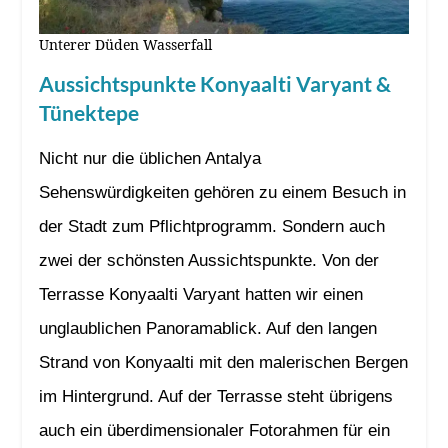
Unterer Düden Wasserfall
Aussichtspunkte Konyaalti Varyant &
Tünektepe
Nicht nur die üblichen Antalya
Sehenswürdigkeiten gehören zu einem Besuch in
der Stadt zum Pflichtprogramm. Sondern auch
zwei der schönsten Aussichtspunkte. Von der
Terrasse Konyaalti Varyant hatten wir einen
unglaublichen Panoramablick. Auf den langen
Strand von Konyaalti mit den malerischen Bergen
im Hintergrund. Auf der Terrasse steht übrigens
auch ein überdimensionaler Fotorahmen für ein