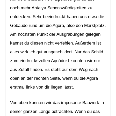
noch mehr Antalya Sehenswürdigkeiten zu
entdecken. Sehr beeindruckt haben uns etwa die
Gebäude rund um die Agora, also den Marktplatz.
Am höchsten Punkt der Ausgrabungen gelegen
kannst du diesen nicht verfehlen. Außerdem ist
alles wirklich gut ausgeschildert. Nur das Schild
zum eindrucksvollen Aquädukt konnten wir nur
aus Zufall finden. Es steht auf dem Weg nach
oben an der rechten Seite, wenn du die Agora
erstmal links von dir liegen lässt.
Von oben konnten wir das imposante Bauwerk in
seiner ganzen Länge betrachten. Wenn du das