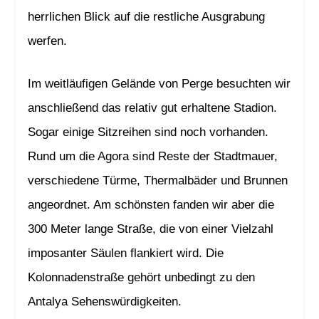
herrlichen Blick auf die restliche Ausgrabung
werfen.
Im weitläufigen Gelände von Perge besuchten wir
anschließend das relativ gut erhaltene Stadion.
Sogar einige Sitzreihen sind noch vorhanden.
Rund um die Agora sind Reste der Stadtmauer,
verschiedene Türme, Thermalbäder und Brunnen
angeordnet. Am schönsten fanden wir aber die
300 Meter lange Straße, die von einer Vielzahl
imposanter Säulen flankiert wird. Die
Kolonnadenstraße gehört unbedingt zu den
Antalya Sehenswürdigkeiten.