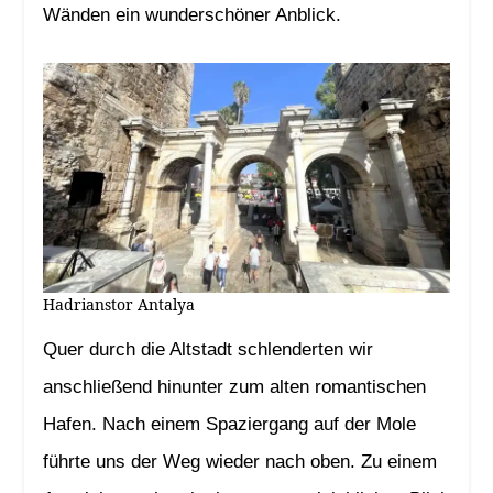
Wänden ein wunderschöner Anblick.
Hadrianstor Antalya
Quer durch die Altstadt schlenderten wir
anschließend hinunter zum alten romantischen
Hafen. Nach einem Spaziergang auf der Mole
führte uns der Weg wieder nach oben. Zu einem