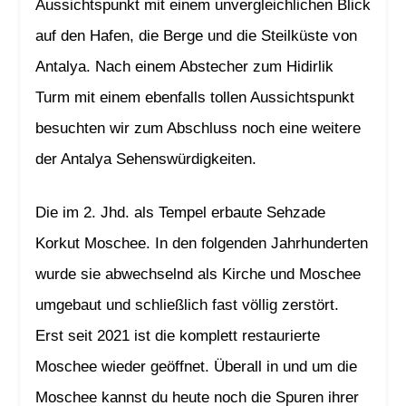
Aussichtspunkt mit einem unvergleichlichen Blick
auf den Hafen, die Berge und die Steilküste von
Antalya. Nach einem Abstecher zum Hidirlik
Turm mit einem ebenfalls tollen Aussichtspunkt
besuchten wir zum Abschluss noch eine weitere
der Antalya Sehenswürdigkeiten.
Die im 2. Jhd. als Tempel erbaute Sehzade
Korkut Moschee. In den folgenden Jahrhunderten
wurde sie abwechselnd als Kirche und Moschee
umgebaut und schließlich fast völlig zerstört.
Erst seit 2021 ist die komplett restaurierte
Moschee wieder geöffnet. Überall in und um die
Moschee kannst du heute noch die Spuren ihrer