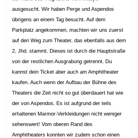
ausgesucht. Wir haben Perge und Aspendos
übrigens an einem Tag besucht. Auf dem
Parkplatz angekommen, machten wir uns zuerst
auf den Weg zum Theater, das ebenfalls aus dem
2. Jhd. stammt. Dieses ist durch die Hauptstraße
von der restlichen Ausgrabung getrennt. Du
kannst dein Ticket aber auch am Amphitheater
kaufen. Auch wenn der Aufbau der Bühne des
Theaters die Zeit nicht so gut überdauert hat wie
der von Aspendos. Es ist aufgrund der teils
erhaltenen Marmor-Verkleidungen nicht weniger
sehenswert! Vom oberen Rand des
Amphitheaters konnten wir zudem schon einen