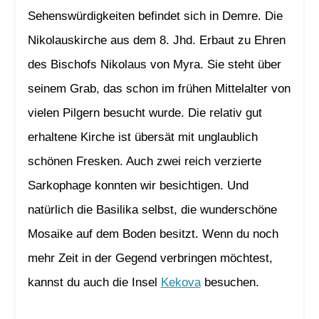
Sehenswürdigkeiten befindet sich in Demre. Die
Nikolauskirche aus dem 8. Jhd. Erbaut zu Ehren
des Bischofs Nikolaus von Myra. Sie steht über
seinem Grab, das schon im frühen Mittelalter von
vielen Pilgern besucht wurde. Die relativ gut
erhaltene Kirche ist übersät mit unglaublich
schönen Fresken. Auch zwei reich verzierte
Sarkophage konnten wir besichtigen. Und
natürlich die Basilika selbst, die wunderschöne
Mosaike auf dem Boden besitzt. Wenn du noch
mehr Zeit in der Gegend verbringen möchtest,
kannst du auch die Insel
Kekova
besuchen.