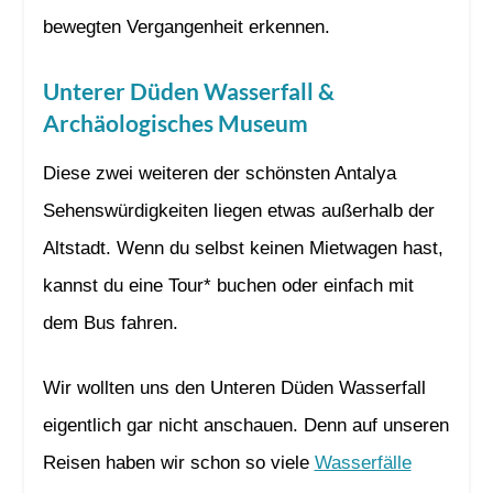
bewegten Vergangenheit erkennen.
Unterer Düden Wasserfall &
Archäologisches Museum
Diese zwei weiteren der schönsten Antalya
Sehenswürdigkeiten liegen etwas außerhalb der
Altstadt. Wenn du selbst keinen Mietwagen hast,
kannst du eine Tour* buchen oder einfach mit
dem Bus fahren.
Wir wollten uns den Unteren Düden Wasserfall
eigentlich gar nicht anschauen. Denn auf unseren
Reisen haben wir schon so viele
Wasserfälle