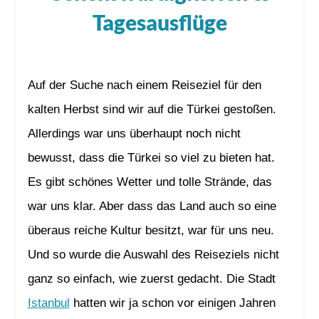
Tagesausflüge
Auf der Suche nach einem Reiseziel für den
kalten Herbst sind wir auf die Türkei gestoßen.
Allerdings war uns überhaupt noch nicht
bewusst, dass die Türkei so viel zu bieten hat.
Es gibt schönes Wetter und tolle Strände, das
war uns klar. Aber dass das Land auch so eine
überaus reiche Kultur besitzt, war für uns neu.
Und so wurde die Auswahl des Reiseziels nicht
ganz so einfach, wie zuerst gedacht. Die Stadt
Istanbul
hatten wir ja schon vor einigen Jahren