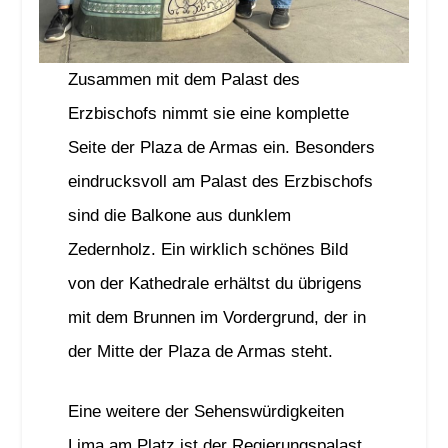
Zusammen mit dem Palast des
Erzbischofs nimmt sie eine komplette
Seite der Plaza de Armas ein. Besonders
eindrucksvoll am Palast des Erzbischofs
sind die Balkone aus dunklem
Zedernholz. Ein wirklich schönes Bild
von der Kathedrale erhältst du übrigens
mit dem Brunnen im Vordergrund, der in
der Mitte der Plaza de Armas steht.
Eine weitere der Sehenswürdigkeiten
Lima am Platz ist der Regierungspalast.