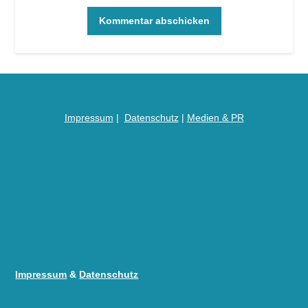
Impressum
|
Datenschutz
|
Medien &
PR
Impressum
&
Datenschutz