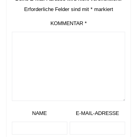
Erforderliche Felder sind mit
*
markiert
KOMMENTAR
*
NAME
E-MAIL-ADRESSE