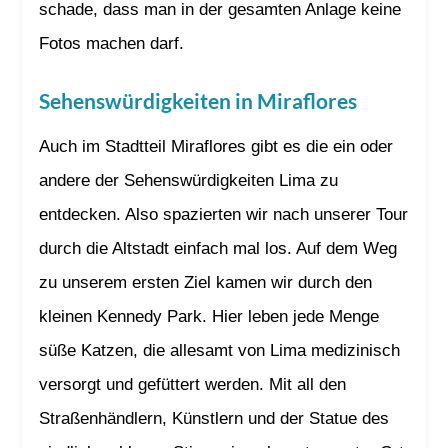
schade, dass man in der gesamten Anlage keine
Fotos machen darf.
Sehenswürdigkeiten in Miraflores
Auch im Stadtteil Miraflores gibt es die ein oder
andere der Sehenswürdigkeiten Lima zu
entdecken. Also spazierten wir nach unserer Tour
durch die Altstadt einfach mal los. Auf dem Weg
zu unserem ersten Ziel kamen wir durch den
kleinen Kennedy Park. Hier leben jede Menge
süße Katzen, die allesamt von Lima medizinisch
versorgt und gefüttert werden. Mit all den
Straßenhändlern, Künstlern und der Statue des