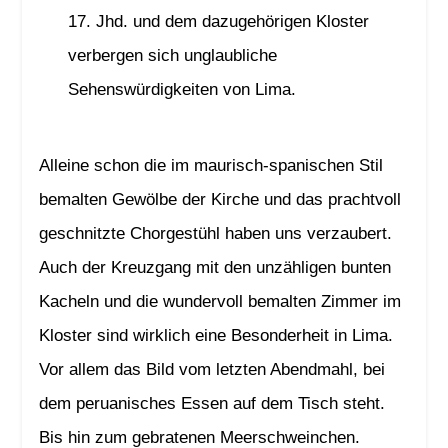
17. Jhd. und dem dazugehörigen Kloster
verbergen sich unglaubliche
Sehenswürdigkeiten von Lima.
Alleine schon die im maurisch-spanischen Stil
bemalten Gewölbe der Kirche und das prachtvoll
geschnitzte Chorgestühl haben uns verzaubert.
Auch der Kreuzgang mit den unzähligen bunten
Kacheln und die wundervoll bemalten Zimmer im
Kloster sind wirklich eine Besonderheit in Lima.
Vor allem das Bild vom letzten Abendmahl, bei
dem peruanisches Essen auf dem Tisch steht.
Bis hin zum gebratenen Meerschweinchen.