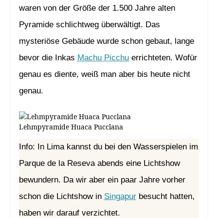
waren von der Größe der 1.500 Jahre alten
Pyramide schlichtweg überwältigt. Das
mysteriöse Gebäude wurde schon gebaut, lange
bevor die Inkas
Machu Picchu
errichteten. Wofür
genau es diente, weiß man aber bis heute nicht
genau.
Lehmpyramide Huaca Pucclana
Info: In Lima kannst du bei den Wasserspielen im
Parque de la Reseva abends eine Lichtshow
bewundern. Da wir aber ein paar Jahre vorher
schon die Lichtshow in
Singapur
besucht hatten,
haben wir darauf verzichtet.