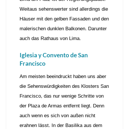
Weitaus sehenswerter sind allerdings die
Häuser mit den gelben Fassaden und den
malerischen dunklen Balkonen. Darunter
auch das Rathaus von Lima.
Iglesia y Convento de San
Francisco
Am meisten beeindruckt haben uns aber
die Sehenswürdigkeiten des Klosters San
Francisco, das nur wenige Schritte von
der Plaza de Armas entfernt liegt. Denn
auch wenn es sich von außen nicht
erahnen lässt. In der Basilika aus dem