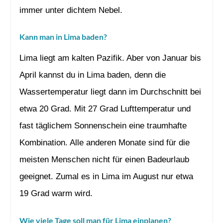
immer unter dichtem Nebel.
Kann man in Lima baden?
Lima liegt am kalten Pazifik. Aber von Januar bis
April kannst du in Lima baden, denn die
Wassertemperatur liegt dann im Durchschnitt bei
etwa 20 Grad. Mit 27 Grad Lufttemperatur und
fast täglichem Sonnenschein eine traumhafte
Kombination. Alle anderen Monate sind für die
meisten Menschen nicht für einen Badeurlaub
geeignet. Zumal es in Lima im August nur etwa
19 Grad warm wird.
Wie viele Tage soll man für Lima einplanen?