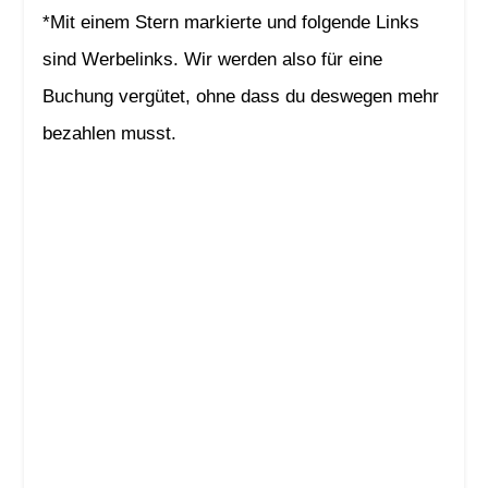
*Mit einem Stern markierte und folgende Links
sind Werbelinks. Wir werden also für eine
Buchung vergütet, ohne dass du deswegen mehr
bezahlen musst.