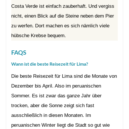
Costa Verde ist einfach zauberhaft. Und vergiss
nicht, einen Blick auf die Steine neben dem Pier
zu werfen. Dort machen es sich nämlich viele
hübsche Krebse bequem.
FAQS
Wann ist die beste Reisezeit für Lima?
Die beste Reisezeit für Lima sind die Monate von
Dezember bis April. Also im peruanischen
Sommer. Es ist zwar das ganze Jahr über
trocken, aber die Sonne zeigt sich fast
ausschließlich in diesen Monaten. Im
peruanischen Winter liegt die Stadt so gut wie