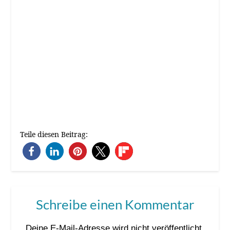
Teile diesen Beitrag:
Schreibe einen Kommentar
Deine E-Mail-Adresse wird nicht veröffentlicht.