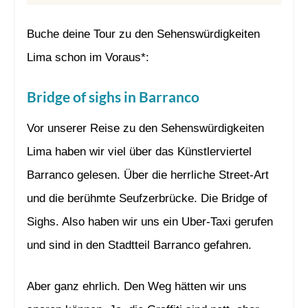
Buche deine Tour zu den Sehenswürdigkeiten
Lima schon im Voraus*:
Bridge of sighs in Barranco
Vor unserer Reise zu den Sehenswürdigkeiten
Lima haben wir viel über das Künstlerviertel
Barranco gelesen. Über die herrliche Street-Art
und die berühmte Seufzerbrücke. Die Bridge of
Sighs. Also haben wir uns ein Uber-Taxi gerufen
und sind in den Stadtteil Barranco gefahren.
Aber ganz ehrlich. Den Weg hätten wir uns