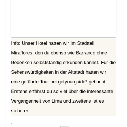
Info: Unser Hotel hatten wir im Stadtteil
Miraflores, den du ebenso wie Barranco ohne
Bedenken selbstständig erkunden kannst. Für die
Sehenswürdigkeiten in der Altstadt hatten wir
eine geführte Tour bei getyourguide* gebucht.
Erstens erfährst du so viel über die interessante
Vergangenheit von Lima und zweitens ist es
sicherer.