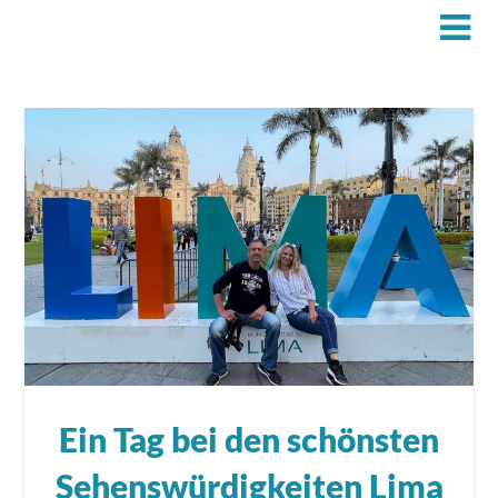
Ein Tag bei den schönsten
Sehenswürdigkeiten Lima