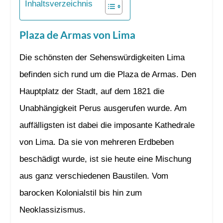
Inhaltsverzeichnis
Plaza de Armas von Lima
Die schönsten der Sehenswürdigkeiten Lima
befinden sich rund um die Plaza de Armas. Den
Hauptplatz der Stadt, auf dem 1821 die
Unabhängigkeit Perus ausgerufen wurde. Am
auffälligsten ist dabei die imposante Kathedrale
von Lima. Da sie von mehreren Erdbeben
beschädigt wurde, ist sie heute eine Mischung
aus ganz verschiedenen Baustilen. Vom
barocken Kolonialstil bis hin zum
Neoklassizismus.