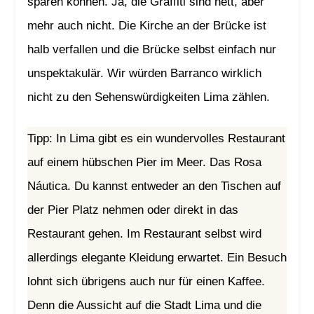
sparen können. Ja, die Graffiti sind nett, aber
mehr auch nicht. Die Kirche an der Brücke ist
halb verfallen und die Brücke selbst einfach nur
unspektakulär. Wir würden Barranco wirklich
nicht zu den Sehenswürdigkeiten Lima zählen.
Tipp: In Lima gibt es ein wundervolles Restaurant
auf einem hübschen Pier im Meer. Das Rosa
Náutica. Du kannst entweder an den Tischen auf
der Pier Platz nehmen oder direkt in das
Restaurant gehen. Im Restaurant selbst wird
allerdings elegante Kleidung erwartet. Ein Besuch
lohnt sich übrigens auch nur für einen Kaffee.
Denn die Aussicht auf die Stadt Lima und die