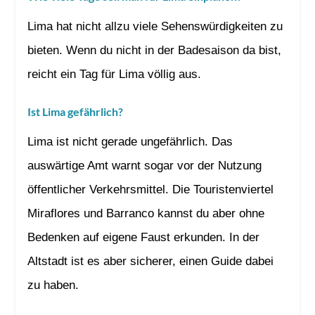
Lima hat nicht allzu viele Sehenswürdigkeiten zu
bieten. Wenn du nicht in der Badesaison da bist,
reicht ein Tag für Lima völlig aus.
Ist Lima gefährlich?
Lima ist nicht gerade ungefährlich. Das
auswärtige Amt warnt sogar vor der Nutzung
öffentlicher Verkehrsmittel. Die Touristenviertel
Miraflores und Barranco kannst du aber ohne
Bedenken auf eigene Faust erkunden. In der
Altstadt ist es aber sicherer, einen Guide dabei
zu haben.