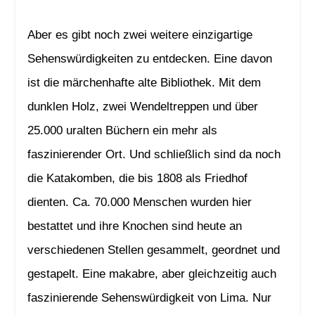
Aber es gibt noch zwei weitere einzigartige
Sehenswürdigkeiten zu entdecken. Eine davon
ist die märchenhafte alte Bibliothek. Mit dem
dunklen Holz, zwei Wendeltreppen und über
25.000 uralten Büchern ein mehr als
faszinierender Ort. Und schließlich sind da noch
die Katakomben, die bis 1808 als Friedhof
dienten. Ca. 70.000 Menschen wurden hier
bestattet und ihre Knochen sind heute an
verschiedenen Stellen gesammelt, geordnet und
gestapelt. Eine makabre, aber gleichzeitig auch
faszinierende Sehenswürdigkeit von Lima. Nur