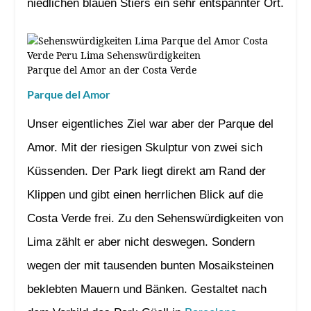
niedlichen blauen Stiers ein sehr entspannter Ort.
Parque del Amor an der Costa Verde
Parque del Amor
Unser eigentliches Ziel war aber der Parque del
Amor. Mit der riesigen Skulptur von zwei sich
Küssenden. Der Park liegt direkt am Rand der
Klippen und gibt einen herrlichen Blick auf die
Costa Verde frei. Zu den Sehenswürdigkeiten von
Lima zählt er aber nicht deswegen. Sondern
wegen der mit tausenden bunten Mosaiksteinen
beklebten Mauern und Bänken. Gestaltet nach