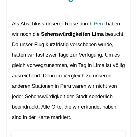
Als Abschluss unserer Reise durch
Peru
haben
wir noch die
Sehenswürdigkeiten Lima
besucht.
Da unser Flug kurzfristig verschoben wurde,
hatten wir fast zwei Tage zur Verfügung. Um es
gleich vorwegzunehmen, ein Tag in Lima ist völlig
ausreichend. Denn im Vergleich zu unseren
anderen Stationen in Peru waren wir nicht von
jeder Sehenswürdigkeit der Stadt sonderlich
beeindruckt. Alle Orte, die wir erkundet haben,
sind in der Karte markiert.