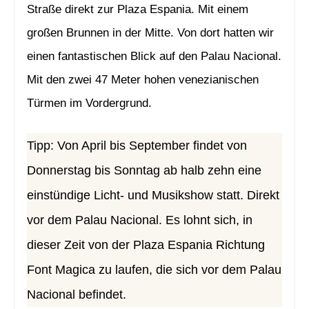
Straße direkt zur Plaza Espania. Mit einem
großen Brunnen in der Mitte. Von dort hatten wir
einen fantastischen Blick auf den Palau Nacional.
Mit den zwei 47 Meter hohen venezianischen
Türmen im Vordergrund.
Tipp: Von April bis September findet von
Donnerstag bis Sonntag ab halb zehn eine
einstündige Licht- und Musikshow statt. Direkt
vor dem Palau Nacional. Es lohnt sich, in
dieser Zeit von der Plaza Espania Richtung
Font Magica zu laufen, die sich vor dem Palau
Nacional befindet.