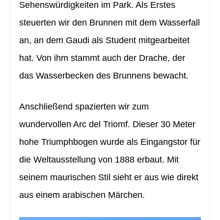
Sehenswürdigkeiten im Park. Als Erstes
steuerten wir den Brunnen mit dem Wasserfall
an, an dem Gaudi als Student mitgearbeitet
hat. Von ihm stammt auch der Drache, der
das Wasserbecken des Brunnens bewacht.
Anschließend spazierten wir zum
wundervollen Arc del Triomf. Dieser 30 Meter
hohe Triumphbogen wurde als Eingangstor für
die Weltausstellung von 1888 erbaut. Mit
seinem maurischen Stil sieht er aus wie direkt
aus einem arabischen Märchen.