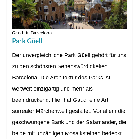
Gaudi in Barcelona
Park Güell
Der unvergleichliche Park Güell gehört für uns
zu den schönsten Sehenswürdigkeiten
Barcelona! Die Architektur des Parks ist
weltweit einzigartig und mehr als
beeindruckend. Hier hat Gaudi eine Art
surrealer Märchenwelt gestaltet. Vor allem die
geschwungene Bank und der Salamander, die
beide mit unzähligen Mosaiksteinen bedeckt