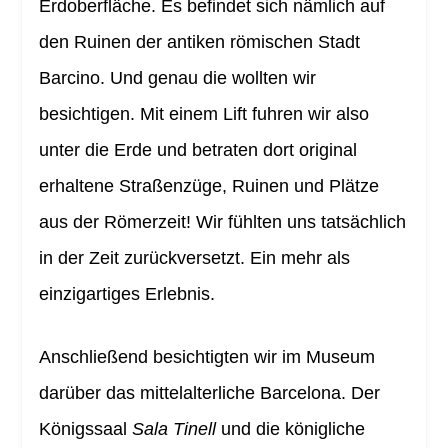
Erdoberfläche. Es befindet sich nämlich auf
den Ruinen der antiken römischen Stadt
Barcino. Und genau die wollten wir
besichtigen. Mit einem Lift fuhren wir also
unter die Erde und betraten dort original
erhaltene Straßenzüge, Ruinen und Plätze
aus der Römerzeit! Wir fühlten uns tatsächlich
in der Zeit zurückversetzt. Ein mehr als
einzigartiges Erlebnis.
Anschließend besichtigten wir im Museum
darüber das mittelalterliche Barcelona. Der
Königssaal
Sala Tinell
und die königliche