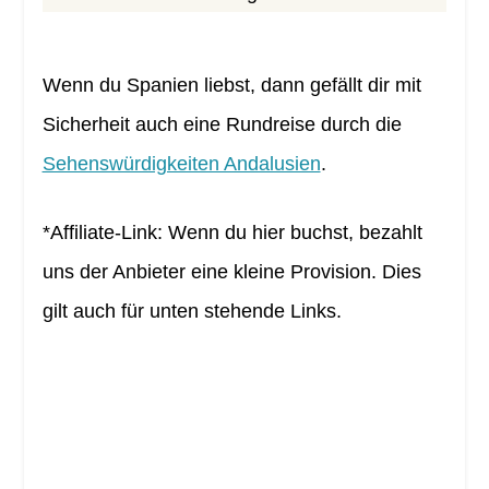
Wenn du Spanien liebst, dann gefällt dir mit
Sicherheit auch eine Rundreise durch die
Sehenswürdigkeiten Andalusien
.
*Affiliate-Link: Wenn du hier buchst, bezahlt
uns der Anbieter eine kleine Provision. Dies
gilt auch für unten stehende Links.