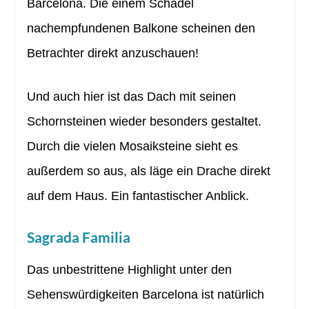
Barcelona. Die einem Schädel
nachempfundenen Balkone scheinen den
Betrachter direkt anzuschauen!
Und auch hier ist das Dach mit seinen
Schornsteinen wieder besonders gestaltet.
Durch die vielen Mosaiksteine sieht es
außerdem so aus, als läge ein Drache direkt
auf dem Haus. Ein fantastischer Anblick.
Sagrada Familia
Das unbestrittene Highlight unter den
Sehenswürdigkeiten Barcelona ist natürlich