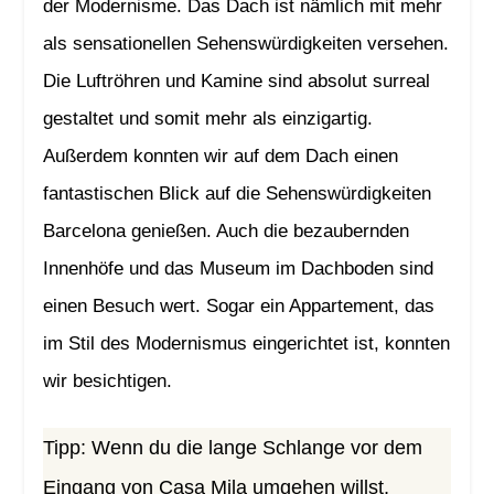
der Modernisme. Das Dach ist nämlich mit mehr
als sensationellen Sehenswürdigkeiten versehen.
Die Luftröhren und Kamine sind absolut surreal
gestaltet und somit mehr als einzigartig.
Außerdem konnten wir auf dem Dach einen
fantastischen Blick auf die Sehenswürdigkeiten
Barcelona genießen. Auch die bezaubernden
Innenhöfe und das Museum im Dachboden sind
einen Besuch wert. Sogar ein Appartement, das
im Stil des Modernismus eingerichtet ist, konnten
wir besichtigen.
Tipp: Wenn du die lange Schlange vor dem
Eingang von Casa Mila umgehen willst,