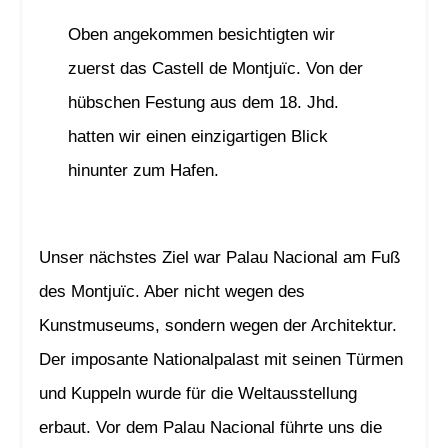
Oben angekommen besichtigten wir
zuerst das Castell de Montjuïc. Von der
hübschen Festung aus dem 18. Jhd.
hatten wir einen einzigartigen Blick
hinunter zum Hafen.
Unser nächstes Ziel war Palau Nacional am Fuß
des Montjuïc. Aber nicht wegen des
Kunstmuseums, sondern wegen der Architektur.
Der imposante Nationalpalast mit seinen Türmen
und Kuppeln wurde für die Weltausstellung
erbaut. Vor dem Palau Nacional führte uns die