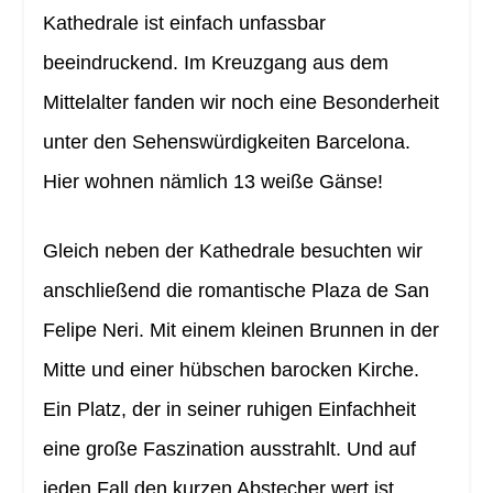
Kathedrale ist einfach unfassbar
beeindruckend. Im Kreuzgang aus dem
Mittelalter fanden wir noch eine Besonderheit
unter den Sehenswürdigkeiten Barcelona.
Hier wohnen nämlich 13 weiße Gänse!
Gleich neben der Kathedrale besuchten wir
anschließend die romantische Plaza de San
Felipe Neri. Mit einem kleinen Brunnen in der
Mitte und einer hübschen barocken Kirche.
Ein Platz, der in seiner ruhigen Einfachheit
eine große Faszination ausstrahlt. Und auf
jeden Fall den kurzen Abstecher wert ist.