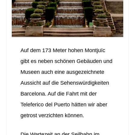
Auf dem 173 Meter hohen Montjuïc
gibt es neben schönen Gebäuden und
Museen auch eine ausgezeichnete
Aussicht auf die Sehenswürdigkeiten
Barcelona. Auf die Fahrt mit der
Teleferico del Puerto hätten wir aber
getrost verzichten können.
Die Wartezeit an der Seilbahn im