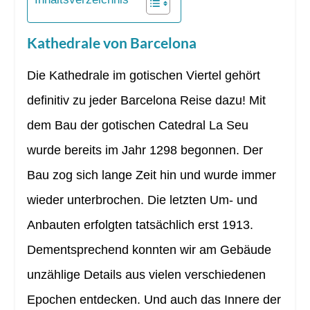
Kathedrale von Barcelona
Die Kathedrale im gotischen Viertel gehört
definitiv zu jeder Barcelona Reise dazu! Mit
dem Bau der gotischen Catedral La Seu
wurde bereits im Jahr 1298 begonnen. Der
Bau zog sich lange Zeit hin und wurde immer
wieder unterbrochen. Die letzten Um- und
Anbauten erfolgten tatsächlich erst 1913.
Dementsprechend konnten wir am Gebäude
unzählige Details aus vielen verschiedenen
Epochen entdecken. Und auch das Innere der