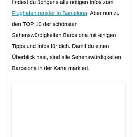
findest du übrigens alle nötigen Infos zum
Flughafentransfer in Barcelona
. Aber nun zu
den TOP 10 der schönsten
Sehenswürdigkeiten Barcelona mit einigen
Tipps und Infos für dich. Damit du einen
Überblick hast, sind alle Sehenswürdigkeiten
Barcelona in der Karte markiert.