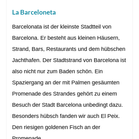
La Barceloneta
Barcelonata ist der kleinste Stadtteil von
Barcelona. Er besteht aus kleinen Häusern,
Strand, Bars, Restaurants und dem hübschen
Jachthafen. Der Stadtstrand von Barcelona ist
also nicht nur zum Baden schön. Ein
Spaziergang an der mit Palmen gesäumten
Promenade des Strandes gehört zu einem
Besuch der Stadt Barcelona unbedingt dazu.
Besonders hübsch fanden wir auch El Peix.
Den riesigen goldenen Fisch an der
Promenade.