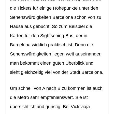
die Tickets für einige Höhepunkte unter den
Sehenswürdigkeiten Barcelona schon von zu
Hause aus gebucht. So zum Beispiel die
Karten für den Sightseeing Bus, der in
Barcelona wirklich praktisch ist. Denn die
Sehenswürdigkeiten liegen weit auseinander,
man bekommt einen guten Überblick und
sieht gleichzeitig viel von der Stadt Barcelona.
Um schnell von A nach B zu kommen ist auch
die Metro sehr empfehlenswert. Sie ist
übersichtlich und günstig. Bei Vickiviaja