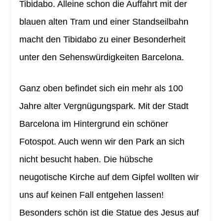
Tibidabo. Alleine schon die Auffahrt mit der
blauen alten Tram und einer Standseilbahn
macht den Tibidabo zu einer Besonderheit
unter den Sehenswürdigkeiten Barcelona.
Ganz oben befindet sich ein mehr als 100
Jahre alter Vergnügungspark. Mit der Stadt
Barcelona im Hintergrund ein schöner
Fotospot. Auch wenn wir den Park an sich
nicht besucht haben. Die hübsche
neugotische Kirche auf dem Gipfel wollten wir
uns auf keinen Fall entgehen lassen!
Besonders schön ist die Statue des Jesus auf