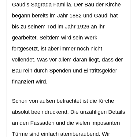
Gaudis Sagrada Familia. Der Bau der Kirche
begann bereits im Jahr 1882 und Gaudi hat
bis zu seinem Tod im Jahr 1926 an ihr
gearbeitet. Seitdem wird sein Werk
fortgesetzt, ist aber immer noch nicht
vollendet. Was vor allem daran liegt, dass der
Bau rein durch Spenden und Eintrittsgelder
finanziert wird.
Schon von außen betrachtet ist die Kirche
absolut beeindruckend. Die unzähligen Details
an den Fassaden und die vielen imposanten
Türme sind einfach atemberaubend. Wir