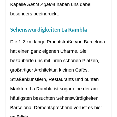
Kapelle
Santa Agatha
haben uns dabei
besonders beeindruckt.
Sehenswürdigkeiten La Rambla
Die 1,2 km lange Prachtstraße von Barcelona
hat einen ganz eigenen Charme. Sie
bezauberte uns mit ihren schönen Plätzen,
großartiger Architektur, kleinen Cafés,
Straßenkünstlern, Restaurants und bunten
Märkten. La Rambla ist sogar eine der am
häufigsten besuchten Sehenswürdigkeiten
Barcelona. Dementsprechend voll ist es hier
natürlich.