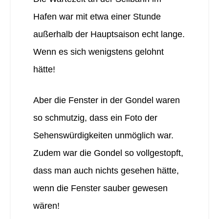
Hafen war mit etwa einer Stunde
außerhalb der Hauptsaison echt lange.
Wenn es sich wenigstens gelohnt
hätte!
Aber die Fenster in der Gondel waren
so schmutzig, dass ein Foto der
Sehenswürdigkeiten unmöglich war.
Zudem war die Gondel so vollgestopft,
dass man auch nichts gesehen hätte,
wenn die Fenster sauber gewesen
wären!