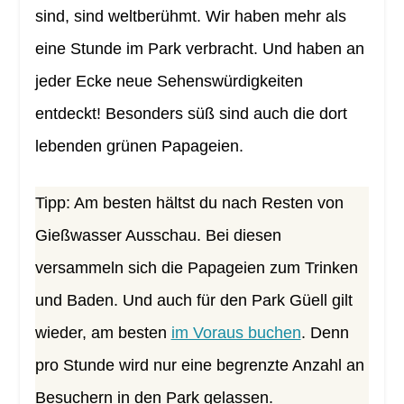
sind, sind weltberühmt. Wir haben mehr als
eine Stunde im Park verbracht. Und haben an
jeder Ecke neue Sehenswürdigkeiten
entdeckt! Besonders süß sind auch die dort
lebenden grünen Papageien.
Tipp: Am besten hältst du nach Resten von
Gießwasser Ausschau. Bei diesen
versammeln sich die Papageien zum Trinken
und Baden. Und auch für den Park Güell gilt
wieder, am besten
im Voraus buchen
. Denn
pro Stunde wird nur eine begrenzte Anzahl an
Besuchern in den Park gelassen.