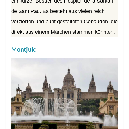
ein kurzer Besuch des Hospital de la Santa i
de Sant Pau. Es besteht aus vielen reich
verzierten und bunt gestalteten Gebäuden, die
direkt aus einem Märchen stammen könnten.
Montjuic