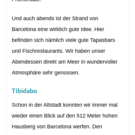
Und auch abends ist der Strand von
Barcelona eine wirklich gute Idee. Hier
befinden sich nämlich viele gute Tapasbars
und Fischrestaurants. Wir haben unser
Abendessen direkt am Meer in wundervoller
Atmosphäre sehr genossen.
Tibidabo
Schon in der Altstadt konnten wir immer mal
wieder einen Blick auf den 512 Meter hohen
Hausberg von Barcelona werfen. Den