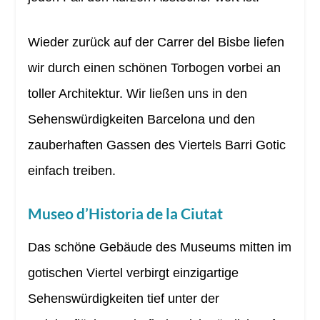
Wieder zurück auf der Carrer del Bisbe liefen
wir durch einen schönen Torbogen vorbei an
toller Architektur. Wir ließen uns in den
Sehenswürdigkeiten Barcelona und den
zauberhaften Gassen des Viertels Barri Gotic
einfach treiben.
Museo d’Historia de la Ciutat
Das schöne Gebäude des Museums mitten im
gotischen Viertel verbirgt einzigartige
Sehenswürdigkeiten tief unter der