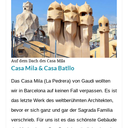
Auf dem Dach des Casa Mila
Casa Mila & Casa Batllo
Das Casa Mila (La Pedrera) von Gaudi wollten
wir in Barcelona auf keinen Fall verpassen. Es ist
das letzte Werk des weltberühmten Architekten,
bevor er sich ganz und gar der Sagrada Familia
verschrieb. Für uns ist es das schönste Gebäude