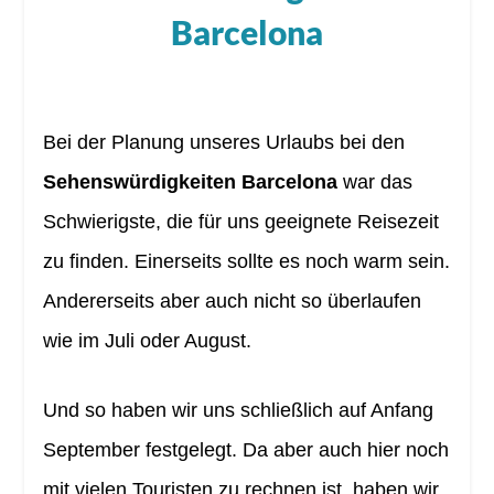
Barcelona
Bei der Planung unseres Urlaubs bei den
Sehenswürdigkeiten Barcelona
war das
Schwierigste, die für uns geeignete Reisezeit
zu finden. Einerseits sollte es noch warm sein.
Andererseits aber auch nicht so überlaufen
wie im Juli oder August.
Und so haben wir uns schließlich auf Anfang
September festgelegt. Da aber auch hier noch
mit vielen Touristen zu rechnen ist, haben wir