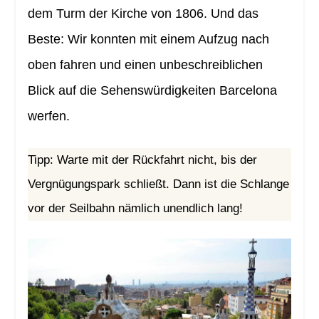
dem Turm der Kirche von 1806. Und das
Beste: Wir konnten mit einem Aufzug nach
oben fahren und einen unbeschreiblichen
Blick auf die Sehenswürdigkeiten Barcelona
werfen.
Tipp: Warte mit der Rückfahrt nicht, bis der
Vergnügungspark schließt. Dann ist die Schlange
vor der Seilbahn nämlich unendlich lang!