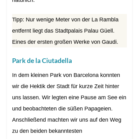
Tipp: Nur wenige Meter von der La Rambla
entfernt liegt das Stadtpalais Palau Güell.
Eines der ersten großen Werke von Gaudi.
Park de la Ciutadella
In dem kleinen Park von Barcelona konnten
wir die Hektik der Stadt für kurze Zeit hinter
uns lassen. Wir legten eine Pause am See ein
und beobachteten die süßen Papageien.
Anschließend machten wir uns auf den Weg
zu den beiden bekanntesten