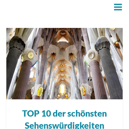
TOP 10 der schönsten
Sehenswürdigkeiten