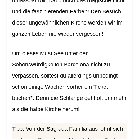
unfassbar toll. Dazu noch das magische Licht
und die faszinierenden Farben! Den Besuch
dieser ungewöhnlichen Kirche werden wir im
ganzen Leben nie wieder vergessen!
Um dieses Must See unter den
Sehenswürdigkeiten Barcelona nicht zu
verpassen, solltest du allerdings unbedingt
schon einige Wochen vorher ein Ticket
buchen*. Denn die Schlange geht oft um mehr
als die halbe Kirche herum!
Tipp: Von der Sagrada Familia aus lohnt sich