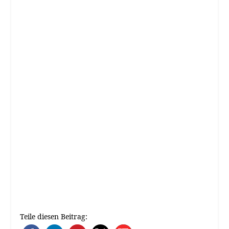
Teile diesen Beitrag: