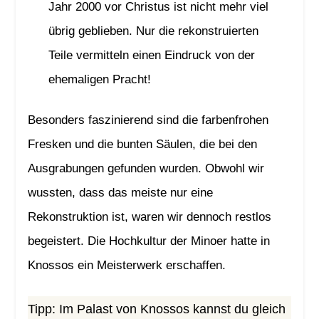
Jahr 2000 vor Christus ist nicht mehr viel
übrig geblieben. Nur die rekonstruierten
Teile vermitteln einen Eindruck von der
ehemaligen Pracht!
Besonders faszinierend sind die farbenfrohen
Fresken und die bunten Säulen, die bei den
Ausgrabungen gefunden wurden. Obwohl wir
wussten, dass das meiste nur eine
Rekonstruktion ist, waren wir dennoch restlos
begeistert. Die Hochkultur der Minoer hatte in
Knossos ein Meisterwerk erschaffen.
Tipp: Im Palast von Knossos kannst du gleich