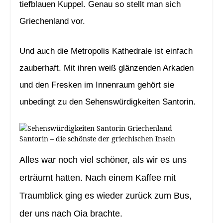
tiefblauen Kuppel. Genau so stellt man sich
Griechenland vor.
Und auch die Metropolis Kathedrale ist einfach
zauberhaft. Mit ihren weiß glänzenden Arkaden
und den Fresken im Innenraum gehört sie
unbedingt zu den Sehenswürdigkeiten Santorin.
Santorin – die schönste der griechischen Inseln
Alles war noch viel schöner, als wir es uns
erträumt hatten. Nach einem Kaffee mit
Traumblick ging es wieder zurück zum Bus,
der uns nach Oia brachte.