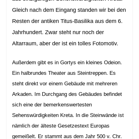
Gleich nach dem Eingang standen wir bei den
Resten der antiken Titus-Basilika aus dem 6.
Jahrhundert. Zwar steht nur noch der
Altarraum, aber der ist ein tolles Fotomotiv.
Außerdem gibt es in Gortys ein kleines Odeion.
Ein halbrundes Theater aus Steintreppen. Es
steht direkt vor einem Gebäude mit mehreren
Arkaden. Im Durchgang des Gebäudes befindet
sich eine der bemerkenswertesten
Sehenswürdigkeiten Kreta. In die Steinwände ist
nämlich der älteste Gesetzestext Europas
gemeißelt. Er stammt aus dem Jahr 500 v. Chr.