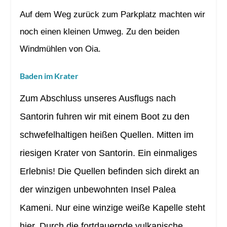
Auf dem Weg zurück zum Parkplatz machten wir
noch einen kleinen Umweg. Zu den beiden
Windmühlen von Oia.
Baden im Krater
Zum Abschluss unseres Ausflugs nach
Santorin fuhren wir mit einem Boot zu den
schwefelhaltigen heißen Quellen. Mitten im
riesigen Krater von Santorin. Ein einmaliges
Erlebnis! Die Quellen befinden sich direkt an
der winzigen unbewohnten Insel Palea
Kameni. Nur eine winzige weiße Kapelle steht
hier. Durch die fortdauernde vulkanische