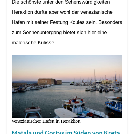
Die schönste unter den Sehenswürdigkeiten
Heraklion dürfte aber wohl der venezianische
Hafen mit seiner Festung Koules sein. Besonders
zum Sonnenuntergang bietet sich hier eine
malerische Kulisse.
Venezianischer Hafen in Heraklion
Matala und Gortys im Süden von Kreta