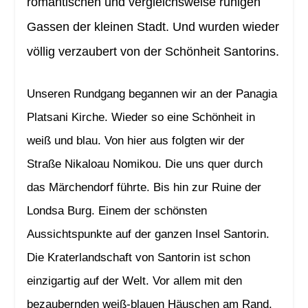
romantischen und vergleichsweise ruhigen
Gassen der kleinen Stadt. Und wurden wieder
völlig verzaubert von der Schönheit Santorins.
Unseren Rundgang begannen wir an der Panagia
Platsani Kirche. Wieder so eine Schönheit in
weiß und blau. Von hier aus folgten wir der
Straße Nikaloau Nomikou. Die uns quer durch
das Märchendorf führte. Bis hin zur Ruine der
Londsa Burg. Einem der schönsten
Aussichtspunkte auf der ganzen Insel Santorin.
Die Kraterlandschaft von Santorin ist schon
einzigartig auf der Welt. Vor allem mit den
bezaubernden weiß-blauen Häuschen am Rand.