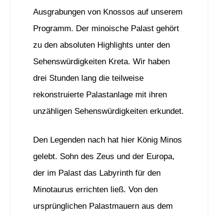
Ausgrabungen von Knossos auf unserem
Programm. Der minoische Palast gehört
zu den absoluten Highlights unter den
Sehenswürdigkeiten Kreta. Wir haben
drei Stunden lang die teilweise
rekonstruierte Palastanlage mit ihren
unzähligen Sehenswürdigkeiten erkundet.
Den Legenden nach hat hier König Minos
gelebt. Sohn des Zeus und der Europa,
der im Palast das Labyrinth für den
Minotaurus errichten ließ. Von den
ursprünglichen Palastmauern aus dem