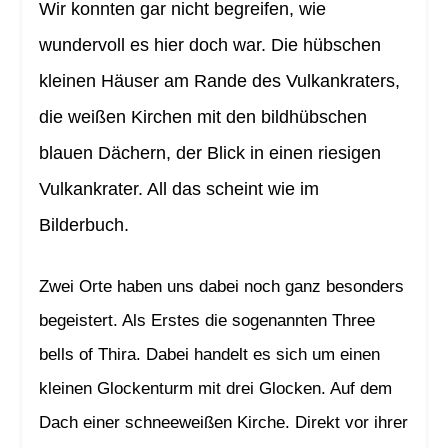
Wir konnten gar nicht begreifen, wie
wundervoll es hier doch war. Die hübschen
kleinen Häuser am Rande des Vulkankraters,
die weißen Kirchen mit den bildhübschen
blauen Dächern, der Blick in einen riesigen
Vulkankrater. All das scheint wie im
Bilderbuch.
Zwei Orte haben uns dabei noch ganz besonders
begeistert. Als Erstes die sogenannten Three
bells of Thira. Dabei handelt es sich um einen
kleinen Glockenturm mit drei Glocken. Auf dem
Dach einer schneeweißen Kirche. Direkt vor ihrer