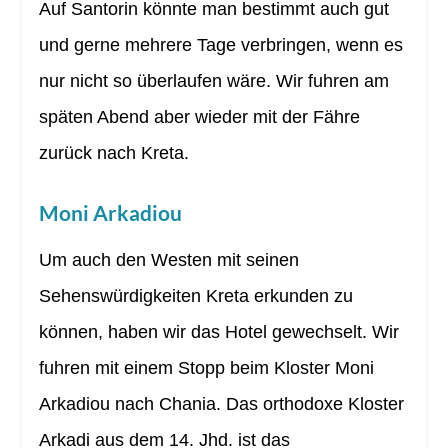
Auf Santorin könnte man bestimmt auch gut
und gerne mehrere Tage verbringen, wenn es
nur nicht so überlaufen wäre. Wir fuhren am
späten Abend aber wieder mit der Fähre
zurück nach Kreta.
Moni Arkadiou
Um auch den Westen mit seinen
Sehenswürdigkeiten Kreta erkunden zu
können, haben wir das Hotel gewechselt. Wir
fuhren mit einem Stopp beim Kloster Moni
Arkadiou nach Chania. Das orthodoxe Kloster
Arkadi aus dem 14. Jhd. ist das