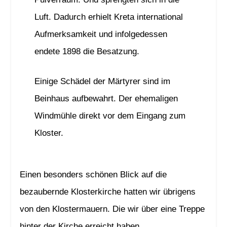
Luft. Dadurch erhielt Kreta international
Aufmerksamkeit und infolgedessen
endete 1898 die Besatzung.
Einige Schädel der Märtyrer sind im
Beinhaus aufbewahrt. Der ehemaligen
Windmühle direkt vor dem Eingang zum
Kloster.
Einen besonders schönen Blick auf die
bezaubernde Klosterkirche hatten wir übrigens
von den Klostermauern. Die wir über eine Treppe
hinter der Kirche erreicht haben.