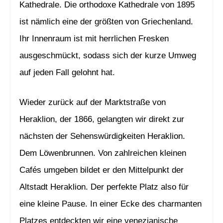
Kathedrale. Die orthodoxe Kathedrale von 1895
ist nämlich eine der größten von Griechenland.
Ihr Innenraum ist mit herrlichen Fresken
ausgeschmückt, sodass sich der kurze Umweg
auf jeden Fall gelohnt hat.
Wieder zurück auf der Marktstraße von
Heraklion, der 1866, gelangten wir direkt zur
nächsten der Sehenswürdigkeiten Heraklion.
Dem Löwenbrunnen. Von zahlreichen kleinen
Cafés umgeben bildet er den Mittelpunkt der
Altstadt Heraklion. Der perfekte Platz also für
eine kleine Pause. In einer Ecke des charmanten
Platzes entdeckten wir eine venezianische