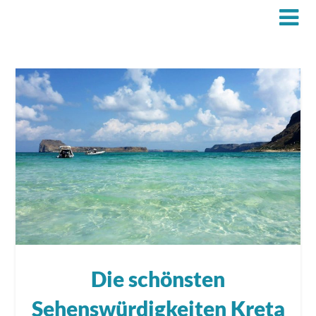
Die schönsten
Sehenswürdigkeiten Kreta