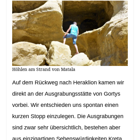
Höhlen am Strand von Matala
Auf dem Rückweg nach Heraklion kamen wir
direkt an der Ausgrabungsstätte von Gortys
vorbei. Wir entschieden uns spontan einen
kurzen Stopp einzulegen. Die Ausgrabungen
sind zwar sehr übersichtlich, bestehen aber
aus einzigartigen Sehenswürdigkeiten Kreta.