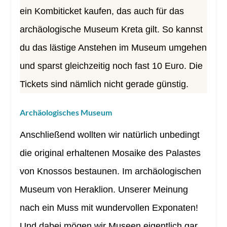
ein Kombiticket kaufen, das auch für das
archäologische Museum Kreta gilt. So kannst
du das lästige Anstehen im Museum umgehen
und sparst gleichzeitig noch fast 10 Euro. Die
Tickets sind nämlich nicht gerade günstig.
Archäologisches Museum
Anschließend wollten wir natürlich unbedingt
die original erhaltenen Mosaike des Palastes
von Knossos bestaunen. Im archäologischen
Museum von Heraklion. Unserer Meinung
nach ein Muss mit wundervollen Exponaten!
Und dabei mögen wir Museen eigentlich gar