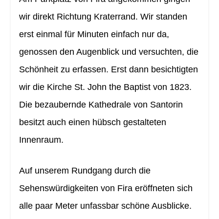
wir direkt Richtung Kraterrand. Wir standen
erst einmal für Minuten einfach nur da,
genossen den Augenblick und versuchten, die
Schönheit zu erfassen. Erst dann besichtigten
wir die Kirche St. John the Baptist von 1823.
Die bezaubernde Kathedrale von Santorin
besitzt auch einen hübsch gestalteten
Innenraum.
Auf unserem Rundgang durch die
Sehenswürdigkeiten von Fira eröffneten sich
alle paar Meter unfassbar schöne Ausblicke.