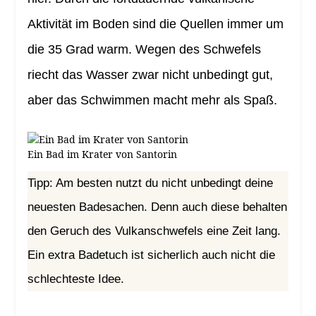
Aktivität im Boden sind die Quellen immer um
die 35 Grad warm. Wegen des Schwefels
riecht das Wasser zwar nicht unbedingt gut,
aber das Schwimmen macht mehr als Spaß.
Ein Bad im Krater von Santorin
Tipp: Am besten nutzt du nicht unbedingt deine
neuesten Badesachen. Denn auch diese behalten
den Geruch des Vulkanschwefels eine Zeit lang.
Ein extra Badetuch ist sicherlich auch nicht die
schlechteste Idee.