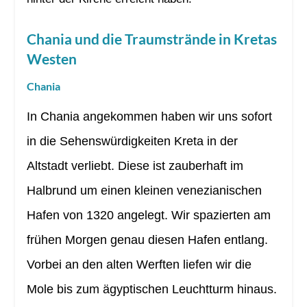
Chania und die Traumstrände in Kretas
Westen
Chania
In Chania angekommen haben wir uns sofort
in die Sehenswürdigkeiten Kreta in der
Altstadt verliebt. Diese ist zauberhaft im
Halbrund um einen kleinen venezianischen
Hafen von 1320 angelegt. Wir spazierten am
frühen Morgen genau diesen Hafen entlang.
Vorbei an den alten Werften liefen wir die
Mole bis zum ägyptischen Leuchtturm hinaus.