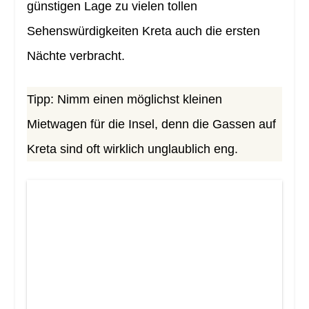
günstigen Lage zu vielen tollen
Sehenswürdigkeiten Kreta auch die ersten
Nächte verbracht.
Tipp: Nimm einen möglichst kleinen
Mietwagen für die Insel, denn die Gassen auf
Kreta sind oft wirklich unglaublich eng.