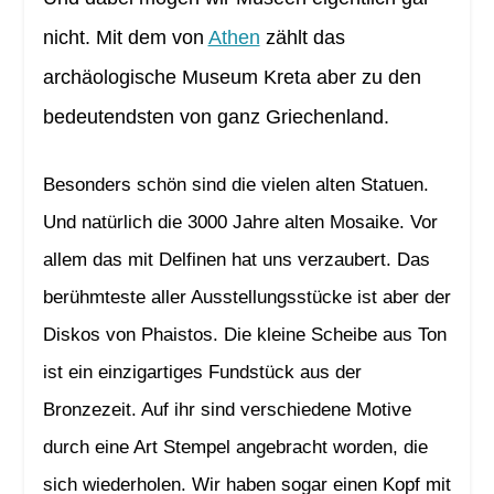
nicht. Mit dem von
Athen
zählt das
archäologische Museum Kreta aber zu den
bedeutendsten von ganz Griechenland.
Besonders schön sind die vielen alten Statuen.
Und natürlich die 3000 Jahre alten Mosaike. Vor
allem das mit Delfinen hat uns verzaubert. Das
berühmteste aller Ausstellungsstücke ist aber der
Diskos von Phaistos. Die kleine Scheibe aus Ton
ist ein einzigartiges Fundstück aus der
Bronzezeit. Auf ihr sind verschiedene Motive
durch eine Art Stempel angebracht worden, die
sich wiederholen. Wir haben sogar einen Kopf mit