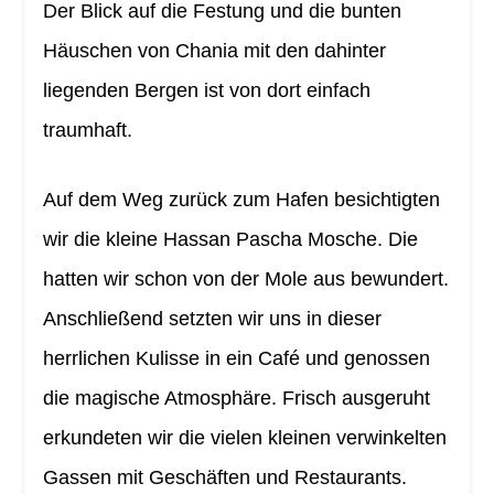
Der Blick auf die Festung und die bunten
Häuschen von Chania mit den dahinter
liegenden Bergen ist von dort einfach
traumhaft.
Auf dem Weg zurück zum Hafen besichtigten
wir die kleine Hassan Pascha Mosche. Die
hatten wir schon von der Mole aus bewundert.
Anschließend setzten wir uns in dieser
herrlichen Kulisse in ein Café und genossen
die magische Atmosphäre. Frisch ausgeruht
erkundeten wir die vielen kleinen verwinkelten
Gassen mit Geschäften und Restaurants.