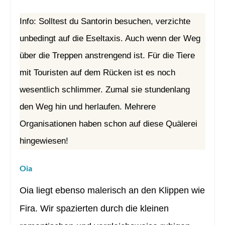
Info: Solltest du Santorin besuchen, verzichte
unbedingt auf die Eseltaxis. Auch wenn der Weg
über die Treppen anstrengend ist. Für die Tiere
mit Touristen auf dem Rücken ist es noch
wesentlich schlimmer. Zumal sie stundenlang
den Weg hin und herlaufen. Mehrere
Organisationen haben schon auf diese Quälerei
hingewiesen!
Oia
Oia liegt ebenso malerisch an den Klippen wie
Fira. Wir spazierten durch die kleinen