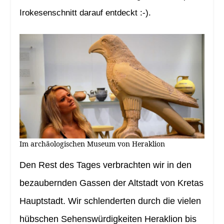
Irokesenschnitt darauf entdeckt :-).
Im archäologischen Museum von Heraklion
Den Rest des Tages verbrachten wir in den
bezaubernden Gassen der Altstadt von Kretas
Hauptstadt. Wir schlenderten durch die vielen
hübschen Sehenswürdigkeiten Heraklion bis