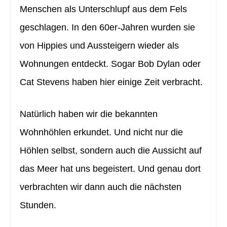
Menschen als Unterschlupf aus dem Fels
geschlagen. In den 60er-Jahren wurden sie
von Hippies und Aussteigern wieder als
Wohnungen entdeckt. Sogar Bob Dylan oder
Cat Stevens haben hier einige Zeit verbracht.
Natürlich haben wir die bekannten
Wohnhöhlen erkundet. Und nicht nur die
Höhlen selbst, sondern auch die Aussicht auf
das Meer hat uns begeistert. Und genau dort
verbrachten wir dann auch die nächsten
Stunden.