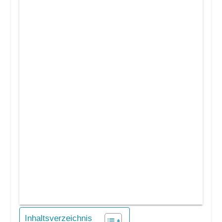
Inhaltsverzeichnis