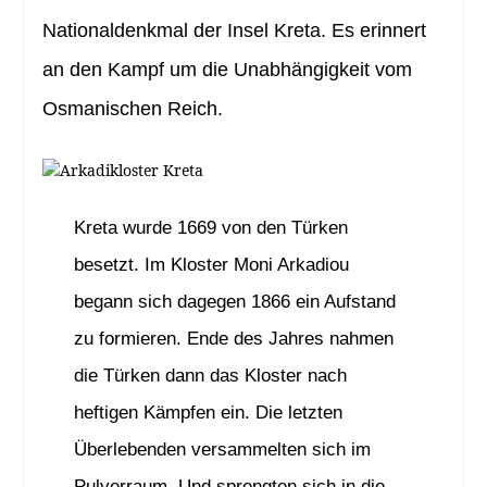
Nationaldenkmal der Insel Kreta. Es erinnert
an den Kampf um die Unabhängigkeit vom
Osmanischen Reich.
Kreta wurde 1669 von den Türken
besetzt. Im Kloster Moni Arkadiou
begann sich dagegen 1866 ein Aufstand
zu formieren. Ende des Jahres nahmen
die Türken dann das Kloster nach
heftigen Kämpfen ein. Die letzten
Überlebenden versammelten sich im
Pulverraum. Und sprengten sich in die