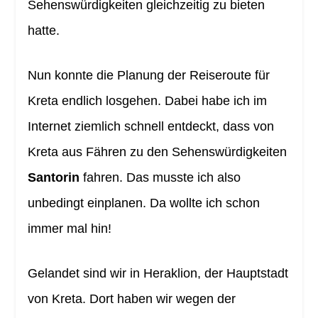
Sehenswürdigkeiten gleichzeitig zu bieten
hatte.
Nun konnte die Planung der Reiseroute für
Kreta endlich losgehen. Dabei habe ich im
Internet ziemlich schnell entdeckt, dass von
Kreta aus Fähren zu den Sehenswürdigkeiten
Santorin
fahren. Das musste ich also
unbedingt einplanen. Da wollte ich schon
immer mal hin!
Gelandet sind wir in Heraklion, der Hauptstadt
von Kreta. Dort haben wir wegen der