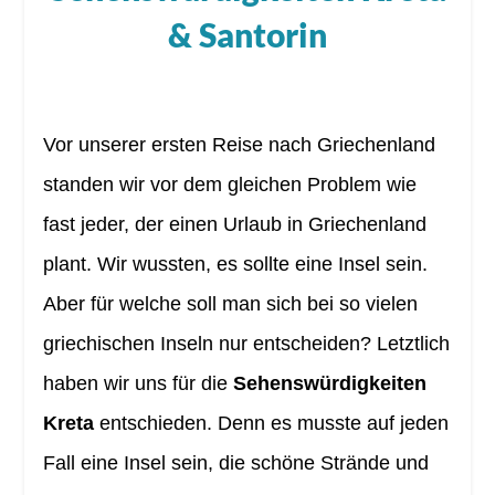
& Santorin
Vor unserer ersten Reise nach Griechenland
standen wir vor dem gleichen Problem wie
fast jeder, der einen Urlaub in Griechenland
plant. Wir wussten, es sollte eine Insel sein.
Aber für welche soll man sich bei so vielen
griechischen Inseln nur entscheiden? Letztlich
haben wir uns für die
Sehenswürdigkeiten
Kreta
entschieden. Denn es musste auf jeden
Fall eine Insel sein, die schöne Strände und