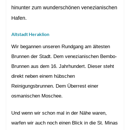
hinunter zum wunderschönen venezianischen
Hafen.
Altstadt Heraklion
Wir begannen unseren Rundgang am ältesten
Brunnen der Stadt. Dem venezianischen Bembo-
Brunnen aus dem 16. Jahrhundert. Dieser steht
direkt neben einem hübschen
Reinigungsbrunnen. Dem Überrest einer
osmanischen Moschee.
Und wenn wir schon mal in der Nähe waren,
warfen wir auch noch einen Blick in die St. Minas