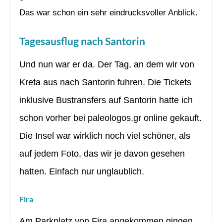
Das war schon ein sehr eindrucksvoller Anblick.
Tagesausflug nach Santorin
Und nun war er da. Der Tag, an dem wir von
Kreta aus nach Santorin fuhren. Die Tickets
inklusive Bustransfers auf Santorin hatte ich
schon vorher bei paleologos.gr online gekauft.
Die Insel war wirklich noch viel schöner, als
auf jedem Foto, das wir je davon gesehen
hatten. Einfach nur unglaublich.
Fira
Am Parkplatz von Fira angekommen gingen