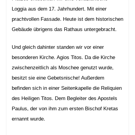
Loggia aus dem 17. Jahrhundert. Mit einer
prachtvollen Fassade. Heute ist dem historischen
Gebäude übrigens das Rathaus untergebracht.
Und gleich dahinter standen wir vor einer
besonderen Kirche. Agios Titos. Da die Kirche
zwischenzeitlich als Moschee genutzt wurde,
besitzt sie eine Gebetsnische! Außerdem
befinden sich in einer Seitenkapelle die Reliquien
des Heiligen Titos. Dem Begleiter des Apostels
Paulus, der von ihm zum ersten Bischof Kretas
ernannt wurde.