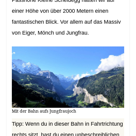
einer Höhe von über 2000 Metern einen
fantastischen Blick. Vor allem auf das Massiv
von Eiger, Mönch und Jungfrau.
Mit der Bahn aufs Jungfraujoch
Tipp: Wenn du in dieser Bahn in Fahrtrichtung
rechts sitzt, hast du einen unbeschreiblichen