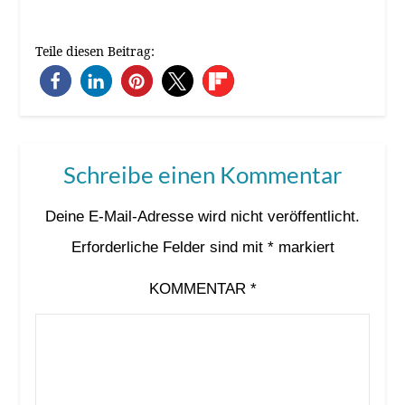
Teile diesen Beitrag:
Schreibe einen Kommentar
Deine E-Mail-Adresse wird nicht veröffentlicht.
Erforderliche Felder sind mit
*
markiert
KOMMENTAR
*