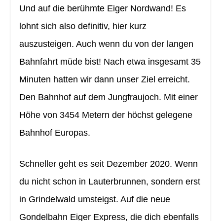
Und auf die berühmte Eiger Nordwand! Es
lohnt sich also definitiv, hier kurz
auszusteigen. Auch wenn du von der langen
Bahnfahrt müde bist! Nach etwa insgesamt 35
Minuten hatten wir dann unser Ziel erreicht.
Den Bahnhof auf dem Jungfraujoch. Mit einer
Höhe von 3454 Metern der höchst gelegene
Bahnhof Europas.
Schneller geht es seit Dezember 2020. Wenn
du nicht schon in Lauterbrunnen, sondern erst
in Grindelwald umsteigst. Auf die neue
Gondelbahn Eiger Express, die dich ebenfalls