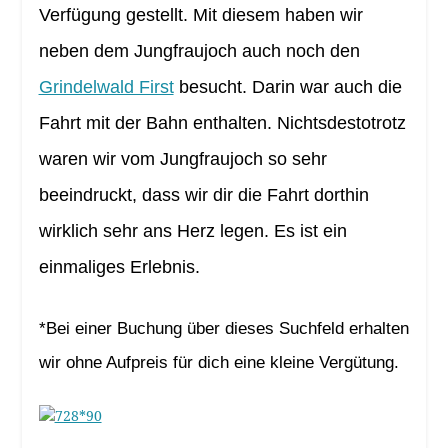
Verfügung gestellt. Mit diesem haben wir
neben dem Jungfraujoch auch noch den
Grindelwald First
besucht. Darin war auch die
Fahrt mit der Bahn enthalten. Nichtsdestotrotz
waren wir vom Jungfraujoch so sehr
beeindruckt, dass wir dir die Fahrt dorthin
wirklich sehr ans Herz legen. Es ist ein
einmaliges Erlebnis.
*Bei einer Buchung über dieses Suchfeld erhalten
wir ohne Aufpreis für dich eine kleine Vergütung.