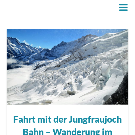
Fahrt mit der Jungfraujoch
Bahn – Wanderung im