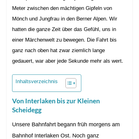
Meter zwischen den mächtigen Gipfeln von
Mönch und Jungfrau in den Berner Alpen. Wir
hatten die ganze Zeit über das Gefühl, uns in
einer Märchenwelt zu bewegen. Die Fahrt bis
ganz nach oben hat zwar ziemlich lange
gedauert, war aber jede Sekunde mehr als wert.
Inhaltsverzeichnis
Von Interlaken bis zur Kleinen
Scheidegg
Unsere Bahnfahrt begann früh morgens am
Bahnhof Interlaken Ost. Noch ganz