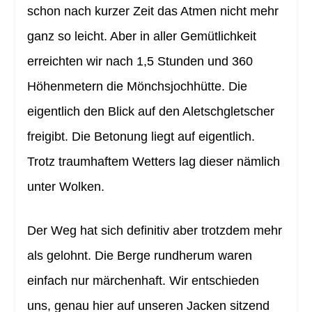
schon nach kurzer Zeit das Atmen nicht mehr
ganz so leicht. Aber in aller Gemütlichkeit
erreichten wir nach 1,5 Stunden und 360
Höhenmetern die Mönchsjochhütte. Die
eigentlich den Blick auf den Aletschgletscher
freigibt. Die Betonung liegt auf eigentlich.
Trotz traumhaftem Wetters lag dieser nämlich
unter Wolken.
Der Weg hat sich definitiv aber trotzdem mehr
als gelohnt. Die Berge rundherum waren
einfach nur märchenhaft. Wir entschieden
uns, genau hier auf unseren Jacken sitzend