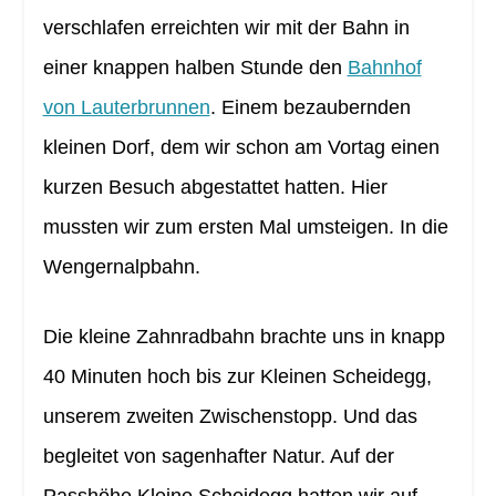
verschlafen erreichten wir mit der Bahn in
einer knappen halben Stunde den
Bahnhof
von Lauterbrunnen
. Einem bezaubernden
kleinen Dorf, dem wir schon am Vortag einen
kurzen Besuch abgestattet hatten. Hier
mussten wir zum ersten Mal umsteigen. In die
Wengernalpbahn.
Die kleine Zahnradbahn brachte uns in knapp
40 Minuten hoch bis zur Kleinen Scheidegg,
unserem zweiten Zwischenstopp. Und das
begleitet von sagenhafter Natur. Auf der
Passhöhe Kleine Scheidegg hatten wir auf