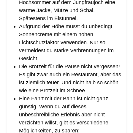
Hochsommer auf dem Jungfraujoch eine
warme Jacke, Mütze und Schal.
Spätestens im Eistunnel.
Aufgrund der Höhe musst du unbedingt
Sonnencreme mit einem hohen
Lichtschutzfaktor verwenden. Nur so
vermeidest du starke Verbrennungen im
Gesicht.
Die Brotzeit für die Pause nicht vergessen!
Es gibt zwar auch ein Restaurant, aber das
ist ziemlich teuer. Und nicht halb so schön
wie eine Brotzeit im Schnee.
Eine Fahrt mit der Bahn ist nicht ganz
günstig. Wenn du auf dieses
unbeschreibliche Erlebnis aber nicht
verzichten willst, gibt es verschiedene
Möglichkeiten, zu sparen: