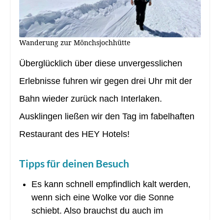
Wanderung zur Mönchsjochhütte
Überglücklich über diese unvergesslichen
Erlebnisse fuhren wir gegen drei Uhr mit der
Bahn wieder zurück nach Interlaken.
Ausklingen ließen wir den Tag im fabelhaften
Restaurant des HEY Hotels!
Tipps für deinen Besuch
Es kann schnell empfindlich kalt werden,
wenn sich eine Wolke vor die Sonne
schiebt. Also brauchst du auch im