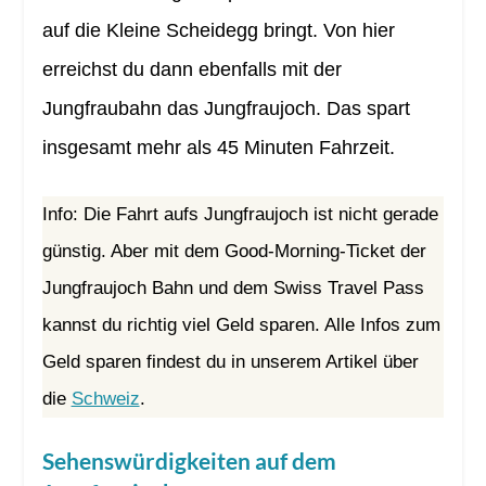
auf die Kleine Scheidegg bringt. Von hier
erreichst du dann ebenfalls mit der
Jungfraubahn das Jungfraujoch. Das spart
insgesamt mehr als 45 Minuten Fahrzeit.
Info: Die Fahrt aufs Jungfraujoch ist nicht gerade
günstig. Aber mit dem Good-Morning-Ticket der
Jungfraujoch Bahn und dem Swiss Travel Pass
kannst du richtig viel Geld sparen. Alle Infos zum
Geld sparen findest du in unserem Artikel über
die
Schweiz
.
Sehenswürdigkeiten auf dem