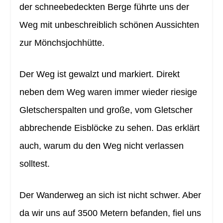
der schneebedeckten Berge führte uns der
Weg mit unbeschreiblich schönen Aussichten
zur Mönchsjochhütte.
Der Weg ist gewalzt und markiert. Direkt
neben dem Weg waren immer wieder riesige
Gletscherspalten und große, vom Gletscher
abbrechende Eisblöcke zu sehen. Das erklärt
auch, warum du den Weg nicht verlassen
solltest.
Der Wanderweg an sich ist nicht schwer. Aber
da wir uns auf 3500 Metern befanden, fiel uns