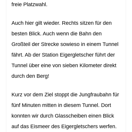
freie Platzwahl.
Auch hier gilt wieder. Rechts sitzen für den
besten Blick. Auch wenn die Bahn den
Großteil der Strecke sowieso in einem Tunnel
fährt. Ab der Station Eigergletscher führt der
Tunnel über eine von sieben Kilometer direkt
durch den Berg!
Kurz vor dem Ziel stoppt die Jungfraubahn für
fünf Minuten mitten in diesem Tunnel. Dort
konnten wir durch Glasscheiben einen Blick
auf das Eismeer des Eigergletschers werfen.