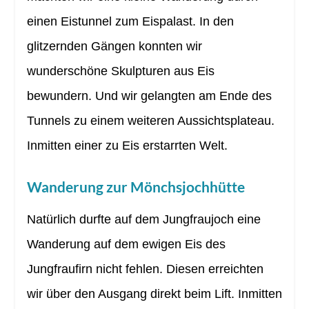
einen Eistunnel zum Eispalast. In den
glitzernden Gängen konnten wir
wunderschöne Skulpturen aus Eis
bewundern. Und wir gelangten am Ende des
Tunnels zu einem weiteren Aussichtsplateau.
Inmitten einer zu Eis erstarrten Welt.
Wanderung zur Mönchsjochhütte
Natürlich durfte auf dem Jungfraujoch eine
Wanderung auf dem ewigen Eis des
Jungfraufirn nicht fehlen. Diesen erreichten
wir über den Ausgang direkt beim Lift. Inmitten