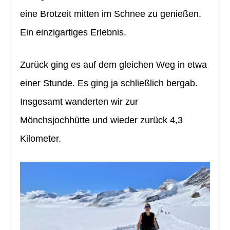
eine Brotzeit mitten im Schnee zu genießen.
Ein einzigartiges Erlebnis.
Zurück ging es auf dem gleichen Weg in etwa
einer Stunde. Es ging ja schließlich bergab.
Insgesamt wanderten wir zur
Mönchsjochhütte und wieder zurück 4,3
Kilometer.