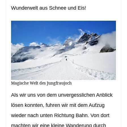
Wunderwelt aus Schnee und Eis!
Magische Welt des Jungfraujoch
Als wir uns von dem unvergesslichen Anblick
lösen konnten, fuhren wir mit dem Aufzug
wieder nach unten Richtung Bahn. Von dort
machten wir eine kleine Wanderung durch