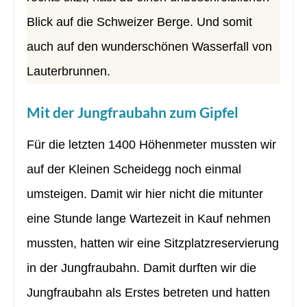
Blick auf die Schweizer Berge. Und somit
auch auf den wunderschönen Wasserfall von
Lauterbrunnen.
Mit der Jungfraubahn zum Gipfel
Für die letzten 1400 Höhenmeter mussten wir
auf der Kleinen Scheidegg noch einmal
umsteigen. Damit wir hier nicht die mitunter
eine Stunde lange Wartezeit in Kauf nehmen
mussten, hatten wir eine Sitzplatzreservierung
in der Jungfraubahn. Damit durften wir die
Jungfraubahn als Erstes betreten und hatten