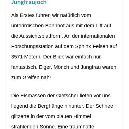
Jungfraujoch
Als Erstes fuhren wir natürlich vom
unterirdischen Bahnhof aus mit dem Lift auf
die Aussichtsplattform. An der internationalen
Forschungsstation auf dem Sphinx-Felsen auf
3571 Metern. Der Blick war einfach nur
fantastisch. Eiger, Mönch und Jungfrau waren
zum Greifen nah!
Die Eismassen der Gletscher liefen vor uns
liegend die Berghänge hinunter. Der Schnee
glitzerte in der vom blauen Himmel
strahlenden Sonne. Eine traumhafte