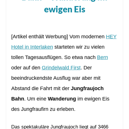
ewigen Eis
[Artikel enthält Werbung] Vom modernen
HEY
Hotel in Interlaken
starteten wir zu vielen
tollen Tagesausflügen. So etwa nach
Bern
oder auf den
Grindelwald First
. Der
beeindruckendste Ausflug war aber mit
Abstand die Fahrt mit der
Jungfraujoch
Bahn
. Um eine
Wanderung
im ewigen Eis
des Jungfraufirn zu erleben.
Das spektakuläre Jungfraujoch liegt auf 3466