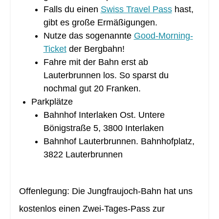
Falls du einen
Swiss Travel Pass
hast,
gibt es große Ermäßigungen.
Nutze das sogenannte
Good-Morning-
Ticket
der Bergbahn!
Fahre mit der Bahn erst ab
Lauterbrunnen los. So sparst du
nochmal gut 20 Franken.
Parkplätze
Bahnhof Interlaken Ost. Untere
Bönigstraße 5, 3800 Interlaken
Bahnhof Lauterbrunnen. Bahnhofplatz,
3822 Lauterbrunnen
Offenlegung: Die Jungfraujoch-Bahn hat uns
kostenlos einen Zwei-Tages-Pass zur