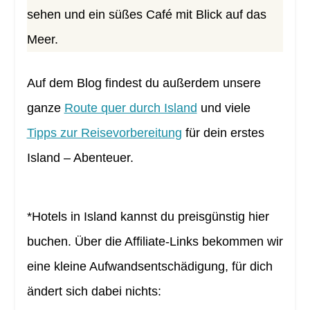
sehen und ein süßes Café mit Blick auf das
Meer.
Auf dem Blog findest du außerdem unsere
ganze
Route quer durch Island
und viele
Tipps zur Reisevorbereitung
für dein erstes
Island – Abenteuer.
*Hotels in Island kannst du preisgünstig hier
buchen. Über die Affiliate-Links bekommen wir
eine kleine Aufwandsentschädigung, für dich
ändert sich dabei nichts: