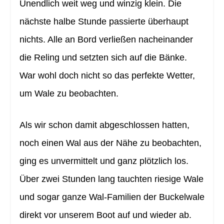
Unendlich weit weg und winzig klein. Die
nächste halbe Stunde passierte überhaupt
nichts. Alle an Bord verließen nacheinander
die Reling und setzten sich auf die Bänke.
War wohl doch nicht so das perfekte Wetter,
um Wale zu beobachten.
Als wir schon damit abgeschlossen hatten,
noch einen Wal aus der Nähe zu beobachten,
ging es unvermittelt und ganz plötzlich los.
Über zwei Stunden lang tauchten riesige Wale
und sogar ganze Wal-Familien der Buckelwale
direkt vor unserem Boot auf und wieder ab.