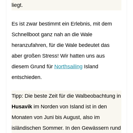
liegt.
Es ist zwar bestimmt ein Erlebnis, mit dem
Schnellboot ganz nah an die Wale
heranzufahren, für die Wale bedeutet das
aber großen Stress! Wir hatten uns aus
diesem Grund für
Northsailing
Island
entschieden.
Tipp: Die beste Zeit für die Walbeobachtung in
Husavik
im Norden von Island ist in den
Monaten von Juni bis August, also im
isländischen Sommer. In den Gewässern rund