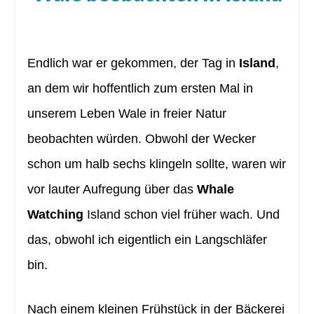
Endlich war er gekommen, der Tag in
Island
,
an dem wir hoffentlich zum ersten Mal in
unserem Leben Wale in freier Natur
beobachten würden. Obwohl der Wecker
schon um halb sechs klingeln sollte, waren wir
vor lauter Aufregung über das
Whale
Watching
Island schon viel früher wach. Und
das, obwohl ich eigentlich ein Langschläfer
bin.
Nach einem kleinen Frühstück in der Bäckerei