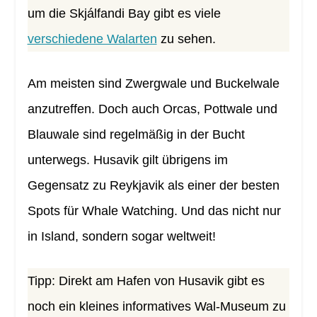
um die Skjálfandi Bay gibt es viele
verschiedene Walarten
zu sehen.
Am meisten sind Zwergwale und Buckelwale
anzutreffen. Doch auch Orcas, Pottwale und
Blauwale sind regelmäßig in der Bucht
unterwegs. Husavik gilt übrigens im
Gegensatz zu Reykjavik als einer der besten
Spots für Whale Watching. Und das nicht nur
in Island, sondern sogar weltweit!
Tipp: Direkt am Hafen von Husavik gibt es
noch ein kleines informatives Wal-Museum zu