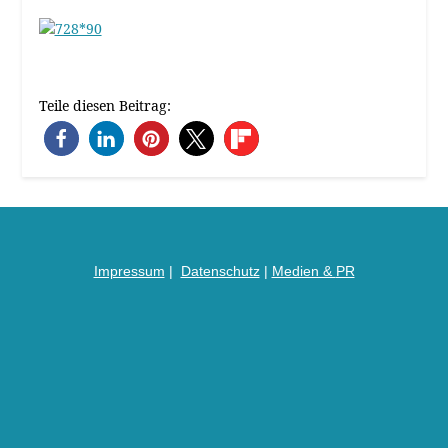
Teile diesen Beitrag:
Impressum
|
Datenschutz
|
Medien &
PR