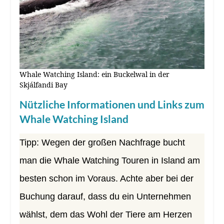
Whale Watching Island: ein Buckelwal in der
Skjálfandi Bay
Nützliche Informationen und Links zum
Whale Watching Island
Tipp: Wegen der großen Nachfrage bucht
man die Whale Watching Touren in Island am
besten schon im Voraus. Achte aber bei der
Buchung darauf, dass du ein Unternehmen
wählst, dem das Wohl der Tiere am Herzen