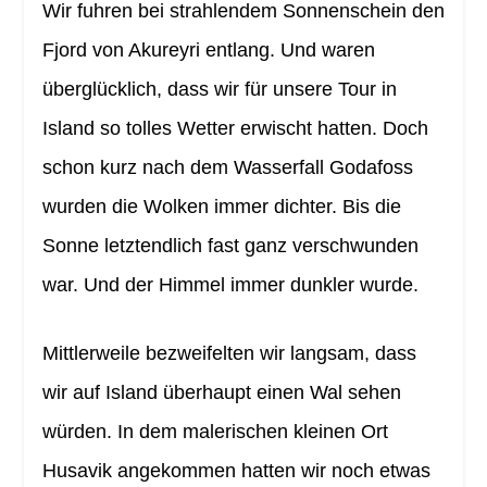
Wir fuhren bei strahlendem Sonnenschein den
Fjord von Akureyri entlang. Und waren
überglücklich, dass wir für unsere Tour in
Island so tolles Wetter erwischt hatten. Doch
schon kurz nach dem Wasserfall Godafoss
wurden die Wolken immer dichter. Bis die
Sonne letztendlich fast ganz verschwunden
war. Und der Himmel immer dunkler wurde.
Mittlerweile bezweifelten wir langsam, dass
wir auf Island überhaupt einen Wal sehen
würden. In dem malerischen kleinen Ort
Husavik angekommen hatten wir noch etwas