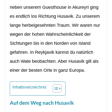
neben unserem Guesthouse in Akureyri ging
es endlich los Richtung Husavik. Zu unserem
lange herbeigesehnten Traum. Wir waren nur
wegen der hohen Wahrscheinlichkeit der
Sichtungen bis in den Norden von Island
gefahren. In Reykjavik kannst du natürlich
auch Wale beobachten. Aber Husavik gilt als
einer der besten Orte in ganz Europa.
Inhaltsverzeichnis
Auf dem Weg nach Husavik