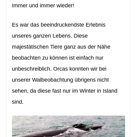
Immer und immer wieder!
Es war das beeindruckendste Erlebnis
unseres ganzen Lebens. Diese
majestätischen Tiere ganz aus der Nähe
beobachten zu können ist einfach nur
unbeschreiblich. Orcas konnten wir bei
unserer Walbeobachtung übrigens nicht
sehen, da diese fast nur im Winter in Island
sind.