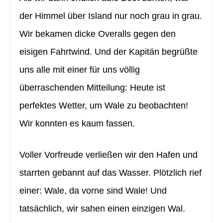
der Himmel über Island nur noch grau in grau.
Wir bekamen dicke Overalls gegen den
eisigen Fahrtwind. Und der Kapitän begrüßte
uns alle mit einer für uns völlig
überraschenden Mitteilung: Heute ist
perfektes Wetter, um Wale zu beobachten!
Wir konnten es kaum fassen.
Voller Vorfreude verließen wir den Hafen und
starrten gebannt auf das Wasser. Plötzlich rief
einer: Wale, da vorne sind Wale! Und
tatsächlich, wir sahen einen einzigen Wal.