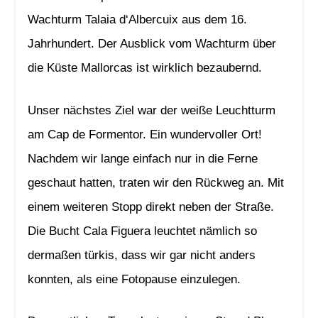
Wachturm Talaia d‘Albercuix aus dem 16.
Jahrhundert. Der Ausblick vom Wachturm über
die Küste Mallorcas ist wirklich bezaubernd.
Unser nächstes Ziel war der weiße Leuchtturm
am Cap de Formentor. Ein wundervoller Ort!
Nachdem wir lange einfach nur in die Ferne
geschaut hatten, traten wir den Rückweg an. Mit
einem weiteren Stopp direkt neben der Straße.
Die Bucht Cala Figuera leuchtet nämlich so
dermaßen türkis, dass wir gar nicht anders
konnten, als eine Fotopause einzulegen.