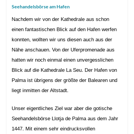
Seehandelsbörse am Hafen
Nachdem wir von der Kathedrale aus schon
einen fantastischen Blick auf den Hafen werfen
konnten, wollten wir uns diesen auch aus der
Nähe anschauen. Von der Uferpromenade aus
hatten wir noch einmal einen unvergesslichen
Blick auf die Kathedrale La Seu. Der Hafen von
Palma ist übrigens der größte der Balearen und
liegt inmitten der Altstadt.
Unser eigentliches Ziel war aber die gotische
Seehandelsbörse Llotja de Palma aus dem Jahr
1447. Mit einem sehr eindrucksvollen