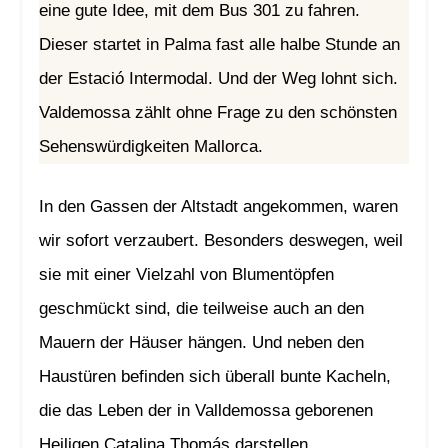
eine gute Idee, mit dem Bus 301 zu fahren.
Dieser startet in Palma fast alle halbe Stunde an
der Estació Intermodal. Und der Weg lohnt sich.
Valdemossa zählt ohne Frage zu den schönsten
Sehenswürdigkeiten Mallorca.
In den Gassen der Altstadt angekommen, waren
wir sofort verzaubert. Besonders deswegen, weil
sie mit einer Vielzahl von Blumentöpfen
geschmückt sind, die teilweise auch an den
Mauern der Häuser hängen. Und neben den
Haustüren befinden sich überall bunte Kacheln,
die das Leben der in Valldemossa geborenen
Heiligen Catalina Thomás darstellen.