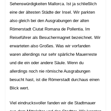
Sehenswürdigkeiten Mallorca. Ist ja schließlich
eine der ältesten Städte der Insel. Wir parkten
also gleich bei den Ausgrabungen der alten
Römerstadt Ciutat Romana de Pollentia. Im
Reiseführer als Besuchermagnet bezeichnet. Wir
erwarteten also Großes. Was wir vorfanden
waren allerdings nur sehr spärliche Mauerreste
und die ein oder andere Säule. Wenn du
allerdings noch nie römische Ausgrabungen
besucht hast, ist die Römerstadt durchaus einen
Blick wert.
Viel eindrucksvoller fanden wir die Stadtmauer