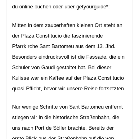
du online buchen oder über getyourguide*:
Mitten in dem zauberhaften kleinen Ort steht an
der Plaza Constitucio die faszinierende
Pfarrkirche Sant Bartomeu aus dem 13. Jhd.
Besonders eindrucksvoll ist die Fassade, die ein
Schüler von Gaudi gestaltet hat. Bei dieser
Kulisse war ein Kaffee auf der Plaza Constitucio
quasi Pflicht, bevor wir unsere Reise fortsetzten.
Nur wenige Schritte von Sant Bartomeu entfernt
stiegen wir in die historische Straßenbahn, die
uns nach Port de Sóller brachte. Bereits der
erste Blick aus der Straßenbahn auf die von