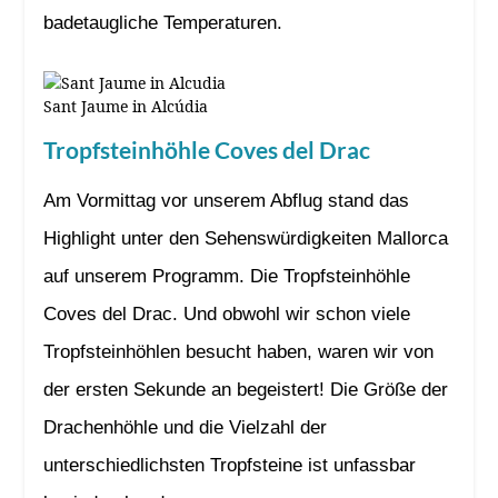
badetaugliche Temperaturen.
Sant Jaume in Alcúdia
Tropfsteinhöhle Coves del Drac
Am Vormittag vor unserem Abflug stand das
Highlight unter den Sehenswürdigkeiten Mallorca
auf unserem Programm. Die Tropfsteinhöhle
Coves del Drac. Und obwohl wir schon viele
Tropfsteinhöhlen besucht haben, waren wir von
der ersten Sekunde an begeistert! Die Größe der
Drachenhöhle und die Vielzahl der
unterschiedlichsten Tropfsteine ist unfassbar