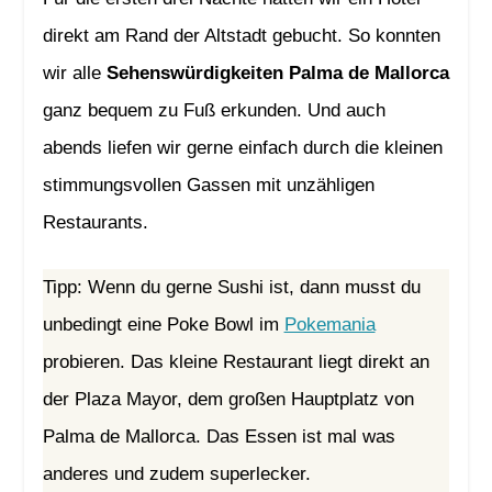
direkt am Rand der Altstadt gebucht. So konnten
wir alle
Sehenswürdigkeiten Palma de Mallorca
ganz bequem zu Fuß erkunden. Und auch
abends liefen wir gerne einfach durch die kleinen
stimmungsvollen Gassen mit unzähligen
Restaurants.
Tipp: Wenn du gerne Sushi ist, dann musst du
unbedingt eine Poke Bowl im
Pokemania
probieren. Das kleine Restaurant liegt direkt an
der Plaza Mayor, dem großen Hauptplatz von
Palma de Mallorca. Das Essen ist mal was
anderes und zudem superlecker.