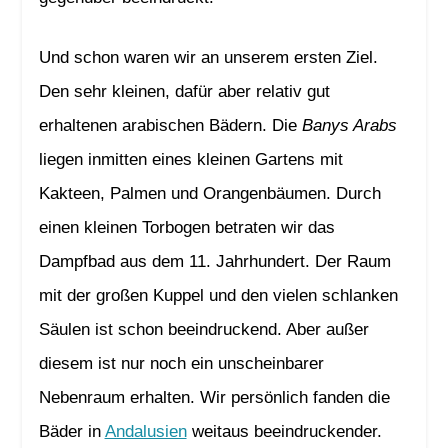
Und schon waren wir an unserem ersten Ziel.
Den sehr kleinen, dafür aber relativ gut
erhaltenen arabischen Bädern. Die
Banys Arabs
liegen inmitten eines kleinen Gartens mit
Kakteen, Palmen und Orangenbäumen. Durch
einen kleinen Torbogen betraten wir das
Dampfbad aus dem 11. Jahrhundert. Der Raum
mit der großen Kuppel und den vielen schlanken
Säulen ist schon beeindruckend. Aber außer
diesem ist nur noch ein unscheinbarer
Nebenraum erhalten. Wir persönlich fanden die
Bäder in
Andalusien
weitaus beeindruckender.