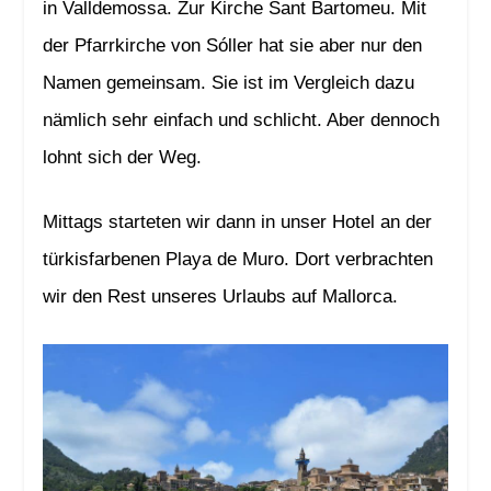
in Valldemossa. Zur Kirche Sant Bartomeu. Mit
der Pfarrkirche von Sóller hat sie aber nur den
Namen gemeinsam. Sie ist im Vergleich dazu
nämlich sehr einfach und schlicht. Aber dennoch
lohnt sich der Weg.
Mittags starteten wir dann in unser Hotel an der
türkisfarbenen Playa de Muro. Dort verbrachten
wir den Rest unseres Urlaubs auf Mallorca.