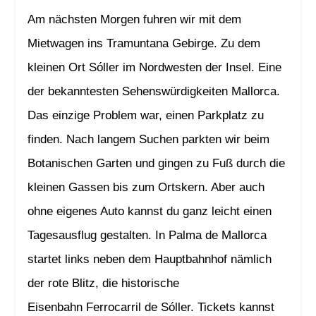
Am nächsten Morgen fuhren wir mit dem
Mietwagen ins Tramuntana Gebirge. Zu dem
kleinen Ort Sóller im Nordwesten der Insel. Eine
der bekanntesten Sehenswürdigkeiten Mallorca.
Das einzige Problem war, einen Parkplatz zu
finden. Nach langem Suchen parkten wir beim
Botanischen Garten und gingen zu Fuß durch die
kleinen Gassen bis zum Ortskern. Aber auch
ohne eigenes Auto kannst du ganz leicht einen
Tagesausflug gestalten. In Palma de Mallorca
startet links neben dem Hauptbahnhof nämlich
der rote Blitz, die historische
Eisenbahn Ferrocarril de Sóller. Tickets kannst