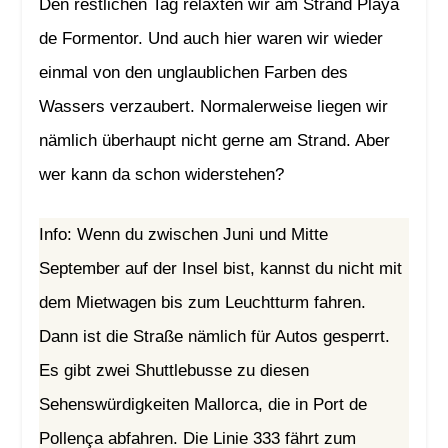
Den restlichen Tag relaxten wir am Strand Playa
de Formentor. Und auch hier waren wir wieder
einmal von den unglaublichen Farben des
Wassers verzaubert. Normalerweise liegen wir
nämlich überhaupt nicht gerne am Strand. Aber
wer kann da schon widerstehen?
Info: Wenn du zwischen Juni und Mitte
September auf der Insel bist, kannst du nicht mit
dem Mietwagen bis zum Leuchtturm fahren.
Dann ist die Straße nämlich für Autos gesperrt.
Es gibt zwei Shuttlebusse zu diesen
Sehenswürdigkeiten Mallorca, die in Port de
Pollença abfahren. Die Linie 333 fährt zum