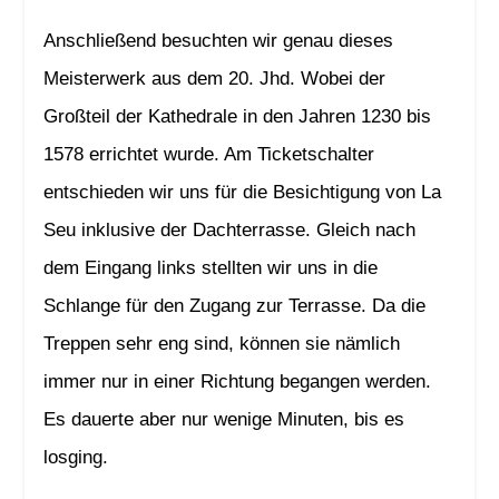
Anschließend besuchten wir genau dieses
Meisterwerk aus dem 20. Jhd. Wobei der
Großteil der Kathedrale in den Jahren 1230 bis
1578 errichtet wurde. Am Ticketschalter
entschieden wir uns für die Besichtigung von La
Seu inklusive der Dachterrasse. Gleich nach
dem Eingang links stellten wir uns in die
Schlange für den Zugang zur Terrasse. Da die
Treppen sehr eng sind, können sie nämlich
immer nur in einer Richtung begangen werden.
Es dauerte aber nur wenige Minuten, bis es
losging.