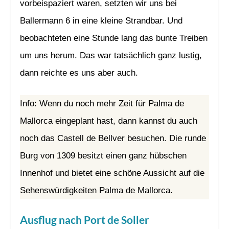
vorbeispaziert waren, setzten wir uns bei
Ballermann 6 in eine kleine Strandbar. Und
beobachteten eine Stunde lang das bunte Treiben
um uns herum. Das war tatsächlich ganz lustig,
dann reichte es uns aber auch.
Info: Wenn du noch mehr Zeit für Palma de
Mallorca eingeplant hast, dann kannst du auch
noch das Castell de Bellver besuchen. Die runde
Burg von 1309 besitzt einen ganz hübschen
Innenhof und bietet eine schöne Aussicht auf die
Sehenswürdigkeiten Palma de Mallorca.
Ausflug nach Port de Soller