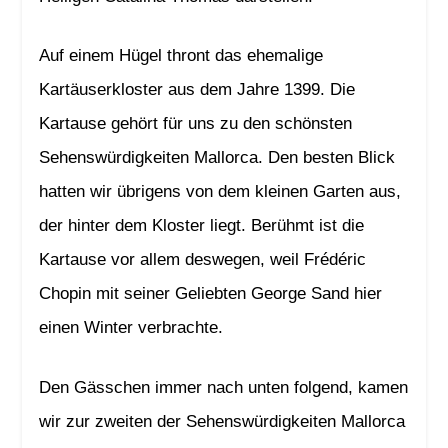
Auf einem Hügel thront das ehemalige
Kartäuserkloster aus dem Jahre 1399. Die
Kartause gehört für uns zu den schönsten
Sehenswürdigkeiten Mallorca. Den besten Blick
hatten wir übrigens von dem kleinen Garten aus,
der hinter dem Kloster liegt. Berühmt ist die
Kartause vor allem deswegen, weil Frédéric
Chopin mit seiner Geliebten George Sand hier
einen Winter verbrachte.
Den Gässchen immer nach unten folgend, kamen
wir zur zweiten der Sehenswürdigkeiten Mallorca