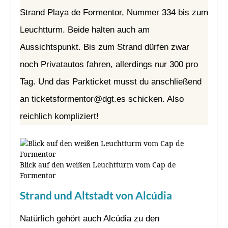
Strand Playa de Formentor, Nummer 334 bis zum
Leuchtturm. Beide halten auch am
Aussichtspunkt. Bis zum Strand dürfen zwar
noch Privatautos fahren, allerdings nur 300 pro
Tag. Und das Parkticket musst du anschließend
an ticketsformentor@dgt.es schicken. Also
reichlich kompliziert!
Blick auf den weißen Leuchtturm vom Cap de
Formentor
Strand und Altstadt von Alcúdia
Natürlich gehört auch Alcúdia zu den