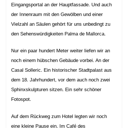
Eingangsportal an der Hauptfassade. Und auch
der Innenraum mit den Gewölben und einer
Vielzahl an Säulen gehört für uns unbedingt zu
den Sehenswürdigkeiten Palma de Mallorca.
Nur ein paar hundert Meter weiter liefen wir an
noch einem hübschen Gebäude vorbei. An der
Casal Solleric. Ein historischer Stadtpalast aus
dem 18. Jahrhundert, vor dem auch noch zwei
Sphinxskulpturen sitzen. Ein sehr schöner
Fotospot.
Auf dem Rückweg zum Hotel legten wir noch
eine kleine Pause ein. Im Café des