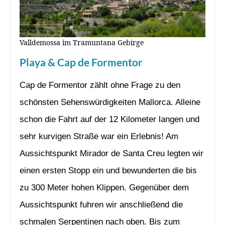
Valldemossa im Tramuntana Gebirge
Playa & Cap de Formentor
Cap de Formentor zählt ohne Frage zu den
schönsten Sehenswürdigkeiten Mallorca. Alleine
schon die Fahrt auf der 12 Kilometer langen und
sehr kurvigen Straße war ein Erlebnis! Am
Aussichtspunkt Mirador de Santa Creu legten wir
einen ersten Stopp ein und bewunderten die bis
zu 300 Meter hohen Klippen. Gegenüber dem
Aussichtspunkt fuhren wir anschließend die
schmalen Serpentinen nach oben. Bis zum