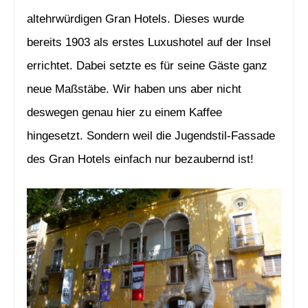
altehrwürdigen Gran Hotels. Dieses wurde
bereits 1903 als erstes Luxushotel auf der Insel
errichtet. Dabei setzte es für seine Gäste ganz
neue Maßstäbe. Wir haben uns aber nicht
deswegen genau hier zu einem Kaffee
hingesetzt. Sondern weil die Jugendstil-Fassade
des Gran Hotels einfach nur bezaubernd ist!