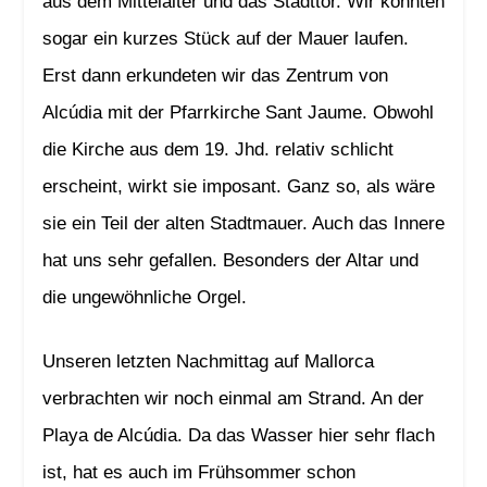
aus dem Mittelalter und das Stadttor. Wir konnten
sogar ein kurzes Stück auf der Mauer laufen.
Erst dann erkundeten wir das Zentrum von
Alcúdia mit der Pfarrkirche Sant Jaume. Obwohl
die Kirche aus dem 19. Jhd. relativ schlicht
erscheint, wirkt sie imposant. Ganz so, als wäre
sie ein Teil der alten Stadtmauer. Auch das Innere
hat uns sehr gefallen. Besonders der Altar und
die ungewöhnliche Orgel.
Unseren letzten Nachmittag auf Mallorca
verbrachten wir noch einmal am Strand. An der
Playa de Alcúdia. Da das Wasser hier sehr flach
ist, hat es auch im Frühsommer schon