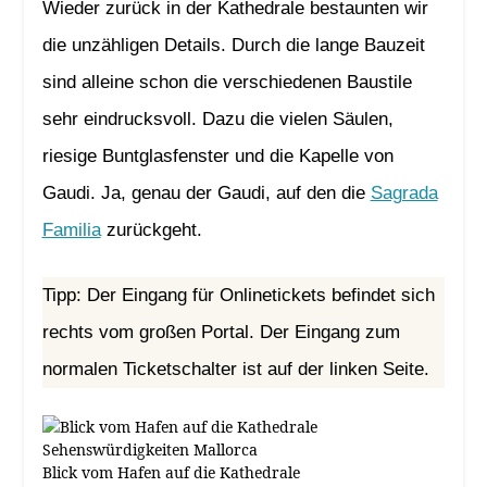
Wieder zurück in der Kathedrale bestaunten wir
die unzähligen Details. Durch die lange Bauzeit
sind alleine schon die verschiedenen Baustile
sehr eindrucksvoll. Dazu die vielen Säulen,
riesige Buntglasfenster und die Kapelle von
Gaudi. Ja, genau der Gaudi, auf den die
Sagrada
Familia
zurückgeht.
Tipp: Der Eingang für Onlinetickets befindet sich
rechts vom großen Portal. Der Eingang zum
normalen Ticketschalter ist auf der linken Seite.
Blick vom Hafen auf die Kathedrale