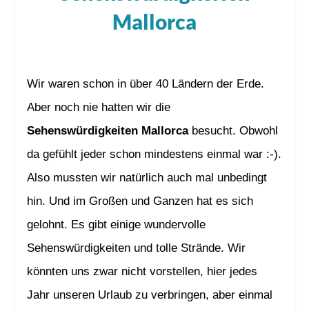
Mallorca
Wir waren schon in über 40 Ländern der Erde.
Aber noch nie hatten wir die
Sehenswürdigkeiten Mallorca
besucht. Obwohl
da gefühlt jeder schon mindestens einmal war :-).
Also mussten wir natürlich auch mal unbedingt
hin. Und im Großen und Ganzen hat es sich
gelohnt. Es gibt einige wundervolle
Sehenswürdigkeiten und tolle Strände. Wir
könnten uns zwar nicht vorstellen, hier jedes
Jahr unseren Urlaub zu verbringen, aber einmal