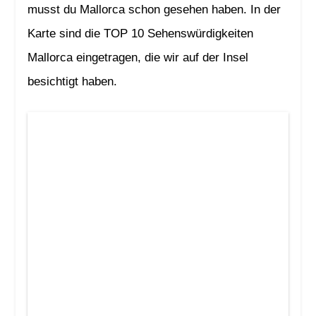
musst du Mallorca schon gesehen haben. In der
Karte sind die TOP 10 Sehenswürdigkeiten
Mallorca eingetragen, die wir auf der Insel
besichtigt haben.