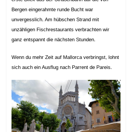
Bergen eingerahmte runde Bucht war
unvergesslich. Am hübschen Strand mit
unzähligen Fischrestaurants verbrachten wir
ganz entspannt die nächsten Stunden.
Wenn du mehr Zeit auf Mallorca verbringst, lohnt
sich auch ein Ausflug nach Parrent de Pareis.