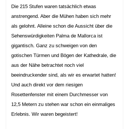
Die 215 Stufen waren tatsächlich etwas
anstrengend. Aber die Mühen haben sich mehr
als gelohnt. Alleine schon die Aussicht über die
Sehenswürdigkeiten Palma de Mallorca ist
gigantisch. Ganz zu schweigen von den
gotischen Türmen und Bögen der Kathedrale, die
aus der Nähe betrachtet noch viel
beeindruckender sind, als wir es erwartet hatten!
Und auch direkt vor dem riesigen
Rosettenfenster mit einem Durchmesser von
12,5 Metern zu stehen war schon ein einmaliges
Erlebnis. Wir waren begeistert!