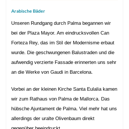
Arabische Bäder
Unseren Rundgang durch Palma begannen wir
bei der Plaza Mayor. Am eindrucksvollen Can
Forteza Rey, das im Stil der Modernisme erbaut
wurde. Die geschwungenen Balustraden und die
aufwendig verzierte Fassade erinnerten uns sehr
an die Werke von Gaudi in Barcelona.
Vorbei an der kleinen Kirche Santa Eulalia kamen
wir zum Rathaus von Palma de Mallorca. Das
hübsche Ajuntament de Palma. Viel mehr hat uns
allerdings der uralte Olivenbaum direkt
gegenüber beeindruckt.