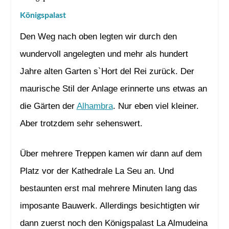
Königspalast
Den Weg nach oben legten wir durch den
wundervoll angelegten und mehr als hundert
Jahre alten Garten s`Hort del Rei zurück. Der
maurische Stil der Anlage erinnerte uns etwas an
die Gärten der
Alhambra
. Nur eben viel kleiner.
Aber trotzdem sehr sehenswert.
Über mehrere Treppen kamen wir dann auf dem
Platz vor der Kathedrale La Seu an. Und
bestaunten erst mal mehrere Minuten lang das
imposante Bauwerk. Allerdings besichtigten wir
dann zuerst noch den Königspalast La Almudeina