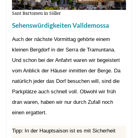
Sant Bartomeu in Sòller
Sehenswürdigkeiten Valldemossa
Auch der nächste Vormittag gehörte einem
kleinen Bergdorf in der Serra de Tramuntana.
Und schon bei der Anfahrt waren wir begeistert
vom Anblick der Häuser inmitten der Berge. Da
natürlich jeder das Dorf besuchen will, sind die
Parkplätze auch schnell voll. Obwohl wir früh
dran waren, haben wir nur durch Zufall noch
einen ergattert.
Tipp: In der Hauptsaison ist es mit Sicherheit