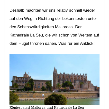
Deshalb machten wir uns relativ schnell wieder
auf den Weg in Richtung der bekanntesten unter
den Sehenswürdigkeiten Mallorcas. Der
Kathedrale La Seu, die wir schon von Weitem auf
dem Hügel thronen sahen. Was für ein Anblick!
Königspalast Mallorca und Kathedrale La Seu