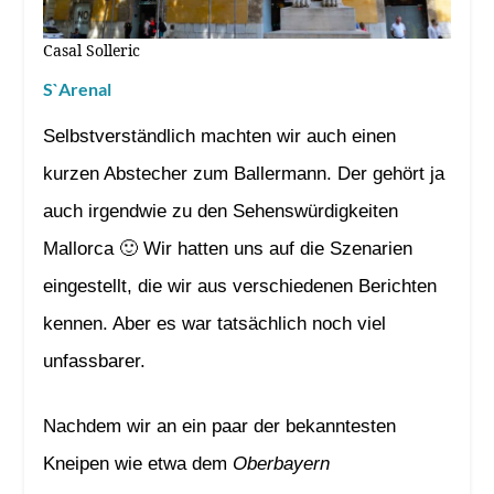
Casal Solleric
S`Arenal
Selbstverständlich machten wir auch einen
kurzen Abstecher zum Ballermann. Der gehört ja
auch irgendwie zu den Sehenswürdigkeiten
Mallorca 🙂 Wir hatten uns auf die Szenarien
eingestellt, die wir aus verschiedenen Berichten
kennen. Aber es war tatsächlich noch viel
unfassbarer.
Nachdem wir an ein paar der bekanntesten
Kneipen wie etwa dem
Oberbayern