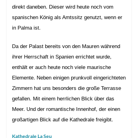
direkt daneben. Dieser wird heute noch vom
spanischen König als Amtssitz genutzt, wenn er
in Palma ist.
Da der Palast bereits von den Mauren während
ihrer Herrschaft in Spanien errichtet wurde,
enthält er auch heute noch viele maurische
Elemente. Neben einigen prunkvoll eingerichteten
Zimmern hat uns besonders die große Terrasse
gefallen. Mit einem herrlichen Blick über das
Meer. Und der romantische Innenhof, der einen
großartigen Blick auf die Kathedrale freigibt.
Kathedrale La Seu