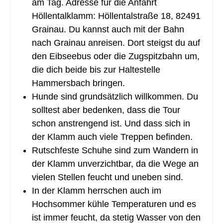
am Tag. Adresse für die Anfahrt
Höllentalklamm: Höllentalstraße 18, 82491
Grainau. Du kannst auch mit der Bahn
nach Grainau anreisen. Dort steigst du auf
den Eibseebus oder die Zugspitzbahn um,
die dich beide bis zur Haltestelle
Hammersbach bringen.
Hunde sind grundsätzlich willkommen. Du
solltest aber bedenken, dass die Tour
schon anstrengend ist. Und dass sich in
der Klamm auch viele Treppen befinden.
Rutschfeste Schuhe sind zum Wandern in
der Klamm unverzichtbar, da die Wege an
vielen Stellen feucht und uneben sind.
In der Klamm herrschen auch im
Hochsommer kühle Temperaturen und es
ist immer feucht, da stetig Wasser von den