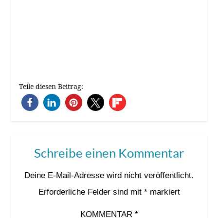
Teile diesen Beitrag:
Schreibe einen Kommentar
Deine E-Mail-Adresse wird nicht veröffentlicht.
Erforderliche Felder sind mit
*
markiert
KOMMENTAR
*