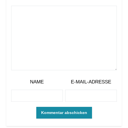
NAME
E-MAIL-ADRESSE