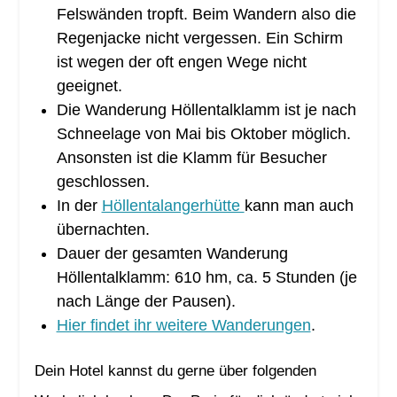
Felswänden tropft. Beim Wandern also die
Regenjacke nicht vergessen. Ein Schirm
ist wegen der oft engen Wege nicht
geeignet.
Die Wanderung Höllentalklamm ist je nach
Schneelage von Mai bis Oktober möglich.
Ansonsten ist die Klamm für Besucher
geschlossen.
In der
Höllentalangerhütte
kann man auch
übernachten.
Dauer der gesamten Wanderung
Höllentalklamm: 610 hm, ca. 5 Stunden (je
nach Länge der Pausen).
Hier findet ihr weitere Wanderungen
.
Dein Hotel kannst du gerne über folgenden