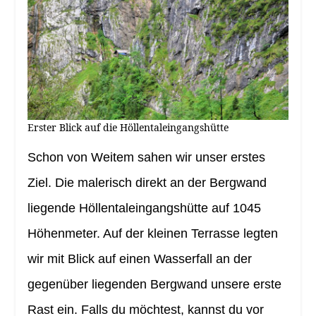
Erster Blick auf die Höllentaleingangshütte
Schon von Weitem sahen wir unser erstes
Ziel. Die malerisch direkt an der Bergwand
liegende Höllentaleingangshütte auf 1045
Höhenmeter. Auf der kleinen Terrasse legten
wir mit Blick auf einen Wasserfall an der
gegenüber liegenden Bergwand unsere erste
Rast ein. Falls du möchtest, kannst du vor