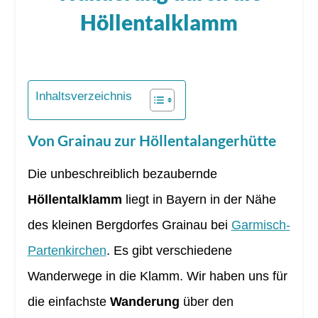
Höllentalklamm
Inhaltsverzeichnis
Von Grainau zur Höllentalangerhütte
Die unbeschreiblich bezaubernde
Höllentalklamm
liegt in Bayern in der Nähe
des kleinen Bergdorfes Grainau bei
Garmisch-
Partenkirchen
. Es gibt verschiedene
Wanderwege in die Klamm. Wir haben uns für
die einfachste
Wanderung
über den