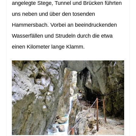
angelegte Stege, Tunnel und Brücken führten
uns neben und über den tosenden
Hammersbach. Vorbei an beeindruckenden
Wasserfällen und Strudeln durch die etwa
einen Kilometer lange Klamm.