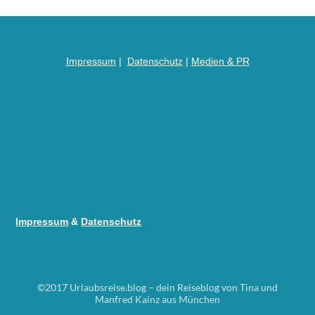
Impressum
|
Datenschutz
|
Medien &
PR
Impressum
&
Datenschutz
©2017 Urlaubsreise.blog – dein Reiseblog von Tina und
Manfred Kainz aus München