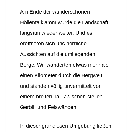
Am Ende der wunderschönen
Höllentalklamm wurde die Landschaft
langsam wieder weiter. Und es
eröffneten sich uns herrliche
Aussichten auf die umliegenden
Berge. Wir wanderten etwas mehr als
einen Kilometer durch die Bergwelt
und standen völlig unvermittelt vor
einem breiten Tal. Zwischen steilen
Geröll- und Felswänden.
In dieser grandiosen Umgebung ließen