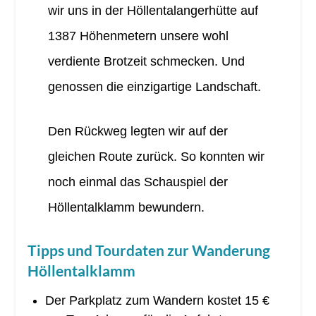
wir uns in der Höllentalangerhütte auf
1387 Höhenmetern unsere wohl
verdiente Brotzeit schmecken. Und
genossen die einzigartige Landschaft.
Den Rückweg legten wir auf der
gleichen Route zurück. So konnten wir
noch einmal das Schauspiel der
Höllentalklamm bewundern.
Tipps und Tourdaten zur Wanderung
Höllentalklamm
Der Parkplatz zum Wandern kostet 15 €