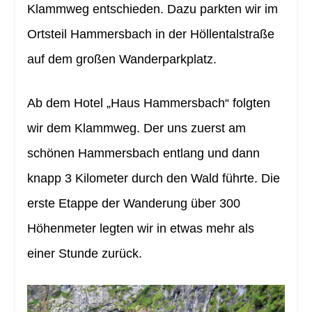
Klammweg entschieden. Dazu parkten wir im
Ortsteil Hammersbach in der Höllentalstraße
auf dem großen Wanderparkplatz.
Ab dem Hotel „Haus Hammersbach“ folgten
wir dem Klammweg. Der uns zuerst am
schönen Hammersbach entlang und dann
knapp 3 Kilometer durch den Wald führte. Die
erste Etappe der Wanderung über 300
Höhenmeter legten wir in etwas mehr als
einer Stunde zurück.