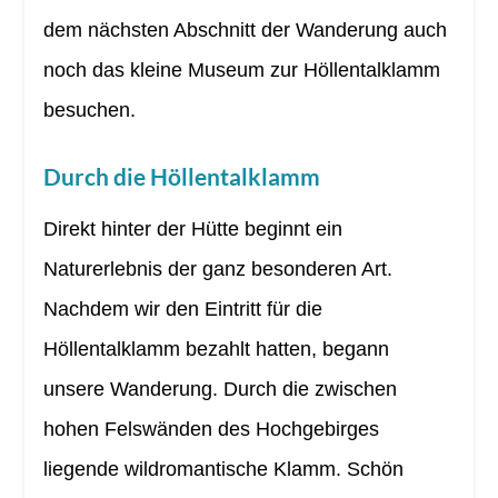
dem nächsten Abschnitt der Wanderung auch
noch das kleine Museum zur Höllentalklamm
besuchen.
Durch die Höllentalklamm
Direkt hinter der Hütte beginnt ein
Naturerlebnis der ganz besonderen Art.
Nachdem wir den Eintritt für die
Höllentalklamm bezahlt hatten, begann
unsere Wanderung. Durch die zwischen
hohen Felswänden des Hochgebirges
liegende wildromantische Klamm. Schön