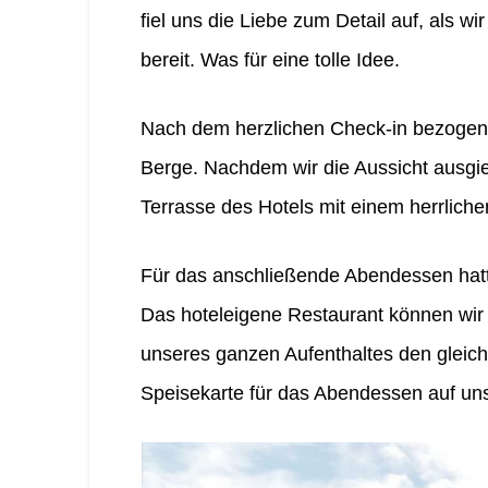
fiel uns die Liebe zum Detail auf, als w
bereit. Was für eine tolle Idee.
Nach dem herzlichen Check-in bezogen 
Berge. Nachdem wir die Aussicht ausgie
Terrasse des Hotels mit einem herrlich
Für das anschließende Abendessen hatt
Das hoteleigene Restaurant können wir 
unseres ganzen Aufenthaltes den gleich
Speisekarte für das Abendessen auf uns