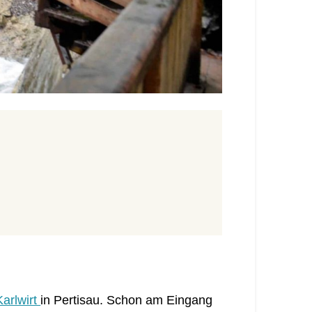
Karlwirt
in Pertisau. Schon am Eingang