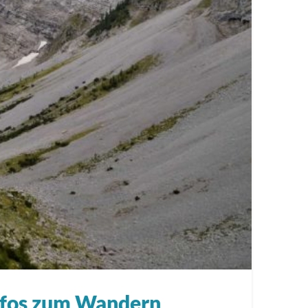
Infos zum Wandern