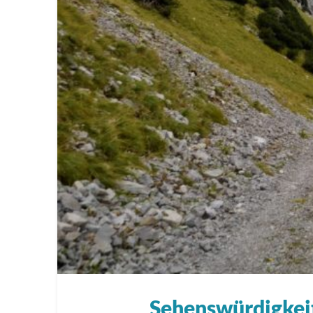
Sehenswürdigkeit