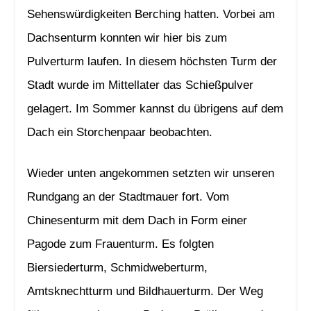
Sehenswürdigkeiten Berching hatten. Vorbei am
Dachsenturm konnten wir hier bis zum
Pulverturm laufen. In diesem höchsten Turm der
Stadt wurde im Mittellater das Schießpulver
gelagert. Im Sommer kannst du übrigens auf dem
Dach ein Storchenpaar beobachten.
Wieder unten angekommen setzten wir unseren
Rundgang an der Stadtmauer fort. Vom
Chinesenturm mit dem Dach in Form einer
Pagode zum Frauenturm. Es folgten
Biersiederturm, Schmidweberturm,
Amtsknechtturm und Bildhauerturm. Der Weg