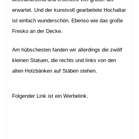
erwartet. Und der kunstvoll gearbeitete Hochaltar
ist einfach wunderschön. Ebenso wie das große
Fresko an der Decke.
Am hübschesten fanden wir allerdings die zwölf
kleinen Statuen, die rechts und links von den
alten Holzbänken auf Stäben stehen.
Folgender Link ist ein Werbelink.