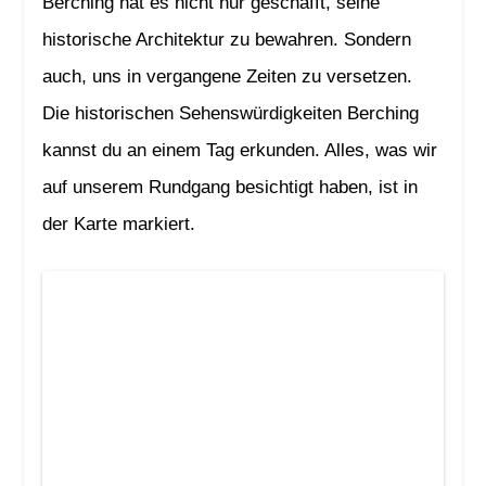
Berching hat es nicht nur geschafft, seine
historische Architektur zu bewahren. Sondern
auch, uns in vergangene Zeiten zu versetzen.
Die historischen Sehenswürdigkeiten Berching
kannst du an einem Tag erkunden. Alles, was wir
auf unserem Rundgang besichtigt haben, ist in
der Karte markiert.