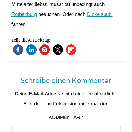
Mittelalter liebst, musst du unbedingt auch
Rothenburg
besuchen. Oder nach
Dinkelsbühl
fahren.
Teile diesen Beitrag:
Schreibe einen Kommentar
Deine E-Mail-Adresse wird nicht veröffentlicht.
Erforderliche Felder sind mit
*
markiert
KOMMENTAR
*