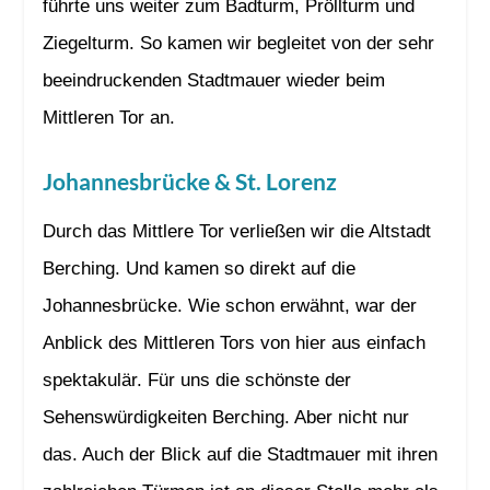
führte uns weiter zum Badturm, Pröllturm und
Ziegelturm. So kamen wir begleitet von der sehr
beeindruckenden Stadtmauer wieder beim
Mittleren Tor an.
Johannesbrücke & St. Lorenz
Durch das Mittlere Tor verließen wir die Altstadt
Berching. Und kamen so direkt auf die
Johannesbrücke. Wie schon erwähnt, war der
Anblick des Mittleren Tors von hier aus einfach
spektakulär. Für uns die schönste der
Sehenswürdigkeiten Berching. Aber nicht nur
das. Auch der Blick auf die Stadtmauer mit ihren