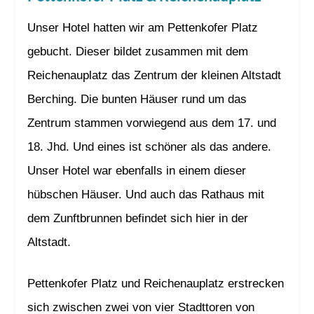
Unser Hotel hatten wir am Pettenkofer Platz
gebucht. Dieser bildet zusammen mit dem
Reichenauplatz das Zentrum der kleinen Altstadt
Berching. Die bunten Häuser rund um das
Zentrum stammen vorwiegend aus dem 17. und
18. Jhd. Und eines ist schöner als das andere.
Unser Hotel war ebenfalls in einem dieser
hübschen Häuser. Und auch das Rathaus mit
dem Zunftbrunnen befindet sich hier in der
Altstadt.
Pettenkofer Platz und Reichenauplatz erstrecken
sich zwischen zwei von vier Stadttoren von