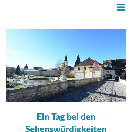
Ein Tag bei den
Sehenswürdigkeiten