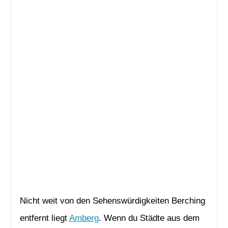
Nicht weit von den Sehenswürdigkeiten Berching
entfernt liegt
Amberg
. Wenn du Städte aus dem