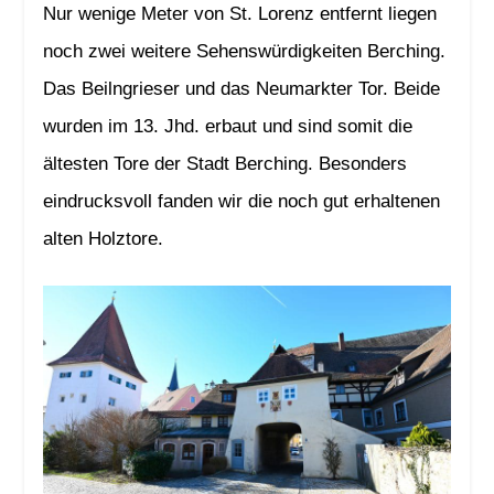
Nur wenige Meter von St. Lorenz entfernt liegen
noch zwei weitere Sehenswürdigkeiten Berching.
Das Beilngrieser und das Neumarkter Tor. Beide
wurden im 13. Jhd. erbaut und sind somit die
ältesten Tore der Stadt Berching. Besonders
eindrucksvoll fanden wir die noch gut erhaltenen
alten Holztore.