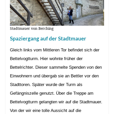
Stadtmauer von Berching
Spaziergang auf der Stadtmauer
Gleich links vom Mittleren Tor befindet sich der
Bettelvogtturm. Hier wohnte früher der
Bettelrichter. Dieser sammelte Spenden von den
Einwohnern und übergab sie an Bettler vor den
Stadttoren. Später wurde der Turm als
Gefängniszelle genutzt. Über die Treppe am
Bettelvogtturm gelangten wir auf die Stadtmauer.
Von der wir eine tolle Aussicht auf die