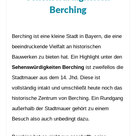
Berching
Berching ist eine kleine Stadt in Bayern, die eine
beeindruckende Vielfalt an historischen
Bauwerken zu bieten hat. Ein Highlight unter den
Sehenswürdigkeiten Berching
ist zweifellos die
Stadtmauer aus dem 14. Jhd. Diese ist
vollständig intakt und umschließt heute noch das
historische Zentrum von Berching. Ein Rundgang
außerhalb der Stadtmauer gehört zu einem
Besuch also auch unbedingt dazu.