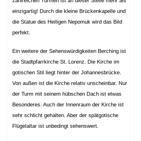
zahlreichen Türmen ist an dieser Stelle mehr als
einzigartig! Durch die kleine Brückenkapelle und
die Statue des Heiligen Nepomuk wird das Bild
perfekt.
Ein weitere der Sehenswürdigkeiten Berching ist
die Stadtpfarrkirche St. Lorenz. Die Kirche im
gotischen Stil liegt hinter der Johannesbrücke.
Von außen ist die Kirche relativ unscheinbar. Nur
der Turm mit seinem hübschen Dach ist etwas
Besonderes. Auch der Innenraum der Kirche ist
sehr schlicht gehalten. Aber der spätgotische
Flügelaltar ist unbedingt sehenswert.