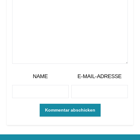
NAME
E-MAIL-ADRESSE