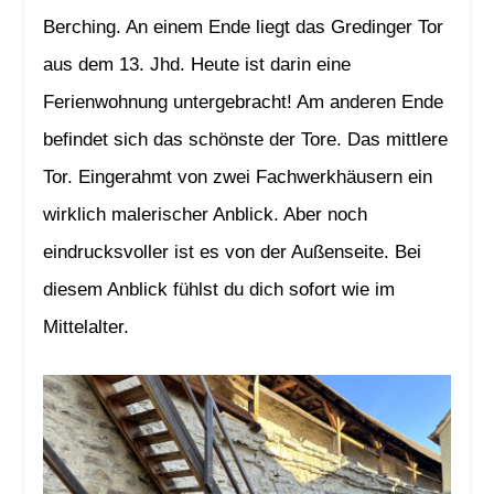
Berching. An einem Ende liegt das Gredinger Tor
aus dem 13. Jhd. Heute ist darin eine
Ferienwohnung untergebracht! Am anderen Ende
befindet sich das schönste der Tore. Das mittlere
Tor. Eingerahmt von zwei Fachwerkhäusern ein
wirklich malerischer Anblick. Aber noch
eindrucksvoller ist es von der Außenseite. Bei
diesem Anblick fühlst du dich sofort wie im
Mittelalter.