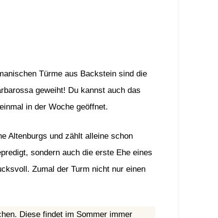
omanischen Türme aus Backstein sind die
arbarossa geweiht! Du kannst auch das
einmal in der Woche geöffnet.
he Altenburgs und zählt alleine schon
predigt, sondern auch die erste Ehe eines
rucksvoll. Zumal der Turm nicht nur einen
hen. Diese findet im Sommer immer