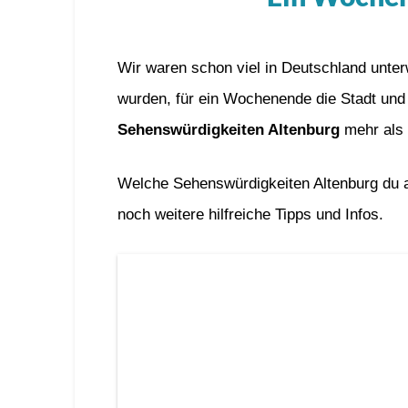
Wir waren schon viel in Deutschland unte
wurden, für ein Wochenende die Stadt un
Sehenswürdigkeiten Altenburg
mehr als 
Welche Sehenswürdigkeiten Altenburg du auf
noch weitere hilfreiche Tipps und Infos.