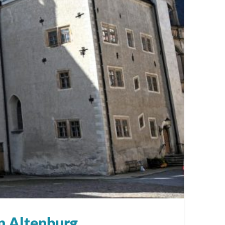
n Altenburg