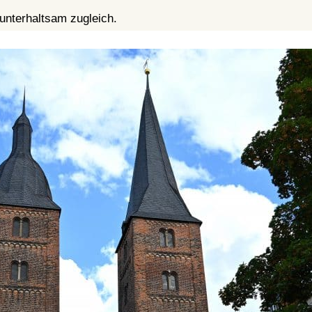
d unterhaltsam zugleich.