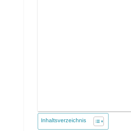
Inhaltsverzeichnis