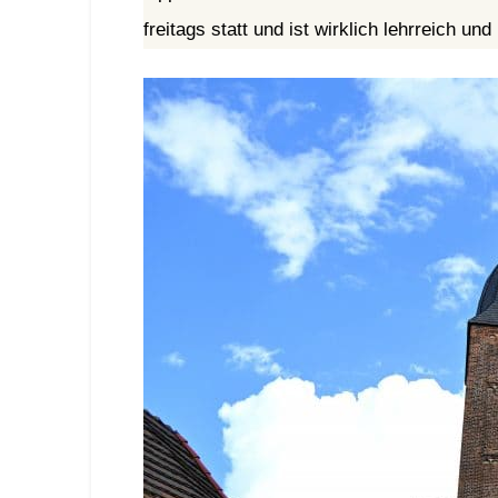
freitags statt und ist wirklich lehrreich un