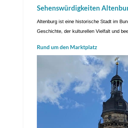
Sehenswürdigkeiten Altenbu
Altenburg ist eine historische Stadt im Bun
Geschichte, der kulturellen Vielfalt und 
Rund um den Marktplatz