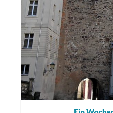
Ein Wochen