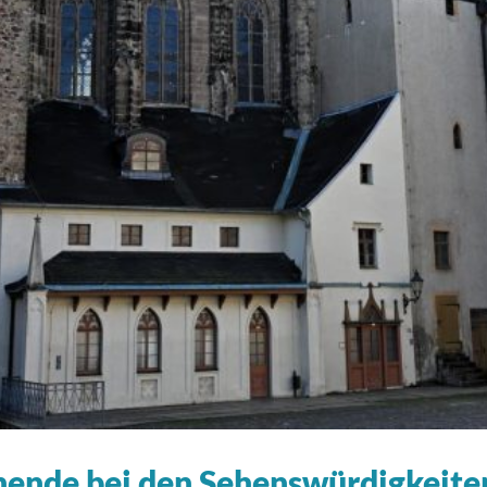
ende bei den Sehenswürdigkeite