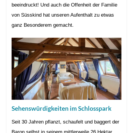
beeindruckt! Und auch die Offenheit der Familie
von Süsskind hat unseren Aufenthalt zu etwas
ganz Besonderem gemacht.
Sehenswürdigkeiten im Schlosspark
Seit 30 Jahren pflanzt, schaufelt und baggert der
Baron selbst in seinem mittlerweile 26 Hektar