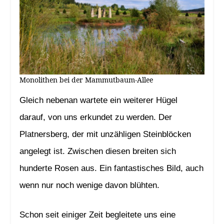
Monolithen bei der Mammutbaum-Allee
Gleich nebenan wartete ein weiterer Hügel
darauf, von uns erkundet zu werden. Der
Platnersberg, der mit unzähligen Steinblöcken
angelegt ist. Zwischen diesen breiten sich
hunderte Rosen aus. Ein fantastisches Bild, auch
wenn nur noch wenige davon blühten.
Schon seit einiger Zeit begleitete uns eine