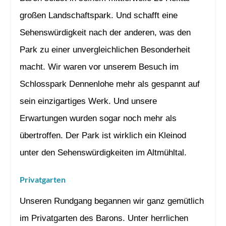
großen Landschaftspark. Und schafft eine
Sehenswürdigkeit nach der anderen, was den
Park zu einer unvergleichlichen Besonderheit
macht. Wir waren vor unserem Besuch im
Schlosspark Dennenlohe mehr als gespannt auf
sein einzigartiges Werk. Und unsere
Erwartungen wurden sogar noch mehr als
übertroffen. Der Park ist wirklich ein Kleinod
unter den Sehenswürdigkeiten im Altmühltal.
Privatgarten
Unseren Rundgang begannen wir ganz gemütlich
im Privatgarten des Barons. Unter herrlichen