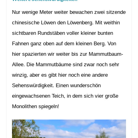
Nur wenige Meter weiter bewachen zwei sitzende
chinesische Löwen den Löwenberg. Mit weithin
sichtbaren Rundstäben voller kleiner bunten
Fahnen ganz oben auf dem kleinen Berg. Von
hier spazierten wir weiter bis zur Mammutbaum-
Allee. Die Mammutbäume sind zwar noch sehr
winzig, aber es gibt hier noch eine andere
Sehenswürdigkeit. Einen wunderschön
eingewachsenen Teich, in dem sich vier große
Monolithen spiegeln!