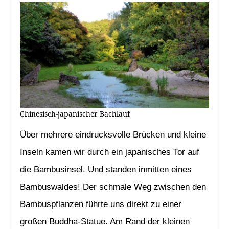
Chinesisch-japanischer Bachlauf
Über mehrere eindrucksvolle Brücken und kleine
Inseln kamen wir durch ein japanisches Tor auf
die Bambusinsel. Und standen inmitten eines
Bambuswaldes! Der schmale Weg zwischen den
Bambuspflanzen führte uns direkt zu einer
großen Buddha-Statue. Am Rand der kleinen