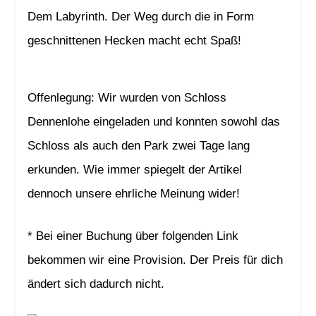
Dem Labyrinth. Der Weg durch die in Form
geschnittenen Hecken macht echt Spaß!
Offenlegung: Wir wurden von Schloss
Dennenlohe eingeladen und konnten sowohl das
Schloss als auch den Park zwei Tage lang
erkunden. Wie immer spiegelt der Artikel
dennoch unsere ehrliche Meinung wider!
* Bei einer Buchung über folgenden Link
bekommen wir eine Provision. Der Preis für dich
ändert sich dadurch nicht.