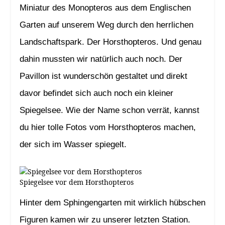
Miniatur des Monopteros aus dem Englischen
Garten auf unserem Weg durch den herrlichen
Landschaftspark. Der Horsthopteros. Und genau
dahin mussten wir natürlich auch noch. Der
Pavillon ist wunderschön gestaltet und direkt
davor befindet sich auch noch ein kleiner
Spiegelsee. Wie der Name schon verrät, kannst
du hier tolle Fotos vom Horsthopteros machen,
der sich im Wasser spiegelt.
Spiegelsee vor dem Horsthopteros
Hinter dem Sphingengarten mit wirklich hübschen
Figuren kamen wir zu unserer letzten Station.