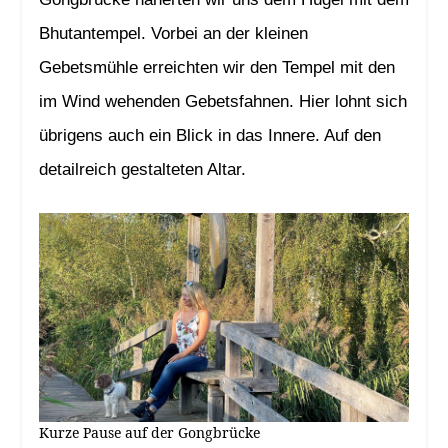
Bhutantempel. Vorbei an der kleinen
Gebetsmühle erreichten wir den Tempel mit den
im Wind wehenden Gebetsfahnen. Hier lohnt sich
übrigens auch ein Blick in das Innere. Auf den
detailreich gestalteten Altar.
Kurze Pause auf der Gongbrücke