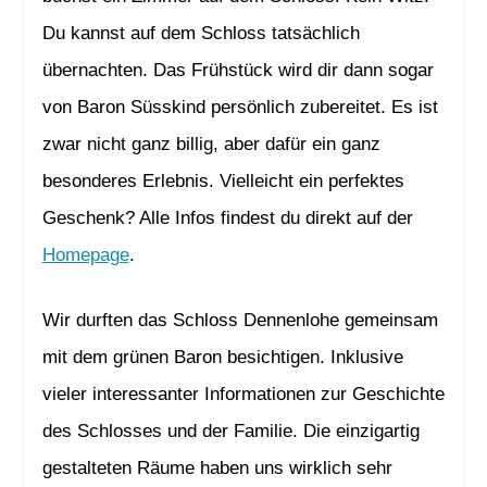
Du kannst auf dem Schloss tatsächlich
übernachten. Das Frühstück wird dir dann sogar
von Baron Süsskind persönlich zubereitet. Es ist
zwar nicht ganz billig, aber dafür ein ganz
besonderes Erlebnis. Vielleicht ein perfektes
Geschenk? Alle Infos findest du direkt auf der
Homepage
.
Wir durften das Schloss Dennenlohe gemeinsam
mit dem grünen Baron besichtigen. Inklusive
vieler interessanter Informationen zur Geschichte
des Schlosses und der Familie. Die einzigartig
gestalteten Räume haben uns wirklich sehr