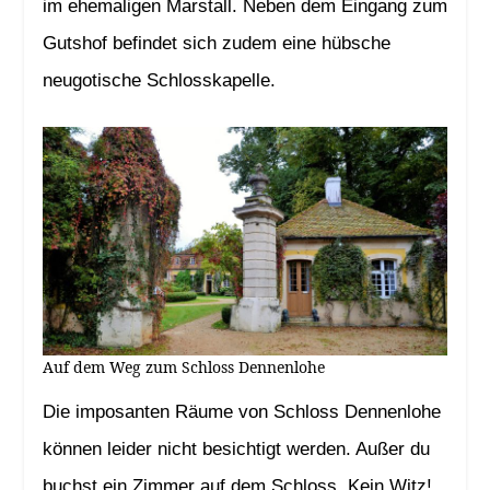
im ehemaligen Marstall. Neben dem Eingang zum
Gutshof befindet sich zudem eine hübsche
neugotische Schlosskapelle.
Auf dem Weg zum Schloss Dennenlohe
Die imposanten Räume von Schloss Dennenlohe
können leider nicht besichtigt werden. Außer du
buchst ein Zimmer auf dem Schloss. Kein Witz!