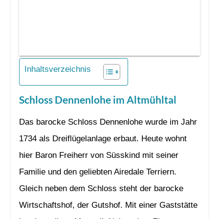
Inhaltsverzeichnis
Schloss Dennenlohe im Altmühltal
Das barocke Schloss Dennenlohe wurde im Jahr
1734 als Dreiflügelanlage erbaut. Heute wohnt
hier Baron Freiherr von Süsskind mit seiner
Familie und den geliebten Airedale Terriern.
Gleich neben dem Schloss steht der barocke
Wirtschaftshof, der Gutshof. Mit einer Gaststätte