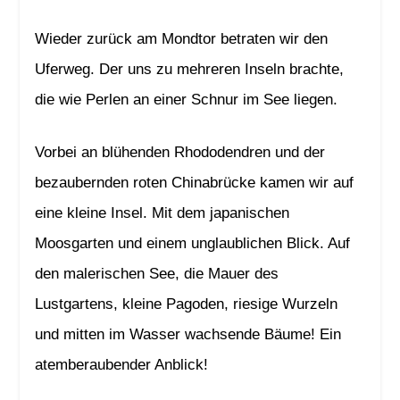
Wieder zurück am Mondtor betraten wir den
Uferweg. Der uns zu mehreren Inseln brachte,
die wie Perlen an einer Schnur im See liegen.
Vorbei an blühenden Rhododendren und der
bezaubernden roten Chinabrücke kamen wir auf
eine kleine Insel. Mit dem japanischen
Moosgarten und einem unglaublichen Blick. Auf
den malerischen See, die Mauer des
Lustgartens, kleine Pagoden, riesige Wurzeln
und mitten im Wasser wachsende Bäume! Ein
atemberaubender Anblick!