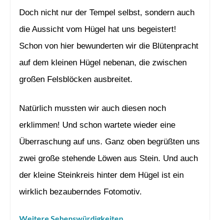
Doch nicht nur der Tempel selbst, sondern auch
die Aussicht vom Hügel hat uns begeistert!
Schon von hier bewunderten wir die Blütenpracht
auf dem kleinen Hügel nebenan, die zwischen
großen Felsblöcken ausbreitet.
Natürlich mussten wir auch diesen noch
erklimmen! Und schon wartete wieder eine
Überraschung auf uns. Ganz oben begrüßten uns
zwei große stehende Löwen aus Stein. Und auch
der kleine Steinkreis hinter dem Hügel ist ein
wirklich bezauberndes Fotomotiv.
Weitere Sehenswürdigkeiten