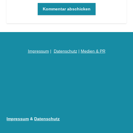
Impressum
|
Datenschutz
|
Medien &
PR
Impressum
&
Datenschutz