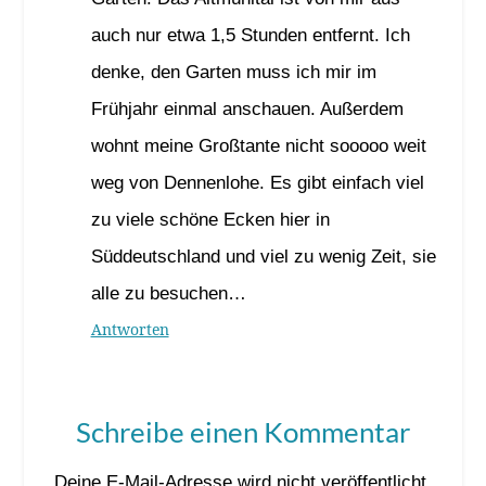
auch nur etwa 1,5 Stunden entfernt. Ich
denke, den Garten muss ich mir im
Frühjahr einmal anschauen. Außerdem
wohnt meine Großtante nicht sooooo weit
weg von Dennenlohe. Es gibt einfach viel
zu viele schöne Ecken hier in
Süddeutschland und viel zu wenig Zeit, sie
alle zu besuchen…
Antworten
Schreibe einen Kommentar
Deine E-Mail-Adresse wird nicht veröffentlicht.