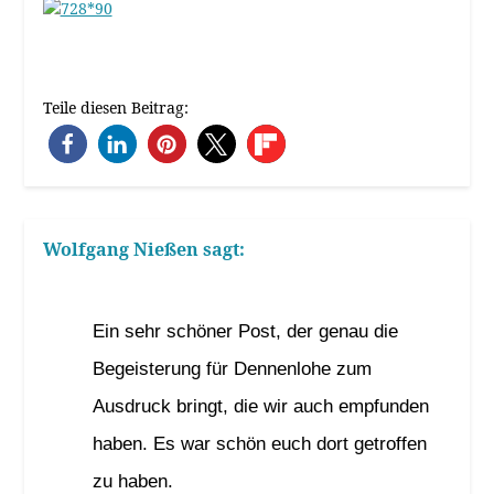
Teile diesen Beitrag:
Wolfgang Nießen
sagt:
17. Oktober 2021 um 8:00 Uhr
Ein sehr schöner Post, der genau die
Begeisterung für Dennenlohe zum
Ausdruck bringt, die wir auch empfunden
haben. Es war schön euch dort getroffen
zu haben.