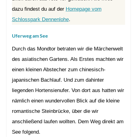
dazu findest du auf der
Homepage vom
Schlosspark Dennenlohe
.
Uferweg am See
Durch das Mondtor betraten wir die Märchenwelt
des asiatischen Gartens. Als Erstes machten wir
einen kleinen Abstecher zum chinesisch-
japanischen Bachlauf. Und zum dahinter
liegenden Hortensienufer. Von dort aus hatten wir
nämlich einen wundervollen Blick auf die kleine
romantische Steinbrücke, über die wir
anschließend laufen wollten. Dem Weg direkt am
See folgend.