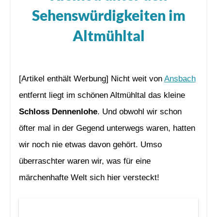
Sehenswürdigkeiten im
Altmühltal
[Artikel enthält Werbung] Nicht weit von
Ansbach
entfernt liegt im schönen Altmühltal das kleine
Schloss Dennenlohe
. Und obwohl wir schon
öfter mal in der Gegend unterwegs waren, hatten
wir noch nie etwas davon gehört. Umso
überraschter waren wir, was für eine
märchenhafte Welt sich hier versteckt!