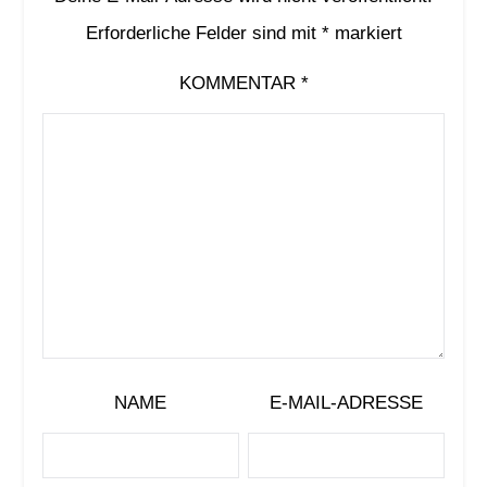
Erforderliche Felder sind mit
*
markiert
KOMMENTAR
*
NAME
E-MAIL-ADRESSE