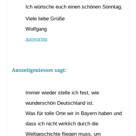
Ich wünsche euch einen schönen Sonntag.
Viele liebe Grüße
Wolfgang
Antworten
Auszeitgeniesser
sagt:
29. November 2021 um 10:00 Uhr
Immer wieder stelle ich fest, wie
wunderschön Deutschland ist.
Was für tolle Orte wir in Bayern haben und
dass ich nicht wirklich durch die
Weltgeschichte fliegen muss, um