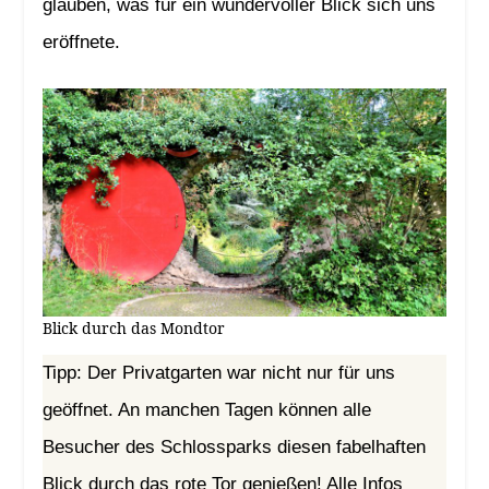
glauben, was für ein wundervoller Blick sich uns
eröffnete.
Blick durch das Mondtor
Tipp: Der Privatgarten war nicht nur für uns
geöffnet. An manchen Tagen können alle
Besucher des Schlossparks diesen fabelhaften
Blick durch das rote Tor genießen! Alle Infos