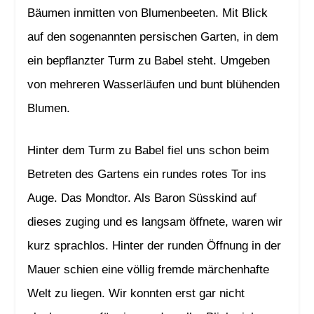
Bäumen inmitten von Blumenbeeten. Mit Blick
auf den sogenannten persischen Garten, in dem
ein bepflanzter Turm zu Babel steht. Umgeben
von mehreren Wasserläufen und bunt blühenden
Blumen.
Hinter dem Turm zu Babel fiel uns schon beim
Betreten des Gartens ein rundes rotes Tor ins
Auge. Das Mondtor. Als Baron Süsskind auf
dieses zuging und es langsam öffnete, waren wir
kurz sprachlos. Hinter der runden Öffnung in der
Mauer schien eine völlig fremde märchenhafte
Welt zu liegen. Wir konnten erst gar nicht