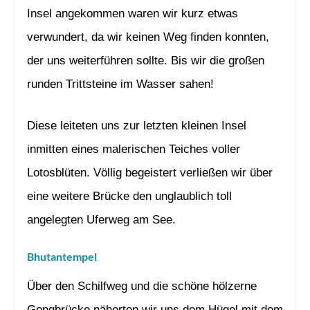
Insel angekommen waren wir kurz etwas
verwundert, da wir keinen Weg finden konnten,
der uns weiterführen sollte. Bis wir die großen
runden Trittsteine im Wasser sahen!
Diese leiteten uns zur letzten kleinen Insel
inmitten eines malerischen Teiches voller
Lotosblüten. Völlig begeistert verließen wir über
eine weitere Brücke den unglaublich toll
angelegten Uferweg am See.
Bhutantempel
Über den Schilfweg und die schöne hölzerne
Gongbrücke näherten wir uns dem Hügel mit dem