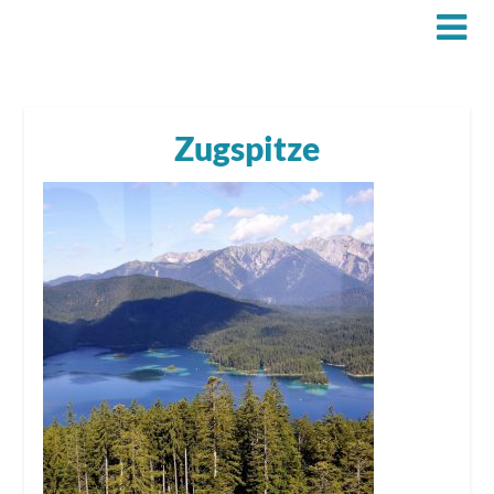
Zugspitze