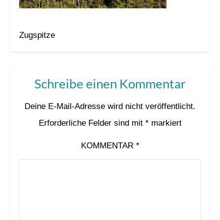
Zugspitze
Schreibe einen Kommentar
Deine E-Mail-Adresse wird nicht veröffentlicht.
Erforderliche Felder sind mit
*
markiert
KOMMENTAR
*