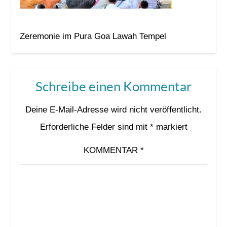
Zeremonie im Pura Goa Lawah Tempel
Schreibe einen Kommentar
Deine E-Mail-Adresse wird nicht veröffentlicht.
Erforderliche Felder sind mit
*
markiert
KOMMENTAR
*