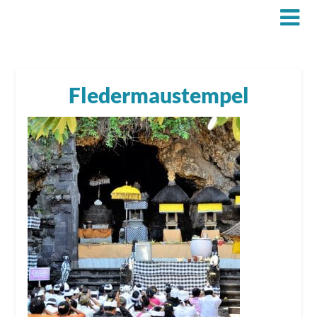
Fledermaustempel