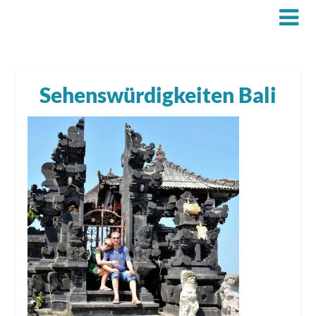
Sehenswürdigkeiten Bali