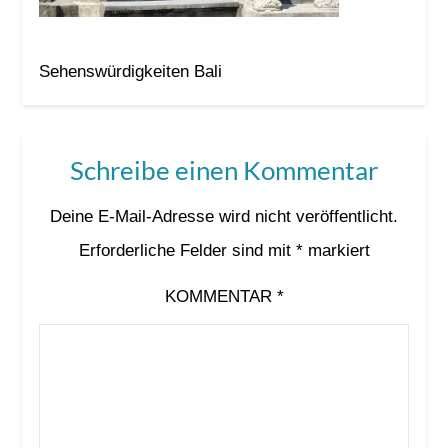
Sehenswürdigkeiten Bali
Schreibe einen Kommentar
Deine E-Mail-Adresse wird nicht veröffentlicht.
Erforderliche Felder sind mit
*
markiert
KOMMENTAR
*