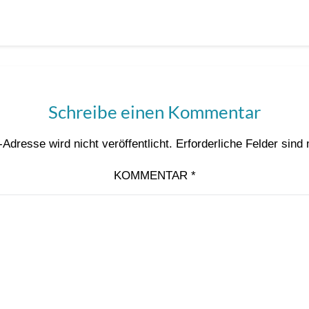
Schreibe einen Kommentar
Adresse wird nicht veröffentlicht.
Erforderliche Felder sind
KOMMENTAR
*