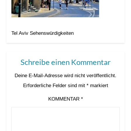
Tel Aviv Sehenswürdigkeiten
Schreibe einen Kommentar
Deine E-Mail-Adresse wird nicht veröffentlicht.
Erforderliche Felder sind mit
*
markiert
KOMMENTAR
*