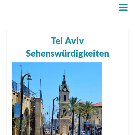
Tel Aviv
Sehenswürdigkeiten