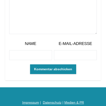
NAME
E-MAIL-ADRESSE
Impressum
|
Datenschutz
|
Medien &
PR