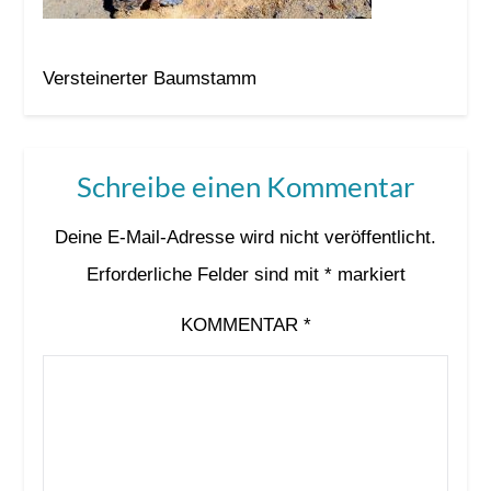
Versteinerter Baumstamm
Schreibe einen Kommentar
Deine E-Mail-Adresse wird nicht veröffentlicht.
Erforderliche Felder sind mit
*
markiert
KOMMENTAR
*