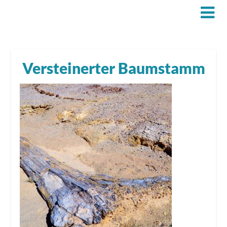
Versteinerter Baumstamm