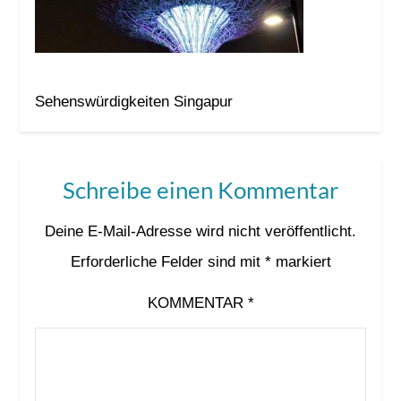
Sehenswürdigkeiten Singapur
Schreibe einen Kommentar
Deine E-Mail-Adresse wird nicht veröffentlicht.
Erforderliche Felder sind mit
*
markiert
KOMMENTAR
*