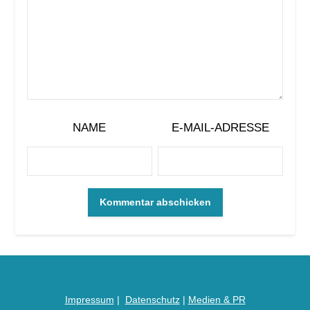
NAME
E-MAIL-ADRESSE
Impressum
|
Datenschutz
|
Medien &
PR