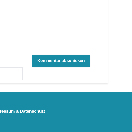
ressum
&
Datenschutz