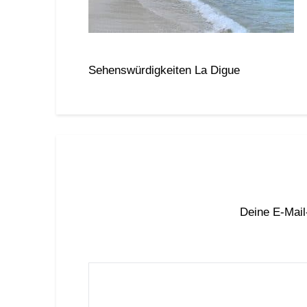
Sehenswürdigkeiten La Digue
Deine E-Mail-