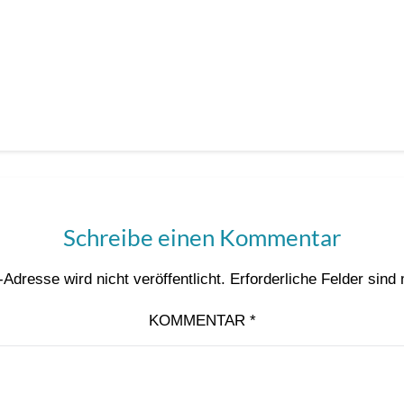
Schreibe einen Kommentar
Adresse wird nicht veröffentlicht.
Erforderliche Felder sind
KOMMENTAR
*