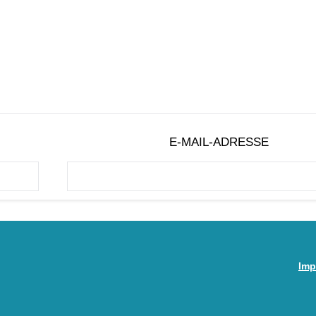
E-MAIL-ADRESSE
Imp