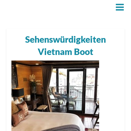
Sehenswürdigkeiten
Vietnam Boot