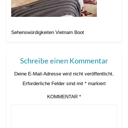
Sehenswürdigkeiten Vietnam Boot
Schreibe einen Kommentar
Deine E-Mail-Adresse wird nicht veröffentlicht.
Erforderliche Felder sind mit
*
markiert
KOMMENTAR
*