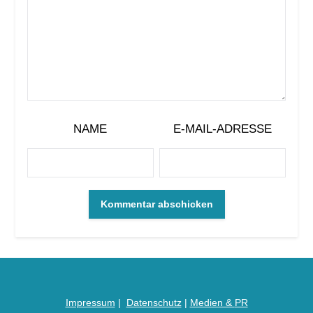
NAME
E-MAIL-ADRESSE
Impressum
|
Datenschutz
|
Medien &
PR