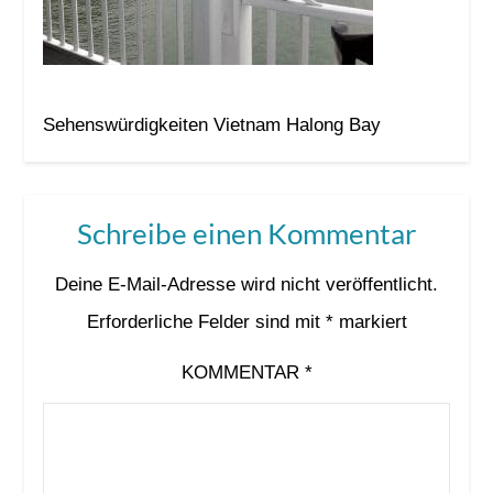
Sehenswürdigkeiten Vietnam Halong Bay
Schreibe einen Kommentar
Deine E-Mail-Adresse wird nicht veröffentlicht.
Erforderliche Felder sind mit
*
markiert
KOMMENTAR
*