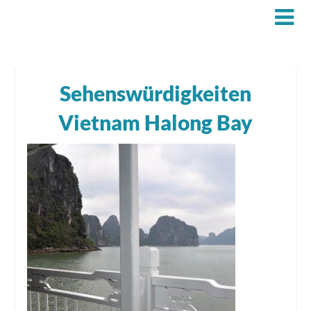
Sehenswürdigkeiten
Vietnam Halong Bay