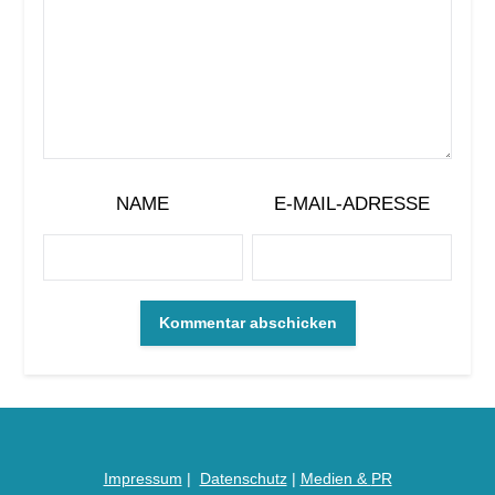
NAME
E-MAIL-ADRESSE
Impressum
|
Datenschutz
|
Medien &
PR