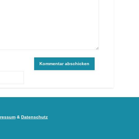
ressum
&
Datenschutz