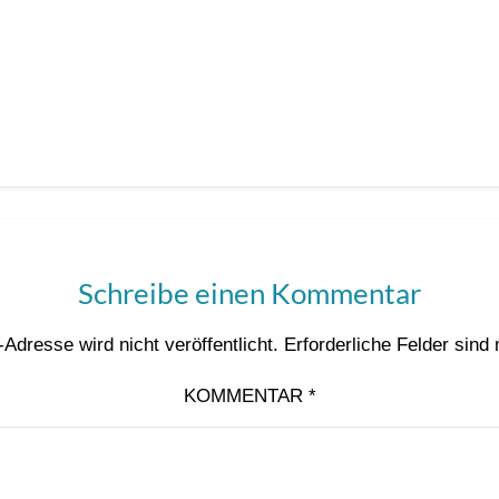
Schreibe einen Kommentar
Adresse wird nicht veröffentlicht.
Erforderliche Felder sind
KOMMENTAR
*