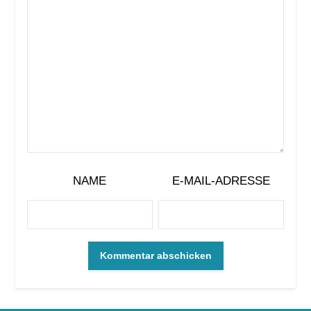
NAME
E-MAIL-ADRESSE