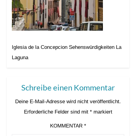
Iglesia de la Concepcion Sehenswürdigkeiten La
Laguna
Schreibe einen Kommentar
Deine E-Mail-Adresse wird nicht veröffentlicht.
Erforderliche Felder sind mit
*
markiert
KOMMENTAR
*