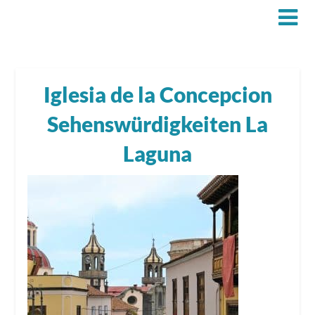
Iglesia de la Concepcion
Sehenswürdigkeiten La
Laguna