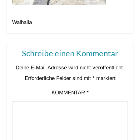
Walhalla
Schreibe einen Kommentar
Deine E-Mail-Adresse wird nicht veröffentlicht.
Erforderliche Felder sind mit
*
markiert
KOMMENTAR
*