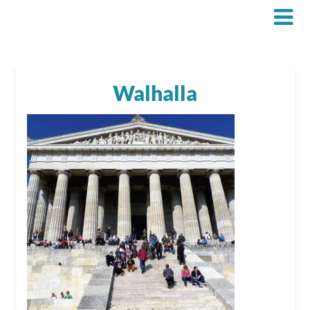
Walhalla