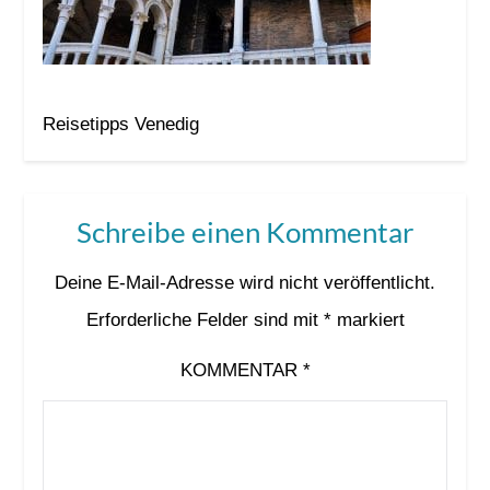
Reisetipps Venedig
Schreibe einen Kommentar
Deine E-Mail-Adresse wird nicht veröffentlicht.
Erforderliche Felder sind mit
*
markiert
KOMMENTAR
*