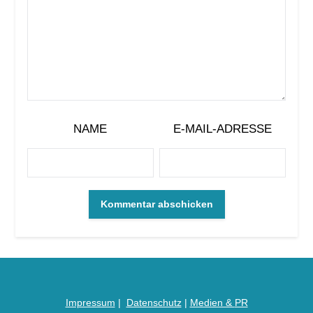
NAME
E-MAIL-ADRESSE
Impressum
|
Datenschutz
|
Medien &
PR