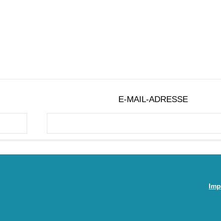
E-MAIL-ADRESSE
Imp