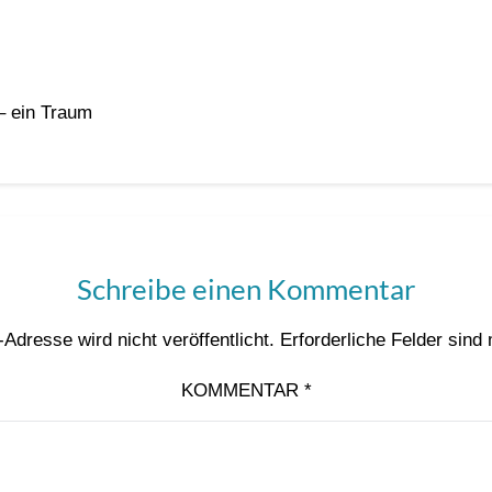
– ein Traum
Schreibe einen Kommentar
Adresse wird nicht veröffentlicht.
Erforderliche Felder sind
KOMMENTAR
*