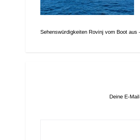
Sehenswürdigkeiten Rovinj vom Boot aus 
Deine E-Mail-