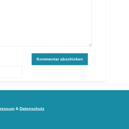
ressum
&
Datenschutz