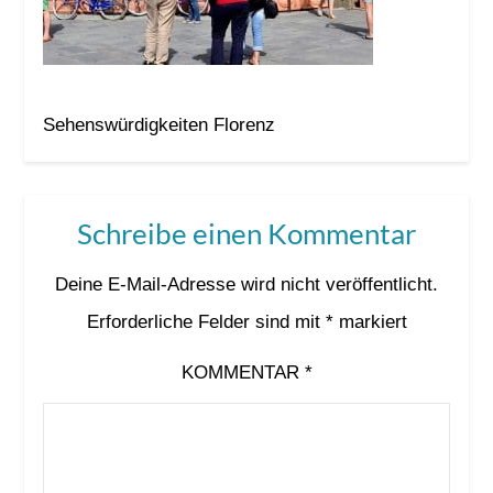
Sehenswürdigkeiten Florenz
Schreibe einen Kommentar
Deine E-Mail-Adresse wird nicht veröffentlicht.
Erforderliche Felder sind mit
*
markiert
KOMMENTAR
*