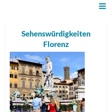
Sehenswürdigkeiten
Florenz