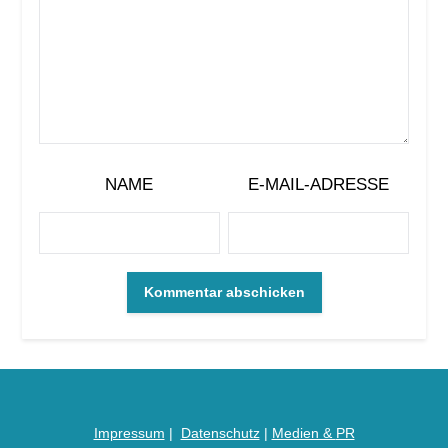
NAME
E-MAIL-ADRESSE
Impressum
|
Datenschutz
|
Medien &
PR