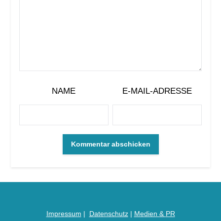
NAME
E-MAIL-ADRESSE
Impressum
|
Datenschutz
|
Medien &
PR