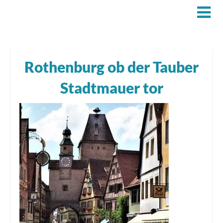
Rothenburg ob der Tauber
Stadtmauer tor