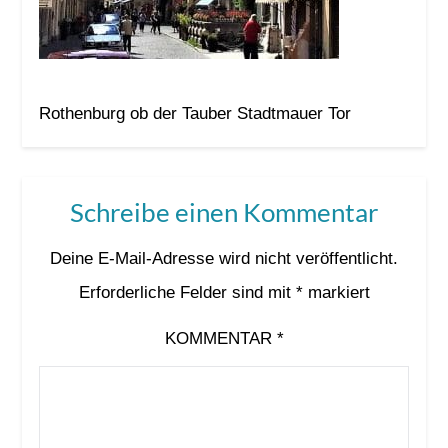
Rothenburg ob der Tauber Stadtmauer Tor
Schreibe einen Kommentar
Deine E-Mail-Adresse wird nicht veröffentlicht.
Erforderliche Felder sind mit
*
markiert
KOMMENTAR
*