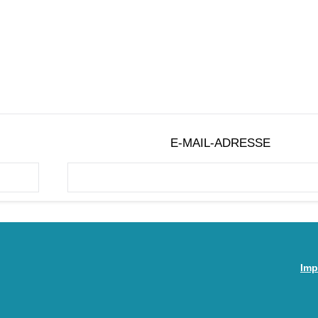
E-MAIL-ADRESSE
Imp