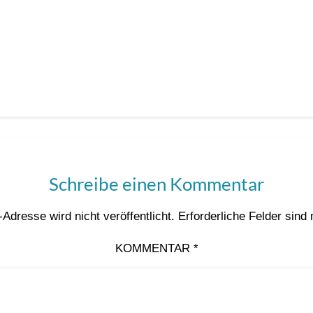
Schreibe einen Kommentar
Adresse wird nicht veröffentlicht.
Erforderliche Felder sind
KOMMENTAR
*