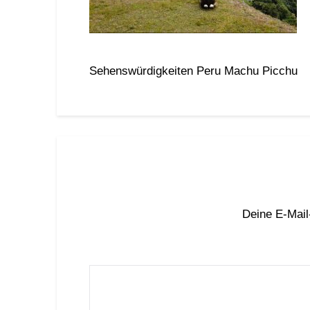
Sehenswürdigkeiten Peru Machu Picchu
Deine E-Mail-