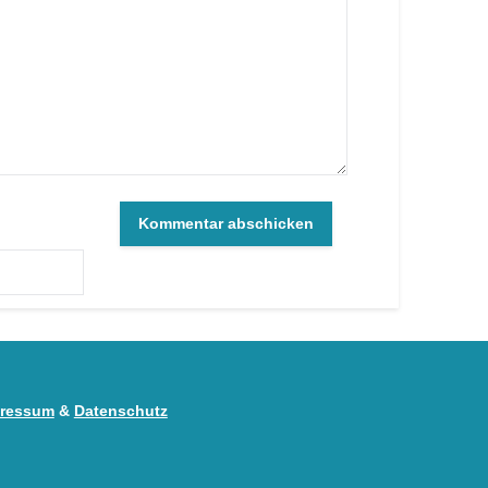
ressum
&
Datenschutz