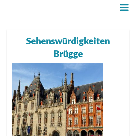
Sehenswürdigkeiten
Brügge