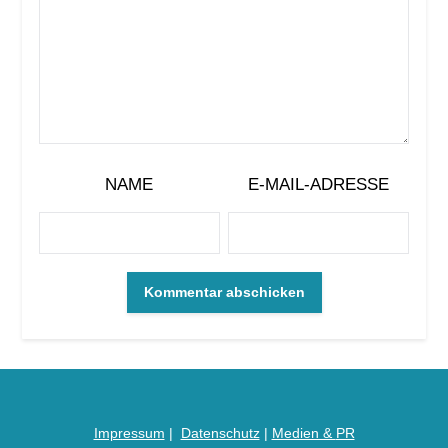
NAME
E-MAIL-ADRESSE
Impressum
|
Datenschutz
|
Medien &
PR