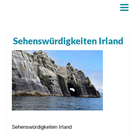
Sehenswürdigkeiten Irland
Sehenswürdigkeiten Irland