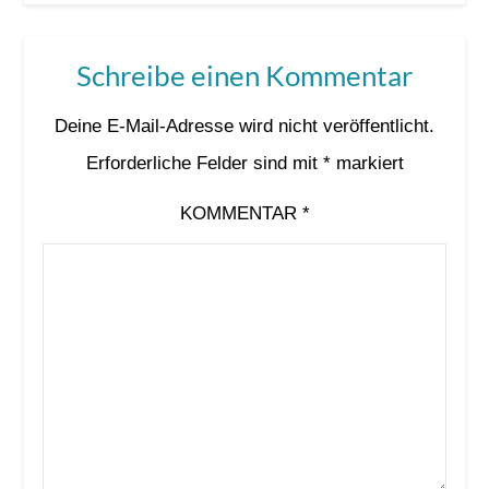
Schreibe einen Kommentar
Deine E-Mail-Adresse wird nicht veröffentlicht.
Erforderliche Felder sind mit
*
markiert
KOMMENTAR
*