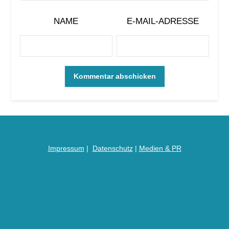
NAME
E-MAIL-ADRESSE
Impressum
|
Datenschutz
|
Medien &
PR