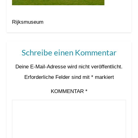
Rijksmuseum
Schreibe einen Kommentar
Deine E-Mail-Adresse wird nicht veröffentlicht.
Erforderliche Felder sind mit
*
markiert
KOMMENTAR
*