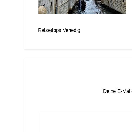
Reisetipps Venedig
Deine E-Mail-