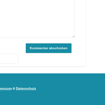
ressum
&
Datenschutz