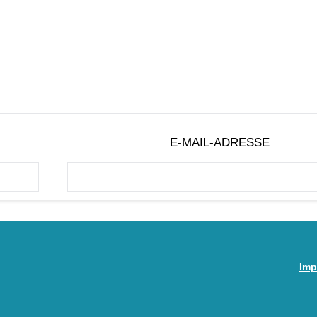
E-MAIL-ADRESSE
Imp