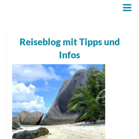
Reiseblog mit Tipps und
Infos