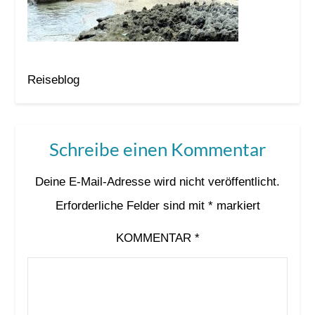
Reiseblog
Schreibe einen Kommentar
Deine E-Mail-Adresse wird nicht veröffentlicht.
Erforderliche Felder sind mit
*
markiert
KOMMENTAR
*