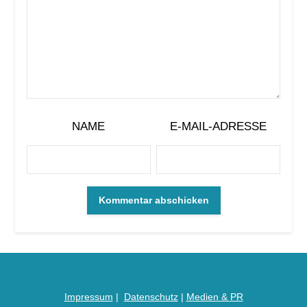
NAME
E-MAIL-ADRESSE
Impressum
|
Datenschutz
|
Medien &
PR