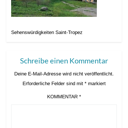
Sehenswürdigkeiten Saint-Tropez
Schreibe einen Kommentar
Deine E-Mail-Adresse wird nicht veröffentlicht.
Erforderliche Felder sind mit
*
markiert
KOMMENTAR
*