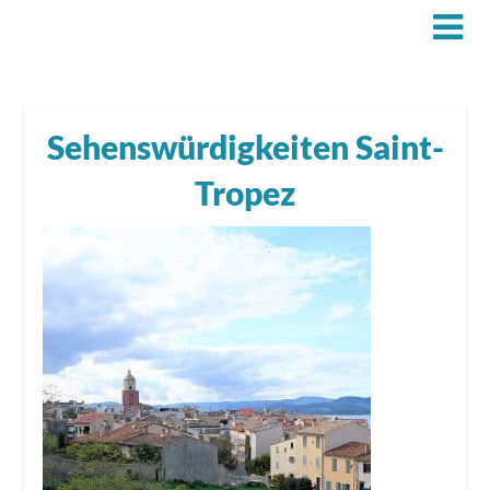
Sehenswürdigkeiten Saint-
Tropez