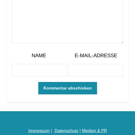
NAME
E-MAIL-ADRESSE
Impressum
|
Datenschutz
|
Medien &
PR