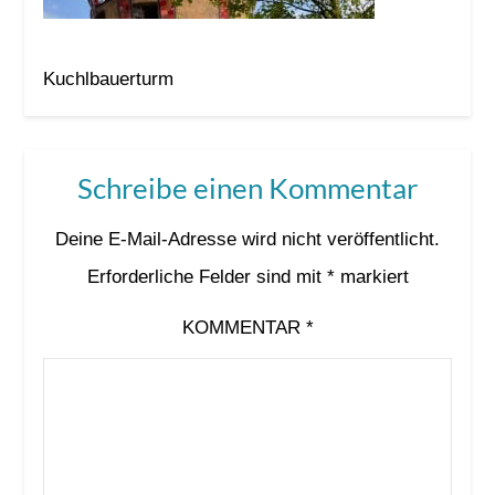
Kuchlbauerturm
Schreibe einen Kommentar
Deine E-Mail-Adresse wird nicht veröffentlicht.
Erforderliche Felder sind mit
*
markiert
KOMMENTAR
*