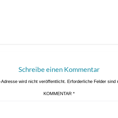
Schreibe einen Kommentar
Adresse wird nicht veröffentlicht.
Erforderliche Felder sind
KOMMENTAR
*