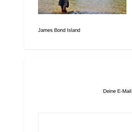
James Bond Island
Deine E-Mail-