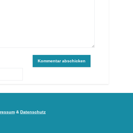
ressum
&
Datenschutz