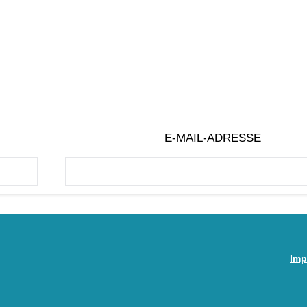
E-MAIL-ADRESSE
Imp