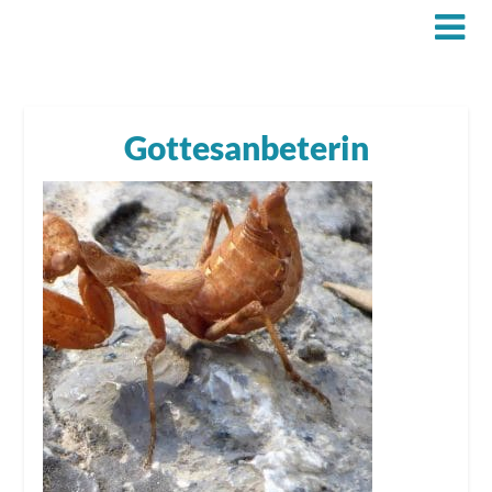
Gottesanbeterin