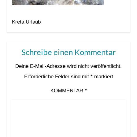
Kreta Urlaub
Schreibe einen Kommentar
Deine E-Mail-Adresse wird nicht veröffentlicht.
Erforderliche Felder sind mit
*
markiert
KOMMENTAR
*