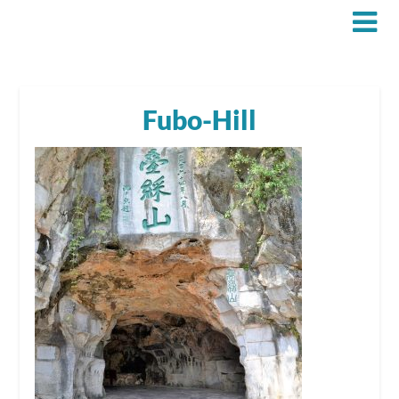
Fubo-Hill