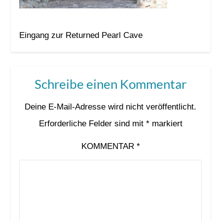
Eingang zur Returned Pearl Cave
Schreibe einen Kommentar
Deine E-Mail-Adresse wird nicht veröffentlicht.
Erforderliche Felder sind mit
*
markiert
KOMMENTAR
*