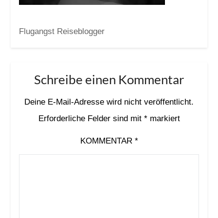
Flugangst Reiseblogger
Schreibe einen Kommentar
Deine E-Mail-Adresse wird nicht veröffentlicht.
Erforderliche Felder sind mit
*
markiert
KOMMENTAR
*