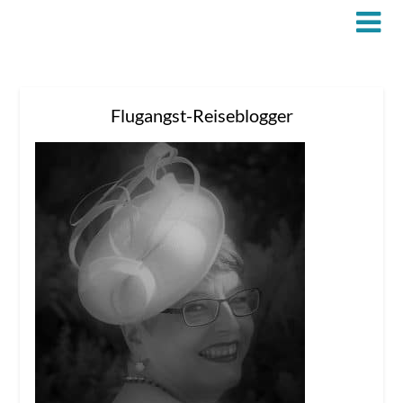
Flugangst-Reiseblogger