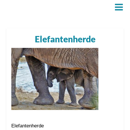
Elefantenherde
Elefantenherde