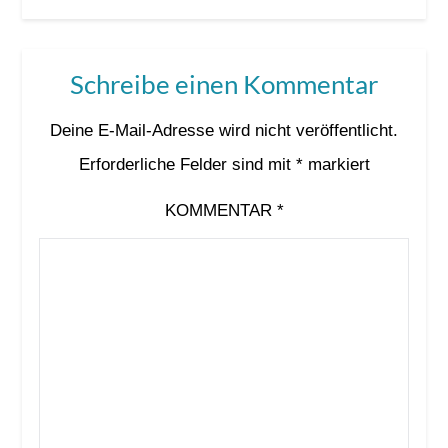
Schreibe einen Kommentar
Deine E-Mail-Adresse wird nicht veröffentlicht.
Erforderliche Felder sind mit
*
markiert
KOMMENTAR
*