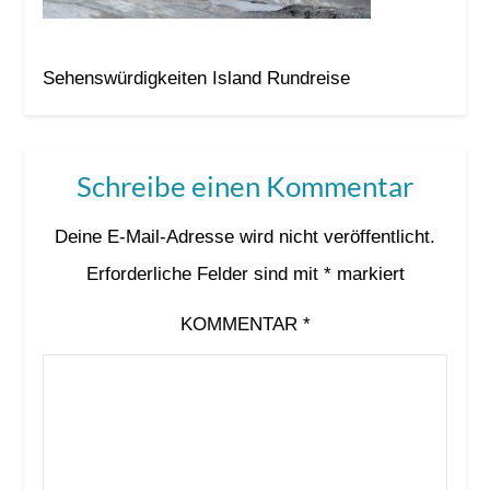
Sehenswürdigkeiten Island Rundreise
Schreibe einen Kommentar
Deine E-Mail-Adresse wird nicht veröffentlicht.
Erforderliche Felder sind mit
*
markiert
KOMMENTAR
*