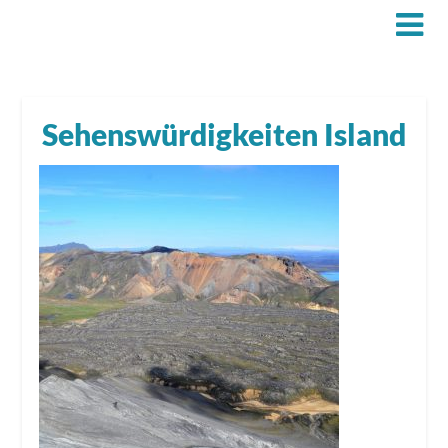
Sehenswürdigkeiten Island