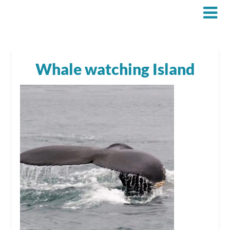
Whale watching Island