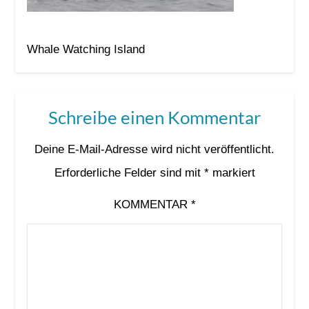
Whale Watching Island
Schreibe einen Kommentar
Deine E-Mail-Adresse wird nicht veröffentlicht.
Erforderliche Felder sind mit
*
markiert
KOMMENTAR
*