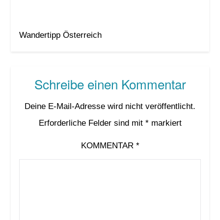
Wandertipp Österreich
Schreibe einen Kommentar
Deine E-Mail-Adresse wird nicht veröffentlicht.
Erforderliche Felder sind mit
*
markiert
KOMMENTAR
*