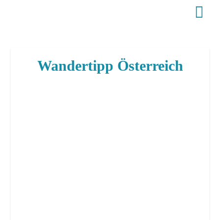
Wandertipp Österreich