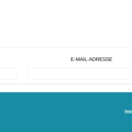
E-MAIL-ADRESSE
Imp