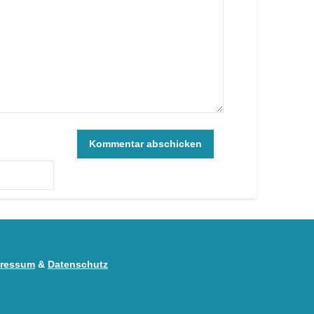
ressum
&
Datenschutz