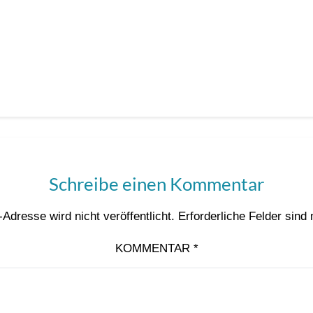
Schreibe einen Kommentar
Adresse wird nicht veröffentlicht.
Erforderliche Felder sind
KOMMENTAR
*