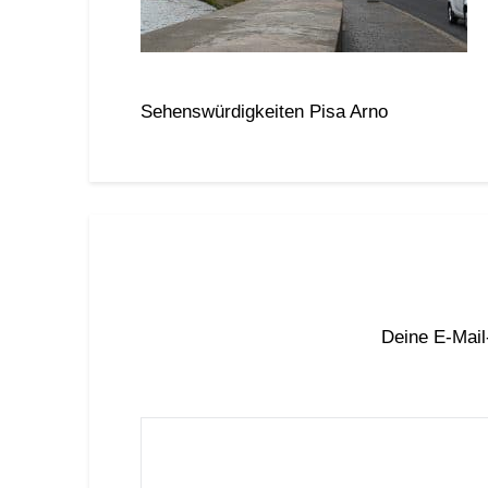
Sehenswürdigkeiten Pisa Arno
Deine E-Mail-