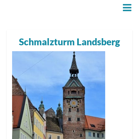
Schmalzturm Landsberg