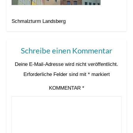
Schmalzturm Landsberg
Schreibe einen Kommentar
Deine E-Mail-Adresse wird nicht veröffentlicht.
Erforderliche Felder sind mit
*
markiert
KOMMENTAR
*