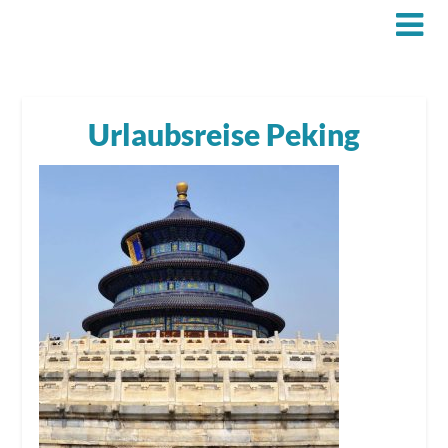
Urlaubsreise Peking