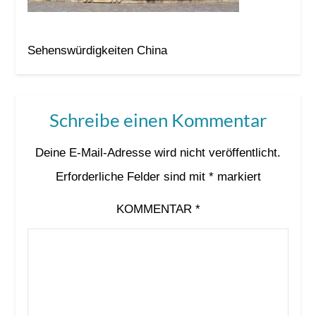
Sehenswürdigkeiten China
Schreibe einen Kommentar
Deine E-Mail-Adresse wird nicht veröffentlicht.
Erforderliche Felder sind mit
*
markiert
KOMMENTAR
*